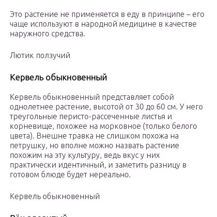
Это растение не применяется в еду в принципе – его
чаще используют в народной медицине в качестве
наружного средства.
Лютик ползучий
Кервель обыкновенный
Кервель обыкновенный представляет собой
однолетнее растение, высотой от 30 до 60 см. У него
треугольные перисто-рассеченные листья и
корневище, похожее на морковное (только белого
цвета). Внешне травка не слишком похожа на
петрушку, но вполне можно назвать растение
похожим на эту культуру, ведь вкус у них
практически идентичный, и заметить разницу в
готовом блюде будет нереально.
Кервель обыкновенный