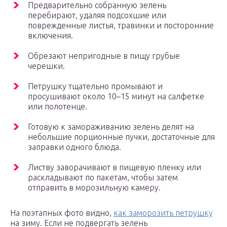
Предварительно собранную зелень
перебирают, удаляя подсохшие или
поврежденные листья, травинки и посторонние
включения.
Обрезают непригодные в пищу грубые
черешки.
Петрушку тщательно промывают и
просушивают около 10–15 минут на салфетке
или полотенце.
Готовую к замораживанию зелень делят на
небольшие порционные пучки, достаточные для
заправки одного блюда.
Листву заворачивают в пищевую пленку или
раскладывают по пакетам, чтобы затем
отправить в морозильную камеру.
На поэтапных фото видно,
как заморозить петрушку
на зиму. Если не подвергать зелень