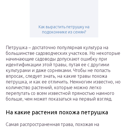
Как вырастить петрушку на
подоконнике из семян?
Петрушка – достаточно популярная культура на
большинстве садоводческих участков. Но некоторые
начинающие садоводы допускают ошибку при
идентификации этой травы, путая ее с другими
культурами и даже сорняками. Чтобы не попасть
впросак, следует знать, на какие травы похожа
петрушка, и как ее отличить. Немногим известно, но
количество растений, которые можно легко
перепутать со всем известной пряностью намного
больше, чем может показаться на первый взгляд.
На какие растения похожа петрушка
Самая распространенная трава, похожая на