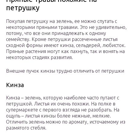
петрушку
Покупая петрушку на зелень, ее можно спутать с
некоторыми пряными травами. Это не удивительно,
потому, что все они принадлежать к одному
семейству. Кроме петрушки рассеченные листья
сходной формы имеют кинза, сельдерей, любисток.
Пряные растения могут как пахнуть, так и вонять на
некоторых стадиях развития.
Внешне пучок кинзы трудно отличить от петрушки
Кинза
Кинза – зелень, которую наиболее часто путают с
петрушкой. Листья их очень похожи. На полке в
супермаркете с первого взгляда не разобрать. На
ощупь – листья кинзы более нежные, мелкие.
Отличить зелень можно по аромату, источаемому из
размятого стебля.