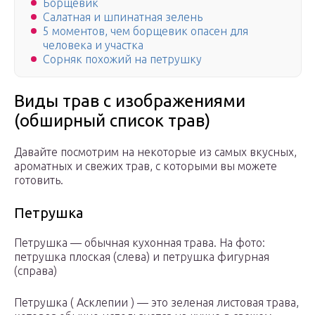
Борщевик
Салатная и шпинатная зелень
5 моментов, чем борщевик опасен для
человека и участка
Сорняк похожий на петрушку
Виды трав с изображениями
(обширный список трав)
Давайте посмотрим на некоторые из самых вкусных,
ароматных и свежих трав, с которыми вы можете
готовить.
Петрушка
Петрушка — обычная кухонная трава. На фото:
петрушка плоская (слева) и петрушка фигурная
(справа)
Петрушка ( Асклепии ) — это зеленая листовая трава,