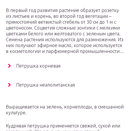
В первый год развития растение образует розетку
из листьев и корень, во второй год вегетации –
прямостоячий ветвистый стебель от 30 см до 1 м с
цветоносом. Соцветия сложные зонтики с мелкими
цветками белого или желтоватого с зеленым цвета.
Семена растения используются для размножения. Из
них получают эфирное масло, которое используется
в косметологии и парфюмерной промышленности…
Петрушка корневая
Петрушка неаполитанская
Выращивается на зелень, корнеплоды, в смешанной
культуре.
Кудрявая петрушка применяется свежей, сухой или