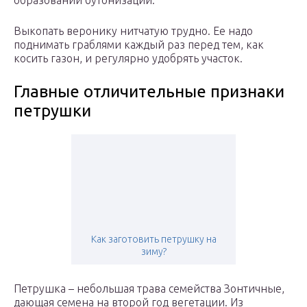
образовании бутонизации.
Выкопать веронику нитчатую трудно. Ее надо
поднимать граблями каждый раз перед тем, как
косить газон, и регулярно удобрять участок.
Главные отличительные признаки
петрушки
Как заготовить петрушку на
зиму?
Петрушка – небольшая трава семейства Зонтичные,
дающая семена на второй год вегетации. Из