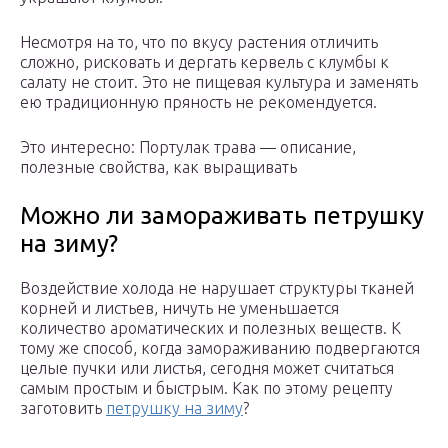
Несмотря на то, что по вкусу растения отличить
сложно, рисковать и дергать кервель с клумбы к
салату не стоит. Это не пищевая культура и заменять
ею традиционную пряность не рекомендуется.
Это интересно: Портулак трава — описание,
полезные свойства, как выращивать
Можно ли замораживать петрушку
на зиму?
Воздействие холода не нарушает структуры тканей
корней и листьев, ничуть не уменьшается
количество ароматических и полезных веществ. К
тому же способ, когда замораживанию подвергаются
целые пучки или листья, сегодня может считаться
самым простым и быстрым. Как по этому рецепту
заготовить
петрушку на зиму
?