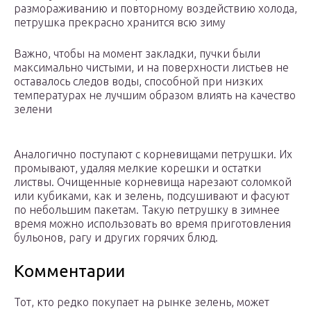
размораживанию и повторному воздействию холода,
петрушка прекрасно хранится всю зиму
Важно, чтобы на момент закладки, пучки были
максимально чистыми, и на поверхности листьев не
оставалось следов воды, способной при низких
температурах не лучшим образом влиять на качество
зелени
Аналогично поступают с корневищами петрушки. Их
промывают, удаляя мелкие корешки и остатки
листвы. Очищенные корневища нарезают соломкой
или кубиками, как и зелень, подсушивают и фасуют
по небольшим пакетам. Такую петрушку в зимнее
время можно использовать во время приготовления
бульонов, рагу и других горячих блюд.
Комментарии
Тот, кто редко покупает на рынке зелень, может