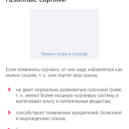
Пряные травы в огороде
Если появились сорняки, от них надо избавляться как
можно скорее, т. к. они портят вид газона:
не дают нормально развиваться газонной траве,
т. к. имеют более мощную корневую систему и
вытягивают влагу и питательные вещества;
способствуют появлению вредителей, болезней
и вырождению газона;