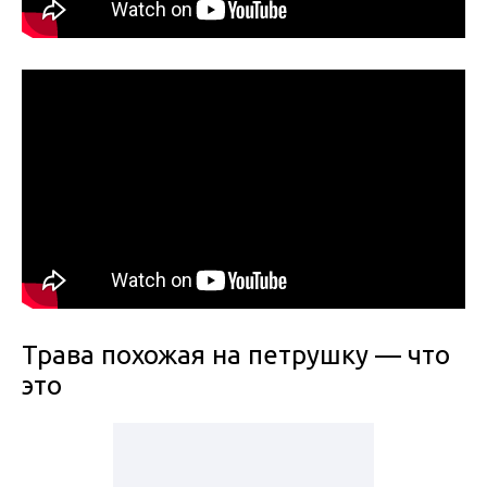
Трава похожая на петрушку — что
это