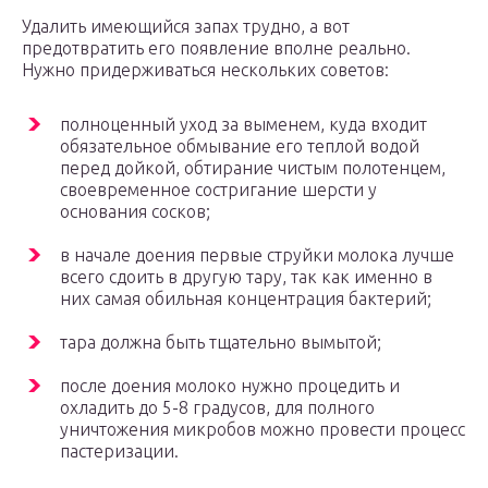
Удалить имеющийся запах трудно, а вот
предотвратить его появление вполне реально.
Нужно придерживаться нескольких советов:
полноценный уход за выменем, куда входит
обязательное обмывание его теплой водой
перед дойкой, обтирание чистым полотенцем,
своевременное состригание шерсти у
основания сосков;
в начале доения первые струйки молока лучше
всего сдоить в другую тару, так как именно в
них самая обильная концентрация бактерий;
тара должна быть тщательно вымытой;
после доения молоко нужно процедить и
охладить до 5-8 градусов, для полного
уничтожения микробов можно провести процесс
пастеризации.