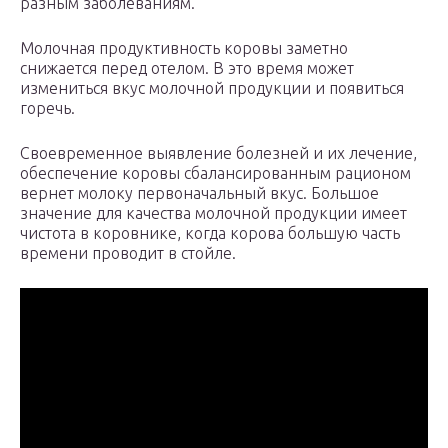
разным заболеваниям.
Молочная продуктивность коровы заметно
снижается перед отелом. В это время может
измениться вкус молочной продукции и появиться
горечь.
Своевременное выявление болезней и их лечение,
обеспечение коровы сбалансированным рационом
вернет молоку первоначальный вкус. Большое
значение для качества молочной продукции имеет
чистота в коровнике, когда корова большую часть
времени проводит в стойле.