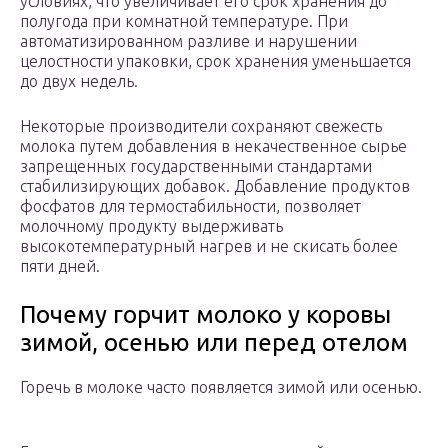
условиях, что увеличивает его срок хранения до
полугода при комнатной температуре. При
автоматизированном разливе и нарушении
целостности упаковки, срок хранения уменьшается
до двух недель.
Некоторые производители сохраняют свежесть
молока путем добавления в некачественное сырье
запрещенных государственными стандартами
стабилизирующих добавок. Добавление продуктов
фосфатов для термостабильности, позволяет
молочному продукту выдерживать
высокотемпературный нагрев и не скисать более
пяти дней.
Почему горчит молоко у коровы
зимой, осенью или перед отелом
Горечь в молоке часто появляется зимой или осенью.