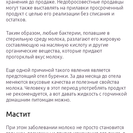
хранения до продаже. Недобросовестные продавцы
могут также выставлять на прилавки просроченный
продукт с целью его реализации без списания и
остатков.
Таким образом, любые бактерии, попавшие в
стерильную среду молока, разлагают его жировую
составляющую на масляную кислоту и другие
органические вещества, которые придают
прогорклый вкус молоку.
Еще одной причиной такого явления является
предстоящий отел буренки. За два месяца до отела
меняются вкусовые качества и полезные свойства
молока. Человеку в этот период употреблять продукт
не рекомендуется, а вот давать жидкость с горчинкой
домашним питомцам можно.
Мастит
При этом заболевании молоко не просто становится