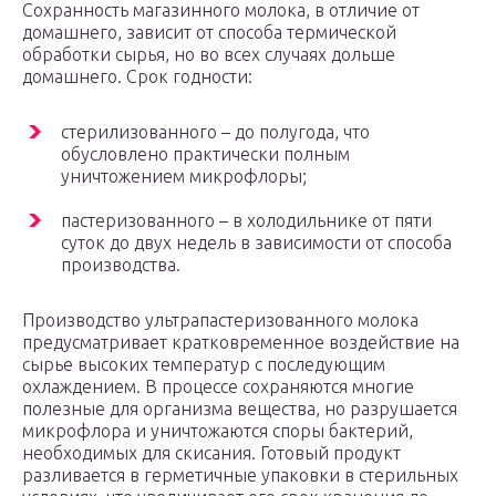
Сохранность магазинного молока, в отличие от
домашнего, зависит от способа термической
обработки сырья, но во всех случаях дольше
домашнего. Срок годности:
стерилизованного – до полугода, что
обусловлено практически полным
уничтожением микрофлоры;
пастеризованного – в холодильнике от пяти
суток до двух недель в зависимости от способа
производства.
Производство ультрапастеризованного молока
предусматривает кратковременное воздействие на
сырье высоких температур с последующим
охлаждением. В процессе сохраняются многие
полезные для организма вещества, но разрушается
микрофлора и уничтожаются споры бактерий,
необходимых для скисания. Готовый продукт
разливается в герметичные упаковки в стерильных