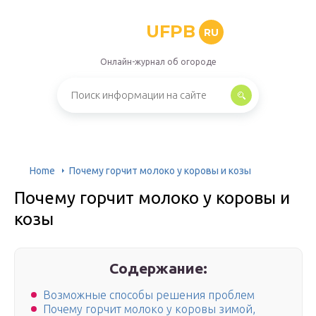
UFPB
RU
Онлайн-журнал об огороде
Home
Почему горчит молоко у коровы и козы
Почему горчит молоко у коровы и
козы
Содержание:
Возможные способы решения проблем
Почему горчит молоко у коровы зимой,