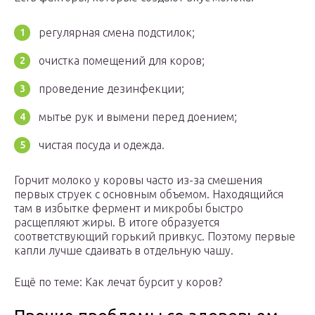
регулярная смена подстилок;
очистка помещений для коров;
проведение дезинфекции;
мытье рук и вымени перед доением;
чистая посуда и одежда.
Горчит молоко у коровы часто из-за смешения
первых струек с основным объемом. Находящийся
там в избытке фермент и микробы быстро
расщепляют жиры. В итоге образуется
соответствующий горький привкус. Поэтому первые
капли лучше сдаивать в отдельную чашу.
Ещё по теме: Как лечат бурсит у коров?