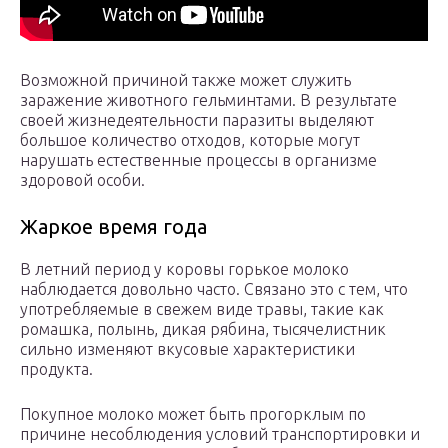
Возможной причиной также может служить
заражение животного гельминтами. В результате
своей жизнедеятельности паразиты выделяют
большое количество отходов, которые могут
нарушать естественные процессы в организме
здоровой особи.
Жаркое время года
В летний период у коровы горькое молоко
наблюдается довольно часто. Связано это с тем, что
употребляемые в свежем виде травы, такие как
ромашка, полынь, дикая рябина, тысячелистник
сильно изменяют вкусовые характеристики
продукта.
Покупное молоко может быть прогорклым по
причине несоблюдения условий транспортировки и