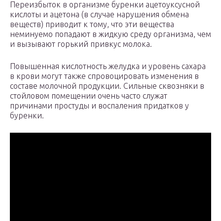
Переизбыток в организме буренки ацетоуксусной
кислоты и ацетона (в случае нарушения обмена
веществ) приводит к тому, что эти вещества
неминуемо попадают в жидкую среду организма, чем
и вызывают горький привкус молока.
Повышенная кислотность желудка и уровень сахара
в крови могут также спровоцировать изменения в
составе молочной продукции. Сильные сквозняки в
стойловом помещении очень часто служат
причинами простуды и воспаления придатков у
буренки.