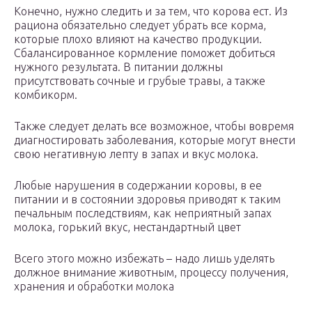
Конечно, нужно следить и за тем, что корова ест. Из
рациона обязательно следует убрать все корма,
которые плохо влияют на качество продукции.
Сбалансированное кормление поможет добиться
нужного результата. В питании должны
присутствовать сочные и грубые травы, а также
комбикорм.
Также следует делать все возможное, чтобы вовремя
диагностировать заболевания, которые могут внести
свою негативную лепту в запах и вкус молока.
Любые нарушения в содержании коровы, в ее
питании и в состоянии здоровья приводят к таким
печальным последствиям, как неприятный запах
молока, горький вкус, нестандартный цвет
Всего этого можно избежать – надо лишь уделять
должное внимание животным, процессу получения,
хранения и обработки молока