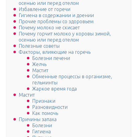
осенью или перед отелом
Избавление от горечи
Гигиена в содержании и доении
Прочие проблемы со здоровьем
Почему молоко не скисает
Почему горчит молоко у коровы зимой,
осенью или перед отелом
Полезные советы
Факторы, влияющие на горечь
Болезни печени
Желчь
Мастит
Обменные процессы в организме,
гельминты
Жаркое время года
Мастит
Признаки
Разновидности
Как помочь
Причины запаха
Болезни
Гигиена