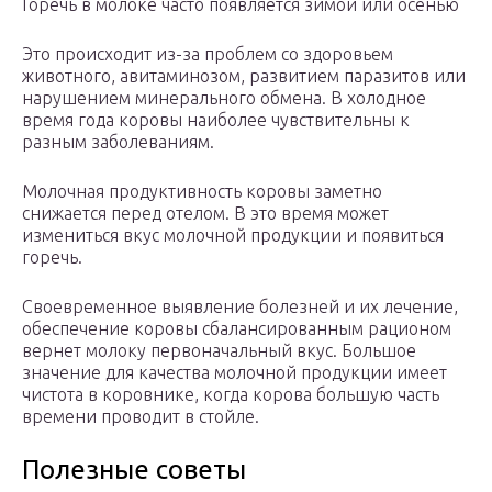
Горечь в молоке часто появляется зимой или осенью
Это происходит из-за проблем со здоровьем
животного, авитаминозом, развитием паразитов или
нарушением минерального обмена. В холодное
время года коровы наиболее чувствительны к
разным заболеваниям.
Молочная продуктивность коровы заметно
снижается перед отелом. В это время может
измениться вкус молочной продукции и появиться
горечь.
Своевременное выявление болезней и их лечение,
обеспечение коровы сбалансированным рационом
вернет молоку первоначальный вкус. Большое
значение для качества молочной продукции имеет
чистота в коровнике, когда корова большую часть
времени проводит в стойле.
Полезные советы