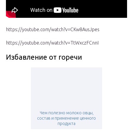
https://youtube.com/watch?v=CKw8AusJpes
https://youtube.com/watch?v=TtWxczFCnnI
Избавление от горечи
Чем полезно молоко овцы,
состав и применение ценного
продукта