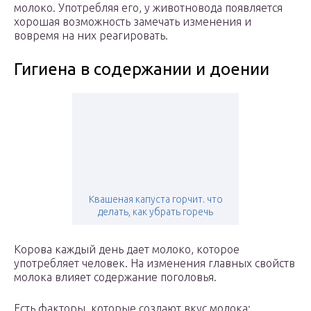
молоко. Употребляя его, у животновода появляется
хорошая возможность замечать изменения и
вовремя на них реагировать.
Гигиена в содержании и доении
Квашеная капуста горчит. что
делать, как убрать горечь
Корова каждый день дает молоко, которое
употребляет человек. На изменения главных свойств
молока влияет содержание поголовья.
Есть факторы, которые создают вкус молока: