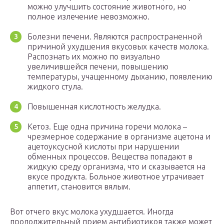
можно улучшить состояние животного, но
полное излечение невозможно.
Болезни печени. Являются распространенной
причиной ухудшения вкусовых качеств молока.
Распознать их можно по визуально
увеличившейся печени, повышению
температуры, учащенному дыханию, появлению
жидкого стула.
Повышенная кислотность желудка.
Кетоз. Еще одна причина горечи молока –
чрезмерное содержание в организме ацетона и
ацетоуксусной кислоты при нарушении
обменных процессов. Вещества попадают в
жидкую среду организма, что и сказывается на
вкусе продукта. Больное животное утрачивает
аппетит, становится вялым.
Вот отчего вкус молока ухудшается. Иногда
продолжительный прием антибиотиков также может