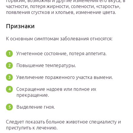
горьким, возможны и другие изменения его вкуса, в
частности, потеря жирности, солености, «старость»,
появления сгустков и хлопьев, изменение цвета.
Признаки
К основным симптомам заболевания относятся:
Угнетенное состояние, потеря аппетита.
Повышение температуры.
Увеличение пораженного участка вымени.
Сокращение надоев или полное их
прекращение.
Выделение гноя.
Следует показать больное животное специалисту и
приступить к лечению.