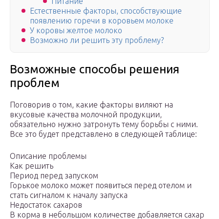
Питание
Естественные факторы, способствующие
появлению горечи в коровьем молоке
У коровы желтое молоко
Возможно ли решить эту проблему?
Возможные способы решения
проблем
Поговорив о том, какие факторы виляют на
вкусовые качества молочной продукции,
обязательно нужно затронуть тему борьбы с ними.
Все это будет представлено в следующей таблице:
Описание проблемы
Как решить
Период перед запуском
Горькое молоко может появиться перед отелом и
стать сигналом к началу запуска
Недостаток сахаров
В корма в небольшом количестве добавляется сахар