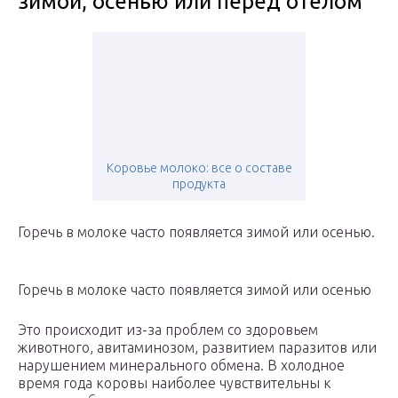
зимой, осенью или перед отелом
Коровье молоко: все о составе
продукта
Горечь в молоке часто появляется зимой или осенью.
Горечь в молоке часто появляется зимой или осенью
Это происходит из-за проблем со здоровьем
животного, авитаминозом, развитием паразитов или
нарушением минерального обмена. В холодное
время года коровы наиболее чувствительны к