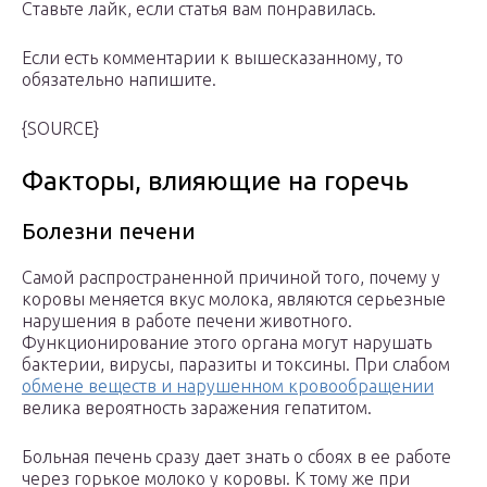
Ставьте лайк, если статья вам понравилась.
Если есть комментарии к вышесказанному, то
обязательно напишите.
{SOURCE}
Факторы, влияющие на горечь
Болезни печени
Самой распространенной причиной того, почему у
коровы меняется вкус молока, являются серьезные
нарушения в работе печени животного.
Функционирование этого органа могут нарушать
бактерии, вирусы, паразиты и токсины. При слабом
обмене веществ и нарушенном кровообращении
велика вероятность заражения гепатитом.
Больная печень сразу дает знать о сбоях в ее работе
через горькое молоко у коровы. К тому же при