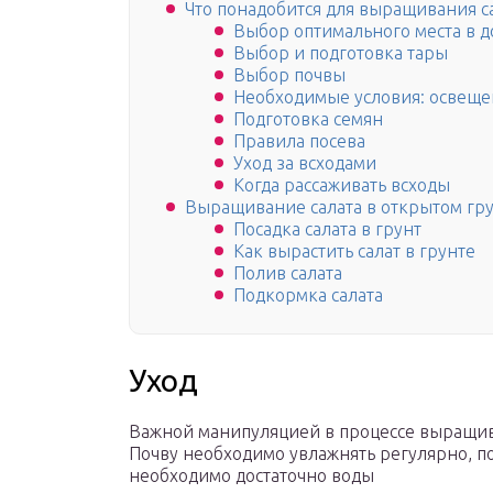
Что понадобится для выращивания с
Выбор оптимального места в 
Выбор и подготовка тары
Выбор почвы
Необходимые условия: освещен
Подготовка семян
Правила посева
Уход за всходами
Когда рассаживать всходы
Выращивание салата в открытом гр
Посадка салата в грунт
Как вырастить салат в грунте
Полив салата
Подкормка салата
Уход
Важной манипуляцией в процессе выращива
Почву необходимо увлажнять регулярно, п
необходимо достаточно воды