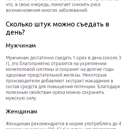
что, в свою очередь, помогает снизить риск
возникновения многих заболеваний.
Сколько штук можно съедать в
день?
Мужчинам
Мужчинам достаточно съедать 1 орех в день (около 3
г), это благоприятно отразится на укреплении
мочеполовой системы и сохранит на долгие годы
здоровье предстательной железы. Некоторые
производители добавляют экстракт макадамии в
состав средств для повышения потенции. Благодаря
полезным свойствам ореха можно сохранить
мужскую силу.
Женщинам
Женщинам рекомендуется в норме употреблять до 4