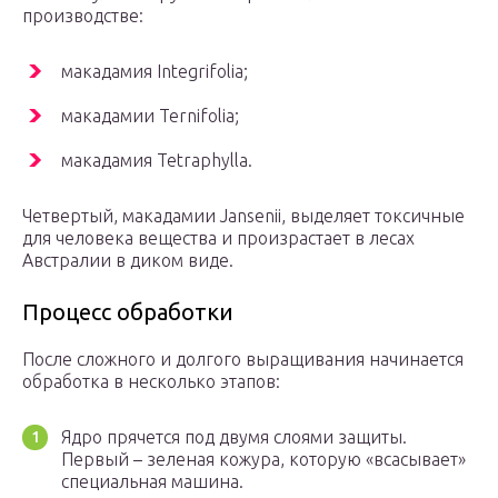
производстве:
макадамия Integrifolia;
макадамии Ternifolia;
макадамия Tetraphylla.
Четвертый, макадамии Jansenii, выделяет токсичные
для человека вещества и произрастает в лесах
Австралии в диком виде.
Процесс обработки
После сложного и долгого выращивания начинается
обработка в несколько этапов:
Ядро прячется под двумя слоями защиты.
Первый – зеленая кожура, которую «всасывает»
специальная машина.