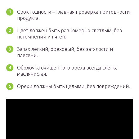
Срок годности – главная проверка пригодности
продукта.
Цвет должен быть равномерно светлым, без
потемнений и пятен.
Запах легкий, ореховый, без затхлости и
плесени.
Оболочка очищенного ореха всегда слегка
маслянистая.
Орехи должны быть целыми, без повреждений.