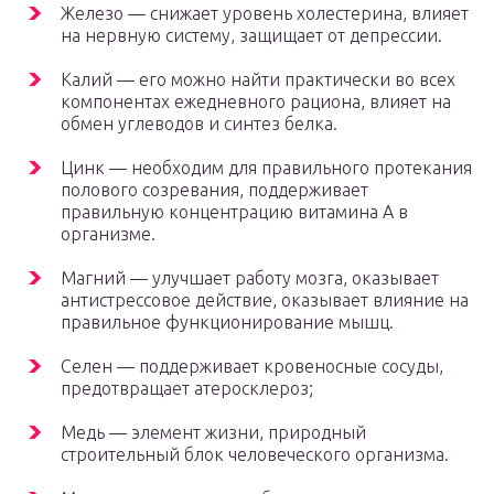
Железо — снижает уровень холестерина, влияет
на нервную систему, защищает от депрессии.
Калий — его можно найти практически во всех
компонентах ежедневного рациона, влияет на
обмен углеводов и синтез белка.
Цинк — необходим для правильного протекания
полового созревания, поддерживает
правильную концентрацию витамина А в
организме.
Магний — улучшает работу мозга, оказывает
антистрессовое действие, оказывает влияние на
правильное функционирование мышц.
Селен — поддерживает кровеносные сосуды,
предотвращает атеросклероз;
Медь — элемент жизни, природный
строительный блок человеческого организма.