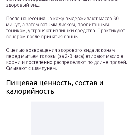
здоровый вид.
После нанесения на кожу выдерживают масло 30
минут, а затем ватным диском, пропитанным
тоником, устраняют излишки средства. Практикуют
вечером после принятия ванны.
С целью возвращения здорового вида локонам
перед мытьем головы (за 2-3 часа) втирают масло в
корни и постепенно распределяют по длине прядей.
Смывают с шампунем.
Пищевая ценность, состав и
калорийность