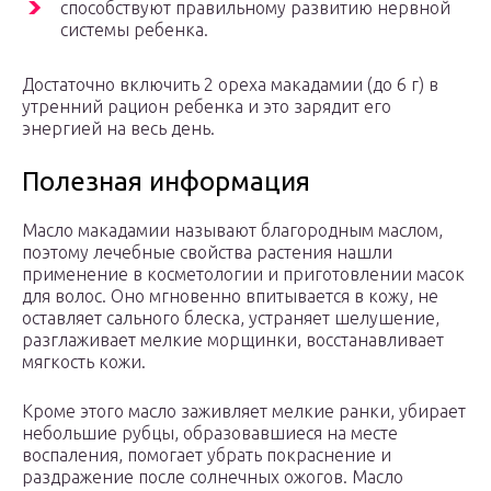
способствуют правильному развитию нервной
системы ребенка.
Достаточно включить 2 ореха макадамии (до 6 г) в
утренний рацион ребенка и это зарядит его
энергией на весь день.
Полезная информация
Масло макадамии называют благородным маслом,
поэтому лечебные свойства растения нашли
применение в косметологии и приготовлении масок
для волос. Оно мгновенно впитывается в кожу, не
оставляет сального блеска, устраняет шелушение,
разглаживает мелкие морщинки, восстанавливает
мягкость кожи.
Кроме этого масло заживляет мелкие ранки, убирает
небольшие рубцы, образовавшиеся на месте
воспаления, помогает убрать покраснение и
раздражение после солнечных ожогов. Масло