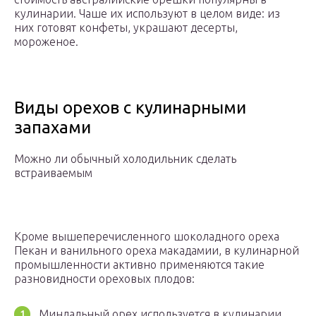
кулинарии. Чаше их используют в целом виде: из
них готовят конфеты, украшают десерты,
мороженое.
Виды орехов с кулинарными
запахами
Можно ли обычный холодильник сделать
встраиваемым
Кроме вышеперечисленного шоколадного ореха
Пекан и ванильного ореха макадамии, в кулинарной
промышленности активно применяются такие
разновидности ореховых плодов:
Миндальный орех используется в кулинарии