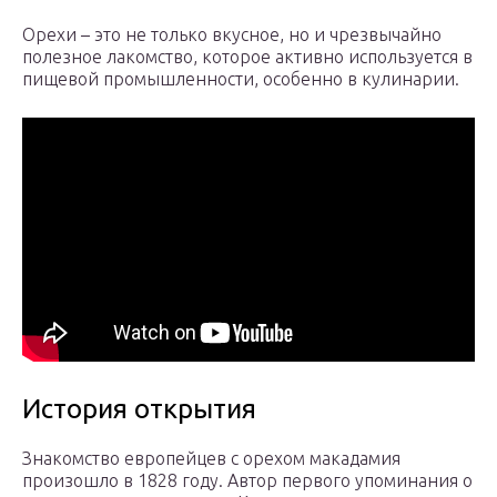
Орехи – это не только вкусное, но и чрезвычайно
полезное лакомство, которое активно используется в
пищевой промышленности, особенно в кулинарии.
История открытия
Знакомство европейцев с орехом макадамия
произошло в 1828 году. Автор первого упоминания о