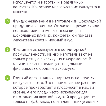
используется и в тортах, и в различных
конфетах. Кокосовое масло часто используется в
выпечке.
Фундук незаменим в изготовлении шоколадной
продукции, карамели. Он часто встречается или
целиком, или в измельченном виде в
шоколадных плитках, конфетах, он придает
лакомствам хруст и нежный вкус.
Фисташки используются в кондитерской
промышленности. Из них изготавливают не
только разную выпечку, но и мороженое. В
магазинах часто реализуются цельные
фисташковые орешки в скорлупе.
Грецкий орех в наших широтах используется в
пищу чаще всего. Это неприхотливое растение,
которое произрастает и плодоносит в нашей
стране. А его плоды часто используют для
изготовления вкусной сладкой продукции не
только на фабриках, но и в домашних условиях.