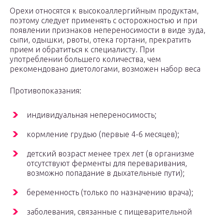
Орехи относятся к высокоаллергийным продуктам,
поэтому следует применять с осторожностью и при
появлении признаков непереносимости в виде зуда,
сыпи, одышки, рвоты, отека гортани, прекратить
прием и обратиться к специалисту. При
употреблении большего количества, чем
рекомендовано диетологами, возможен набор веса
Противопоказания:
индивидуальная непереносимость;
кормление грудью (первые 4-6 месяцев);
детский возраст менее трех лет (в организме
отсутствуют ферменты для переваривания,
возможно попадание в дыхательные пути);
беременность (только по назначению врача);
заболевания, связанные с пищеварительной