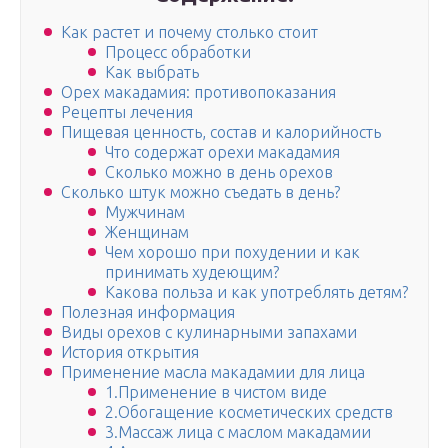
Как растет и почему столько стоит
Процесс обработки
Как выбрать
Орех макадамия: противопоказания
Рецепты лечения
Пищевая ценность, состав и калорийность
Что содержат орехи макадамия
Сколько можно в день орехов
Сколько штук можно съедать в день?
Мужчинам
Женщинам
Чем хорошо при похудении и как
принимать худеющим?
Какова польза и как употреблять детям?
Полезная информация
Виды орехов с кулинарными запахами
История открытия
Применение масла макадамии для лица
1.Применение в чистом виде
2.Обогащение косметических средств
3.Массаж лица с маслом макадамии