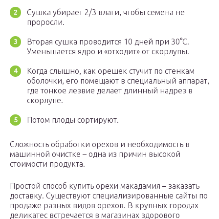
Сушка убирает 2/3 влаги, чтобы семена не
проросли.
Вторая сушка проводится 10 дней при 30°С.
Уменьшается ядро и «отходит» от скорлупы.
Когда слышно, как орешек стучит по стенкам
оболочки, его помещают в специальный аппарат,
где тонкое лезвие делает длинный надрез в
скорлупе.
Потом плоды сортируют.
Сложность обработки орехов и необходимость в
машинной очистке – одна из причин высокой
стоимости продукта.
Простой способ купить орехи макадамия – заказать
доставку. Существуют специализированные сайты по
продаже разных видов орехов. В крупных городах
деликатес встречается в магазинах здорового