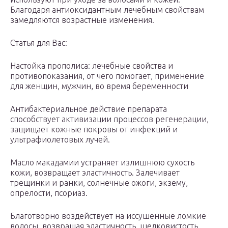
Благодаря антиоксидантным лечебным свойствам
замедляются возрастные изменения.
Статья для Вас:
Настойка прополиса: лечебные свойства и
противопоказания, от чего помогает, применение
для женщин, мужчин, во время беременности
Антибактериальное действие препарата
способствует активизации процессов регенерации,
защищает кожные покровы от инфекций и
ультрафиолетовых лучей.
Масло макадамии устраняет излишнюю сухость
кожи, возвращает эластичность. Залечивает
трещинки и ранки, солнечные ожоги, экзему,
опрелости, псориаз.
Благотворно воздействует на иссушенные ломкие
волосы, возвращая эластичность, шелковистость,