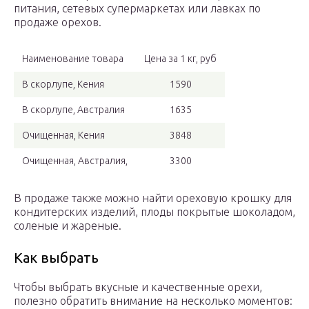
питания, сетевых супермаркетах или лавках по
продаже орехов.
Наименование товара
Цена за 1 кг, руб
В скорлупе, Кения
1590
В скорлупе, Австралия
1635
Очищенная, Кения
3848
Очищенная, Австралия,
3300
В продаже также можно найти ореховую крошку для
кондитерских изделий, плоды покрытые шоколадом,
соленые и жареные.
Как выбрать
Чтобы выбрать вкусные и качественные орехи,
полезно обратить внимание на несколько моментов: