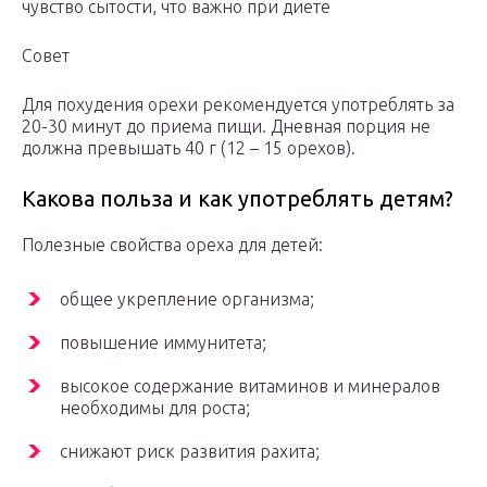
чувство сытости, что важно при диете
Совет
Для похудения орехи рекомендуется употреблять за
20-30 минут до приема пищи. Дневная порция не
должна превышать 40 г (12 – 15 орехов).
Какова польза и как употреблять детям?
Полезные свойства ореха для детей:
общее укрепление организма;
повышение иммунитета;
высокое содержание витаминов и минералов
необходимы для роста;
снижают риск развития рахита;