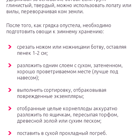
глинистый, твердый, можно использовать лопату или
вилы, переворачивая ком земли.
После того, как грядка опустела, необходимо
подготовить овощи к зимнему хранению:
срезать ножом или ножницами ботву, оставляя
пенек 1-2 см;
разложить одним слоем с сухом, затененном,
хорошо проветриваемом месте (лучше под
навесом);
выполнить сортировку, отбраковывая
поврежденные экземпляры;
отобранные целые корнеплоды аккуратно
разложить по ящичкам, пересыпая торфом,
древесной золой или сухим песком;
поставить в сухой прохладный погреб.