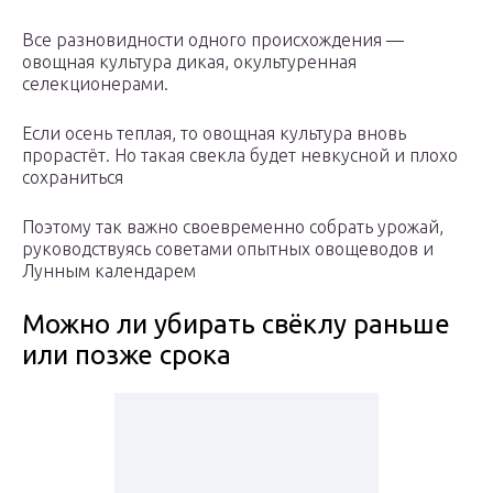
Все разновидности одного происхождения —
овощная культура дикая, окультуренная
селекционерами.
Если осень теплая, то овощная культура вновь
прорастёт. Но такая свекла будет невкусной и плохо
сохраниться
Поэтому так важно своевременно собрать урожай,
руководствуясь советами опытных овощеводов и
Лунным календарем
Можно ли убирать свёклу раньше
или позже срока