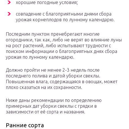
хорошие погодные условия;
совпадение с благоприятными днями сбора
урожая корнеплодов по лунному календарю.
Последним пунктом пренебрегают многие
огородники, так как, либо не верят во влияние луны
на рост растений, либо испытывают трудности с
поиском информации о благоприятных днях сбора
урожая по лунному календарю.
Должно пройти не менее 2-3 недель после
последнего полива и датой уборки свеклы.
Повышенная влага, содержащаяся в овощах, может
плохо сказаться на их сохранности.
Ниже даны рекомендации по определению
примерных дат уборки свеклы с грядки в
зависимости от её сорта и названия.
Ранние сорта