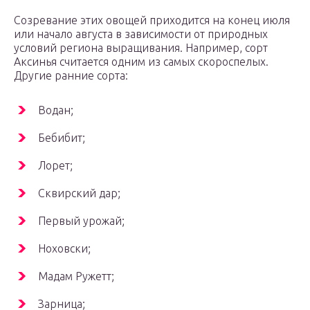
Созревание этих овощей приходится на конец июля
или начало августа в зависимости от природных
условий региона выращивания. Например, сорт
Аксинья считается одним из самых скороспелых.
Другие ранние сорта:
Водан;
Бебибит;
Лорет;
Сквирский дар;
Первый урожай;
Ноховски;
Мадам Ружетт;
Зарница;