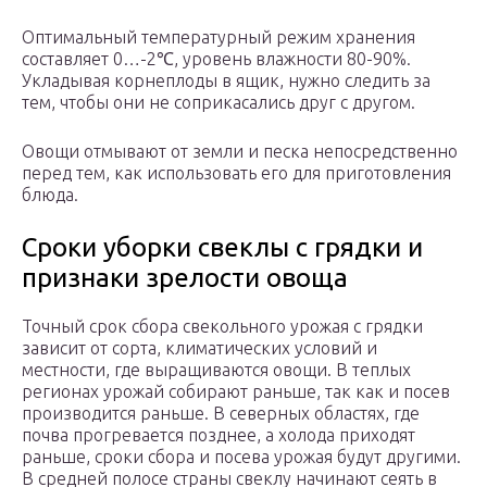
Оптимальный температурный режим хранения
составляет 0…-2℃, уровень влажности 80-90%.
Укладывая корнеплоды в ящик, нужно следить за
тем, чтобы они не соприкасались друг с другом.
Овощи отмывают от земли и песка непосредственно
перед тем, как использовать его для приготовления
блюда.
Сроки уборки свеклы с грядки и
признаки зрелости овоща
Точный срок сбора свекольного урожая с грядки
зависит от сорта, климатических условий и
местности, где выращиваются овощи. В теплых
регионах урожай собирают раньше, так как и посев
производится раньше. В северных областях, где
почва прогревается позднее, а холода приходят
раньше, сроки сбора и посева урожая будут другими.
В средней полосе страны свеклу начинают сеять в