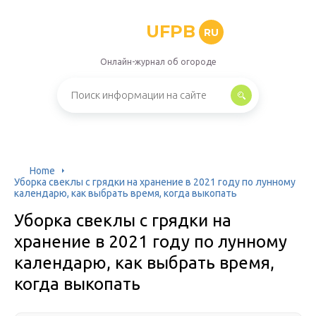
UFPB
RU
Онлайн-журнал об огороде
Home
Уборка свеклы с грядки на хранение в 2021 году по лунному
календарю, как выбрать время, когда выкопать
Уборка свеклы с грядки на
хранение в 2021 году по лунному
календарю, как выбрать время,
когда выкопать