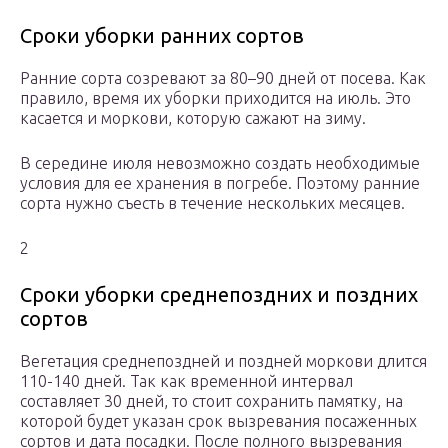
Сроки уборки ранних сортов
Ранние сорта созревают за 80–90 дней от посева. Как
правило, время их уборки приходится на июль. Это
касается и моркови, которую сажают на зиму.
В середине июля невозможно создать необходимые
условия для ее хранения в погребе. Поэтому ранние
сорта нужно съесть в течение нескольких месяцев.
2
Сроки уборки среднепоздних и поздних
сортов
Вегетация среднепоздней и поздней моркови длится
110-140 дней. Так как временной интервал
составляет 30 дней, то стоит сохранить памятку, на
которой будет указан срок вызревания посаженных
сортов и дата посадки. После полного вызревания