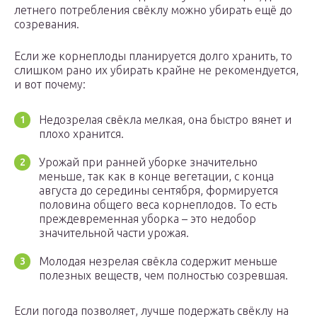
летнего потребления свёклу можно убирать ещё до
созревания.
Если же корнеплоды планируется долго хранить, то
слишком рано их убирать крайне не рекомендуется,
и вот почему:
Недозрелая свёкла мелкая, она быстро вянет и
плохо хранится.
Урожай при ранней уборке значительно
меньше, так как в конце вегетации, с конца
августа до середины сентября, формируется
половина общего веса корнеплодов. То есть
преждевременная уборка – это недобор
значительной части урожая.
Молодая незрелая свёкла содержит меньше
полезных веществ, чем полностью созревшая.
Если погода позволяет, лучше подержать свёклу на