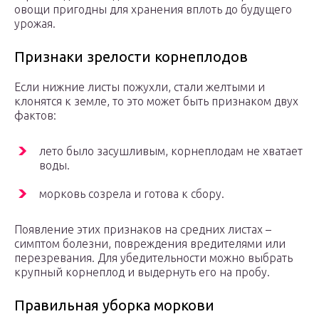
овощи пригодны для хранения вплоть до будущего
урожая.
Признаки зрелости корнеплодов
Если нижние листы пожухли, стали желтыми и
клонятся к земле, то это может быть признаком двух
фактов:
лето было засушливым, корнеплодам не хватает
воды.
морковь созрела и готова к сбору.
Появление этих признаков на средних листах –
симптом болезни, повреждения вредителями или
перезревания. Для убедительности можно выбрать
крупный корнеплод и выдернуть его на пробу.
Правильная уборка моркови