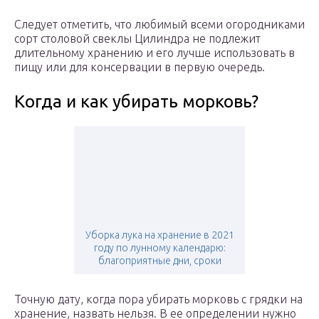
Следует отметить, что любимый всеми огородниками
сорт столовой свеклы Цилиндра не подлежит
длительному хранению и его лучше использовать в
пищу или для консервации в первую очередь.
Когда и как убирать морковь?
Уборка лука на хранение в 2021
году по лунному календарю:
благоприятные дни, сроки
Точную дату, когда пора убирать морковь с грядки на
хранение, назвать нельзя. В ее определении нужно