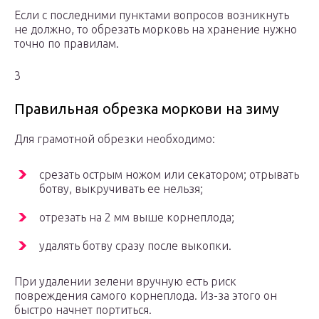
Если с последними пунктами вопросов возникнуть
не должно, то обрезать морковь на хранение нужно
точно по правилам.
3
Правильная обрезка моркови на зиму
Для грамотной обрезки необходимо:
срезать острым ножом или секатором; отрывать
ботву, выкручивать ее нельзя;
отрезать на 2 мм выше корнеплода;
удалять ботву сразу после выкопки.
При удалении зелени вручную есть риск
повреждения самого корнеплода. Из-за этого он
быстро начнет портиться.