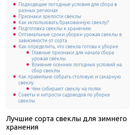
Подходящие погодные условия для сбора в
разных регионах
Признаки зрелости свеклы
Как использовать бракованную свеклу?
Подготовка свеклы к хранению
Оптимальные сроки уборки урожая свеклы в
зависимости от сорта
Как определить, что свекла готова к уборке
Главные признаки для начала сбора
урожая свеклы
Влияние осенних погодных условий на
сбор свеклы
Как правильно собрать столовую и сахарную
свеклу
Чем собирают свеклу на полях
Советы и хитрости садоводов по уборке
свеклы
Лучшие сорта свеклы для зимнего
хранения