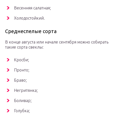
Весенняя салатная;
Холодостойкий.
Среднеспелые сорта
В конце августа или начале сентября можно собирать
такие сорта свеклы:
Кросби;
Пронто;
Браво;
Негритянка;
Боливар;
Голубка;