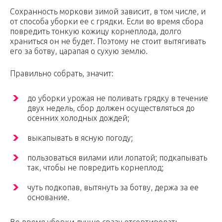
Сохранность моркови зимой зависит, в том числе, и
от способа уборки ее с грядки. Если во время сбора
повредить тонкую кожицу корнеплода, долго
храниться он не будет. Поэтому не стоит вытягивать
его за ботву, царапая о сухую землю.
Правильно собрать, значит:
до уборки урожая не поливать грядку в течение
двух недель, сбор должен осуществляться до
осенних холодных дождей;
выкапывать в ясную погоду;
пользоваться вилами или лопатой; подкапывать
так, чтобы не повредить корнеплод;
чуть подкопав, вытянуть за ботву, держа за ее
основание.