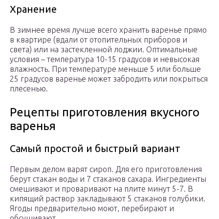
Хранение
В зимнее время лучше всего хранить варенье прямо
в квартире (вдали от отопительных приборов и
света) или на застекленной лоджии. Оптимальные
условия – температура 10-15 градусов и невысокая
влажность. При температуре меньше 5 или больше
25 градусов варенье может забродить или покрыться
плесенью.
Рецепты приготовления вкусного
варенья
Самый простой и быстрый вариант
Первым делом варят сироп. Для его приготовления
берут стакан воды и 7 стаканов сахара. Ингредиенты
смешивают и проваривают на плите минут 5-7. В
кипящий раствор закладывают 5 стаканов голубики.
Ягоды предварительно моют, перебирают и
обсушивают.