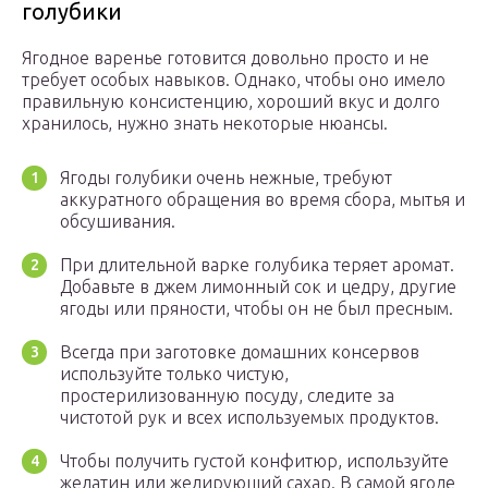
голубики
Ягодное варенье готовится довольно просто и не
требует особых навыков. Однако, чтобы оно имело
правильную консистенцию, хороший вкус и долго
хранилось, нужно знать некоторые нюансы.
Ягоды голубики очень нежные, требуют
аккуратного обращения во время сбора, мытья и
обсушивания.
При длительной варке голубика теряет аромат.
Добавьте в джем лимонный сок и цедру, другие
ягоды или пряности, чтобы он не был пресным.
Всегда при заготовке домашних консервов
используйте только чистую,
простерилизованную посуду, следите за
чистотой рук и всех используемых продуктов.
Чтобы получить густой конфитюр, используйте
желатин или желирующий сахар. В самой ягоде