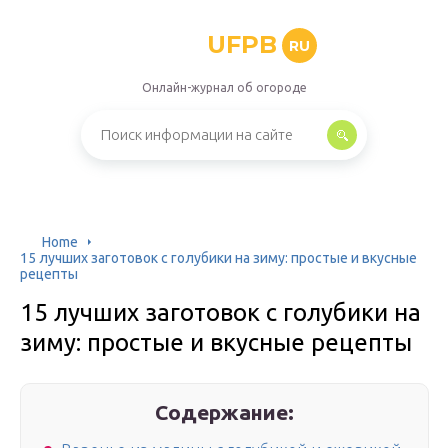
UFPB
RU
Онлайн-журнал об огороде
Home
15 лучших заготовок с голубики на зиму: простые и вкусные
рецепты
15 лучших заготовок с голубики на
зиму: простые и вкусные рецепты
Содержание: