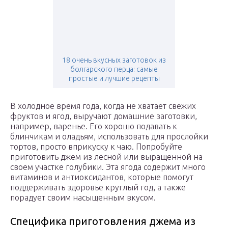
18 очень вкусных заготовок из
болгарского перца: самые
простые и лучшие рецепты
В холодное время года, когда не хватает свежих
фруктов и ягод, выручают домашние заготовки,
например, варенье. Его хорошо подавать к
блинчикам и оладьям, использовать для прослойки
тортов, просто вприкуску к чаю. Попробуйте
приготовить джем из лесной или выращенной на
своем участке голубики. Эта ягода содержит много
витаминов и антиоксидантов, которые помогут
поддерживать здоровье круглый год, а также
порадует своим насыщенным вкусом.
Специфика приготовления джема из