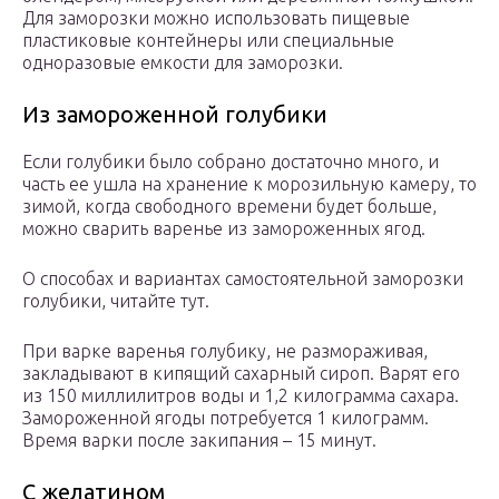
Для заморозки можно использовать пищевые
пластиковые контейнеры или специальные
одноразовые емкости для заморозки.
Из замороженной голубики
Если голубики было собрано достаточно много, и
часть ее ушла на хранение к морозильную камеру, то
зимой, когда свободного времени будет больше,
можно сварить варенье из замороженных ягод.
О способах и вариантах самостоятельной заморозки
голубики, читайте тут.
При варке варенья голубику, не размораживая,
закладывают в кипящий сахарный сироп. Варят его
из 150 миллилитров воды и 1,2 килограмма сахара.
Замороженной ягоды потребуется 1 килограмм.
Время варки после закипания – 15 минут.
С желатином