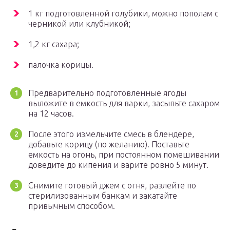
1 кг подготовленной голубики, можно пополам с
черникой или клубникой;
1,2 кг сахара;
палочка корицы.
Предварительно подготовленные ягоды
выложите в емкость для варки, засыпьте сахаром
на 12 часов.
После этого измельчите смесь в блендере,
добавьте корицу (по желанию). Поставьте
емкость на огонь, при постоянном помешивании
доведите до кипения и варите ровно 5 минут.
Снимите готовый джем с огня, разлейте по
стерилизованным банкам и закатайте
привычным способом.