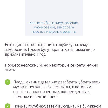
Белые грибы на зиму: соление,
маринование, заморозка,
простые и вкусные рецепты
Еще один способ сохранить голубику на зиму –
заморозить. Плоды будут храниться в таком виде
приблизительно 1 год.
Процесс несложный, но некоторые секреты нужно
знать:
Плоды очень тщательно разобрать, убрать весь
мусор и негодные экземпляры, к которым
относятся подпорченные, поврежденные,
помятые и подгнившие.
Помыть голубику, затем высушить на бумажном