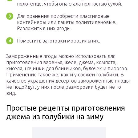
полотенце, чтобы она стала полностью сухой.
Для хранения приобрести пластиковые
контейнеры или пакеты полиэтиленовые.
Разложить в них ягоды.
Поместить заготовки морозильник.
Замороженные ягоды можно использовать для
приготовления варенья, желе, джема, компота,
киселя, начинки для блинчиков, булочек и пирогов.
Применение такое же, как и у свежей голубики. В
качестве украшения десертов замороженные плоды
не подойдут, у них после разморозки будет не тот
вид.
Простые рецепты приготовления
джема из голубики на зиму