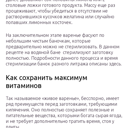
столовые ложки готового продукта. Массу еще раз
процеживают, чтобы убедиться в отсутствии не
растворившихся кусочков желатина или случайно
попавших лимонных косточек.
На заключительном этапе варенье фасуют по
небольшим чистым баночкам, которые
предварительно можно не стерилизовать. В данном
рецепте на водяной бане стерилизуют заготовку
полностью. Подробности данного процесса и время
стерилизации банок разного литража описаны здесь.
Как сохранить максимум
витаминов
Так называемое «живое варенье», бесспорно, имеет
ряд преимуществ перед заготовками, требующими
кипячения. Оно полностью сохраняет полезные и
питательные вещества, которыми богата сырая ягода,
и не требует дополнительно тратить время, стоя у
плиты.