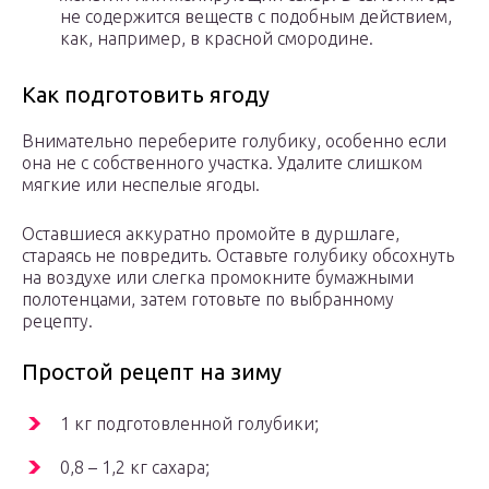
не содержится веществ с подобным действием,
как, например, в красной смородине.
Как подготовить ягоду
Внимательно переберите голубику, особенно если
она не с собственного участка. Удалите слишком
мягкие или неспелые ягоды.
Оставшиеся аккуратно промойте в дуршлаге,
стараясь не повредить. Оставьте голубику обсохнуть
на воздухе или слегка промокните бумажными
полотенцами, затем готовьте по выбранному
рецепту.
Простой рецепт на зиму
1 кг подготовленной голубики;
0,8 – 1,2 кг сахара;