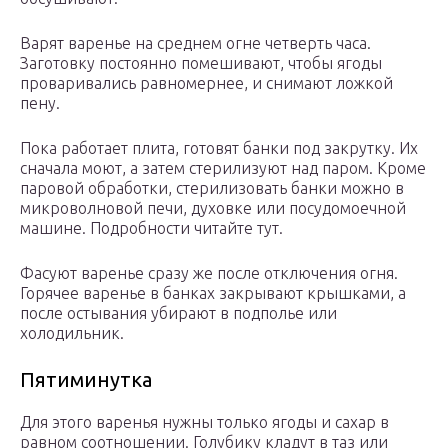
Варят варенье на среднем огне четверть часа.
Заготовку постоянно помешивают, чтобы ягоды
проваривались равномернее, и снимают ложкой
пену.
Пока работает плита, готовят банки под закрутку. Их
сначала моют, а затем стерилизуют над паром. Кроме
паровой обработки, стерилизовать банки можно в
микроволновой печи, духовке или посудомоечной
машине. Подробности читайте тут.
Фасуют варенье сразу же после отключения огня.
Горячее варенье в банках закрывают крышками, а
после остывания убирают в подполье или
холодильник.
Пятиминутка
Для этого варенья нужны только ягоды и сахар в
равном соотношении. Голубику кладут в таз или