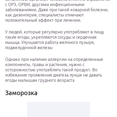
с ОРЗ, ОРВИ, другими инфекционными
заболеваниями. Даже при такой коварной болезни,
как дизентерия, специалисты отмечают
положительный эффект при лечении.
У людей, которые регулярно употребляют в пищу
такие ягоды, укрепляются сосуды и сердечная
мышца. Улучшается работа желчного пузыря,
поджелудочной железы
Однако при наличии аллергии на определенные
компоненты, травы и растения, нужно с
осторожностью употреблять такой продукт. Во
избежание проявления диатеза лучше не давать
ягоды малышам грудного возраста
Заморозка