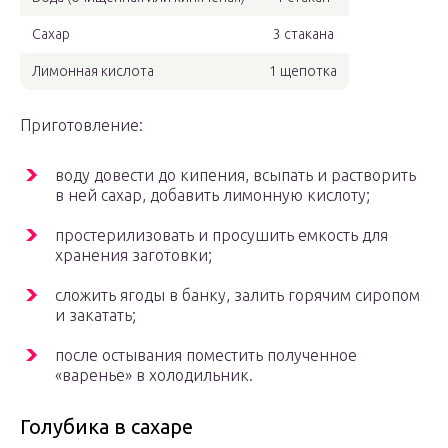
Сахар
3 стакана
Лимонная кислота
1 щепотка
Приготовление:
воду довести до кипения, всыпать и растворить
в ней сахар, добавить лимонную кислоту;
простерилизовать и просушить емкость для
хранения заготовки;
сложить ягоды в банку, залить горячим сиропом
и закатать;
после остывания поместить полученное
«варенье» в холодильник.
Голубика в сахаре