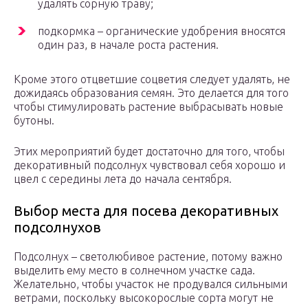
удалять сорную траву;
подкормка – органические удобрения вносятся
один раз, в начале роста растения.
Кроме этого отцветшие соцветия следует удалять, не
дожидаясь образования семян. Это делается для того
чтобы стимулировать растение выбрасывать новые
бутоны.
Этих мероприятий будет достаточно для того, чтобы
декоративный подсолнух чувствовал себя хорошо и
цвел с середины лета до начала сентября.
Выбор места для посева декоративных
подсолнухов
Подсолнух – светолюбивое растение, потому важно
выделить ему место в солнечном участке сада.
Желательно, чтобы участок не продувался сильными
ветрами, поскольку высокорослые сорта могут не