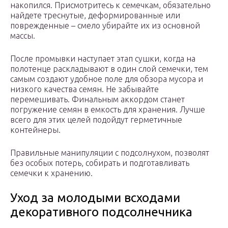
накопился. Присмотритесь к семечкам, обязательно
найдете треснутые, деформированные или
поврежденные – смело убирайте их из основной
массы.
После промывки наступает этап сушки, когда на
полотенце раскладывают в один слой семечки, тем
самым создают удобное поле для обзора мусора и
низкого качества семян. Не забывайте
перемешивать. Финальным аккордом станет
погружение семян в емкость для хранения. Лучше
всего для этих целей подойдут герметичные
контейнеры.
Правильные манипуляции с подсолнухом, позволят
без особых потерь, собирать и подготавливать
семечки к хранению.
Уход за молодыми всходами
декоративного подсолнечника