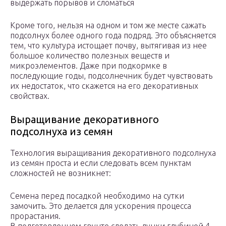
выдержать порывов и сломаться
Кроме того, нельзя на одном и том же месте сажать
подсолнух более одного года подряд. Это объясняется
тем, что культура истощает почву, вытягивая из нее
большое количество полезных веществ и
микроэлементов. Даже при подкормке в
последующие годы, подсолнечник будет чувствовать
их недостаток, что скажется на его декоративных
свойствах.
Выращивание декоративного
подсолнуха из семян
Технология выращивания декоративного подсолнуха
из семян проста и если следовать всем пунктам
сложностей не возникнет:
Семена перед посадкой необходимо на сутки
замочить. Это делается для ускорения процесса
прорастания.