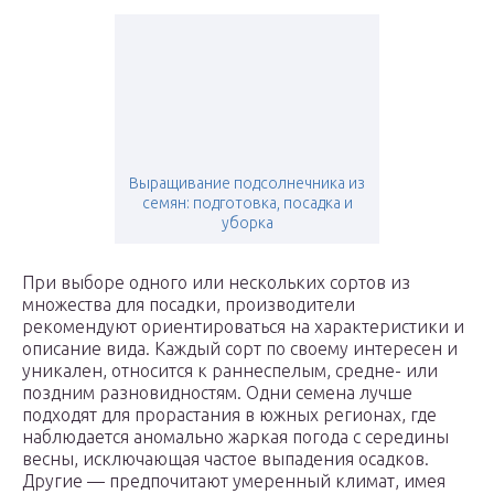
Выращивание подсолнечника из
семян: подготовка, посадка и
уборка
При выборе одного или нескольких сортов из
множества для посадки, производители
рекомендуют ориентироваться на характеристики и
описание вида. Каждый сорт по своему интересен и
уникален, относится к раннеспелым, средне- или
поздним разновидностям. Одни семена лучше
подходят для прорастания в южных регионах, где
наблюдается аномально жаркая погода с середины
весны, исключающая частое выпадения осадков.
Другие — предпочитают умеренный климат, имея