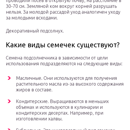
проводили посев в открытую почву, на расстояние в
30-70 см. Земляной ком вокруг корней разрушать
нельзя. За молодой рассадой уход аналогичен уходу
за молодыми всходами.
Декоративный подсолнух.
Какие виды семечек существуют?
Семена подсолнечника в зависимости от цели
использования подразделяются на следующие виды:
Масличные. Они используются для получения
растительного масла из-за высокого содержания
жиров в составе.
Кондитерские. Выращиваются в меньших
объемах и используются в кулинарии и
кондитерских десертах. Например, при
изготовлении халвы.