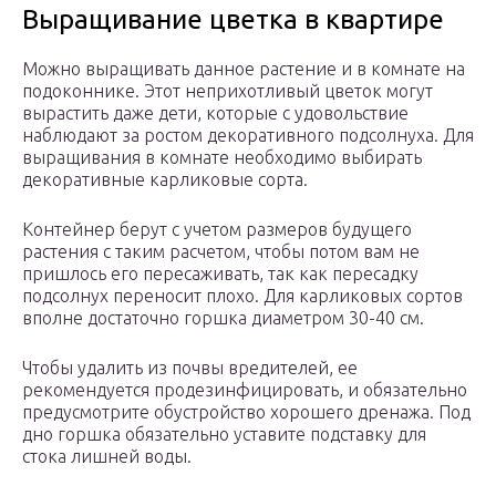
Выращивание цветка в квартире
Можно выращивать данное растение и в комнате на
подоконнике. Этот неприхотливый цветок могут
вырастить даже дети, которые с удовольствие
наблюдают за ростом декоративного подсолнуха. Для
выращивания в комнате необходимо выбирать
декоративные карликовые сорта.
Контейнер берут с учетом размеров будущего
растения с таким расчетом, чтобы потом вам не
пришлось его пересаживать, так как пересадку
подсолнух переносит плохо. Для карликовых сортов
вполне достаточно горшка диаметром 30-40 см.
Чтобы удалить из почвы вредителей, ее
рекомендуется продезинфицировать, и обязательно
предусмотрите обустройство хорошего дренажа. Под
дно горшка обязательно уставите подставку для
стока лишней воды.