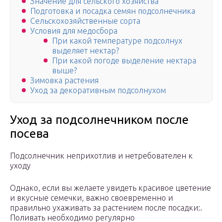
Значение для сельского хозяйства
Подготовка и посадка семян подсолнечника
Сельскохозяйственные сорта
Условия для медосбора
При какой температуре подсолнух
выделяет нектар?
При какой погоде выделение нектара
выше?
Зимовка растения
Уход за декоративным подсолнухом
Уход за подсолнечником после
посева
Подсолнечник неприхотлив и нетребователен к
уходу
Однако, если вы желаете увидеть красивое цветение
и вкусные семечки, важно своевременно и
правильно ухаживать за растением после посадки:.
Поливать необходимо регулярно