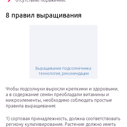
отсутствию поражений.
8 правил выращивания
Выращивание подсолнечника:
технология, рекомендации
Чтобы подсолнухи выросли крепкими и здоровыми,
а в содержание семян преобладали витамины и
микроэлементы, необходимо соблюдать простые
правила выращивания:
1) сортовая принадлежность, должна соответствовать
региону культивирования. Растение должно иметь