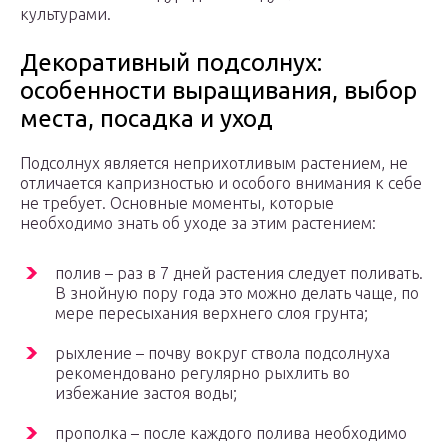
культурами.
Декоративный подсолнух:
особенности выращивания, выбор
места, посадка и уход
Подсолнух является неприхотливым растением, не
отличается капризностью и особого внимания к себе
не требует. Основные моменты, которые
необходимо знать об уходе за этим растением:
полив – раз в 7 дней растения следует поливать.
В знойную пору года это можно делать чаще, по
мере пересыхания верхнего слоя грунта;
рыхление – почву вокруг ствола подсолнуха
рекомендовано регулярно рыхлить во
избежание застоя воды;
прополка – после каждого полива необходимо