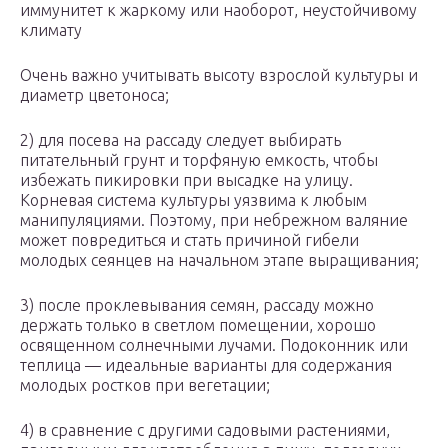
иммунитет к жаркому или наоборот, неустойчивому
климату
Очень важно учитывать высоту взрослой культуры и
диаметр цветоноса;
2) для посева на рассаду следует выбирать
питательный грунт и торфяную емкость, чтобы
избежать пикировки при высадке на улицу.
Корневая система культуры уязвима к любым
манипуляциями. Поэтому, при небрежном валяние
может повредиться и стать причиной гибели
молодых сеянцев на начальном этапе выращивания;
3) после проклевывания семян, рассаду можно
держать только в светлом помещении, хорошо
освященном солнечными лучами. Подоконник или
теплица — идеальные варианты для содержания
молодых ростков при вегетации;
4) в сравнение с другими садовыми растениями,