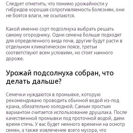
Следует отметить, что помимо урожайности у
гибридов хорошая сопротивляемость болезням, они
не боятся влаги, не осыпаются.
Какой именно сорт подсолнуха выбрать решать
самому огороднику. Одни семена больше подходят
для определенного вида почв, другие будут расти в
отдельном климатическом поясе, третьи
соответствуют всем условиям, но стоят намного
дороже.
Урожай подсолнуха собран, что
делать дальше?
Семечки нуждаются в промывке, которую
рекомендовано проводить обычной водой из-под
крана, обязательно холодной. Самым простым
вариантом считается использование друшлака. После
качественной промывки под проточной водой, даем
время стечь. У вас будет немного времени на осмотр
семян, а также извлечение всего мусора, что