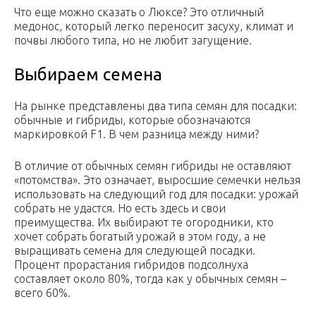
Что еще можно сказать о Люксе? Это отличный
медонос, который легко переносит засуху, климат и
почвы любого типа, но не любит загущение.
Выбираем семена
На рынке представлены два типа семян для посадки:
обычные и гибриды, которые обозначаются
маркировкой F1. В чем разница между ними?
В отличие от обычных семян гибриды не оставляют
«потомства». Это означает, выросшие семечки нельзя
использовать на следующий год для посадки: урожай
собрать не удастся. Но есть здесь и свои
преимущества. Их выбирают те огородники, кто
хочет собрать богатый урожай в этом году, а не
выращивать семена для следующей посадки.
Процент прорастания гибридов подсолнуха
составляет около 80%, тогда как у обычных семян –
всего 60%.