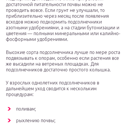
достаточной питательности почвы можно не
проводить вовсе. Если грунт не улучшали, то
приблизительно через месяц после появления
всходов можно подкормить подсолнечники
азотными удобрениями, а на стадии бутонизации и
цветения — полными минеральными или калийно-
фосфорными удобрениями.
Высокие сорта подсолнечника лучше по мере роста
подвязывать к опорам, особенно если растения все
же высадили на ветреных площадках. Для
подсолнечников достаточно простого колышка.
У взрослых однолетних подсолнечников в
дальнейшем уход сводится к нескольким
процедурам:
поливам;
рыхлению почвы;