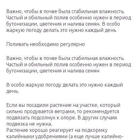
Важно, чтобы в почве была стабильная влажность.
Частый и обильный полив особенно нужен в период
бутонизации, цветения и налива семян. В особо
жаркую погоду делать это нужно каждый день
Поливать необходимо регулярно
Важно, чтобы в почве была стабильная влажность.
Частый и обильный полив особенно нужен в период
бутонизации, цветения и налива семян
В особо жаркую погоду делать это нужно каждый
день.
Если вы посадили растение на участке, который
сильно продувается ветрами, то рекомендуется
подвязать подсолнух к опоре. В других случаях
подвязка не нужна.
Растение хорошо реагирует на подкормку
калийными удобрениями (а еще лучше калийно-