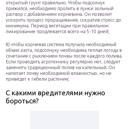
открытый грунт правильно. Чтобы подсолнух
прижился, необходимо пролить в лунки зольный
раствор с добавлением корневина. Он позволит
ускорить процесс проращивания, сократив стресс до
минимума. Период вегетации при правильном
пикирование продлевается всего на 5-10 дней;
8) чтобы корневая система получала необходимый
объем азота, подсолнуху необходима теплая погода в
сочетание с рыхлением почвы после каждого полива.
Если проводить агротехнику регулярно нет, следует
заменить традиционный полив на капельный. Он
напитает почву необходимой влажностью, но не
приведет к гибели растения;
С какими вредителями нужно
бороться?