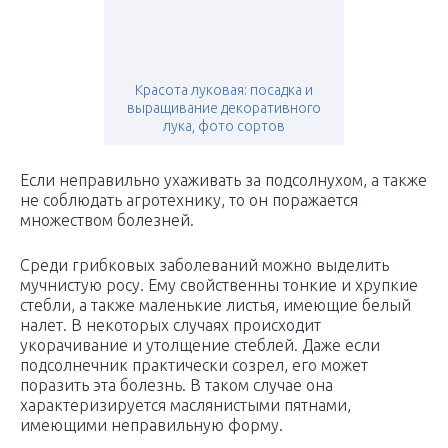
Красота луковая: посадка и
выращивание декоративного
лука, фото сортов
Если неправильно ухаживать за подсолнухом, а также
не соблюдать агротехнику, то он поражается
множеством болезней.
Среди грибковых заболеваний можно выделить
мучнистую росу. Ему свойственны тонкие и хрупкие
стебли, а также маленькие листья, имеющие белый
налет. В некоторых случаях происходит
укорачивание и утолщение стеблей. Даже если
подсолнечник практически созрел, его может
поразить эта болезнь. В таком случае она
характеризируется маслянистыми пятнами,
имеющими неправильную форму.