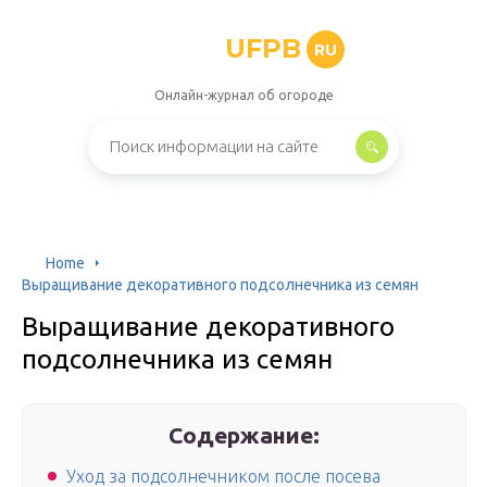
UFPB
RU
Онлайн-журнал об огороде
Home
Выращивание декоративного подсолнечника из семян
Выращивание декоративного
подсолнечника из семян
Содержание:
Уход за подсолнечником после посева