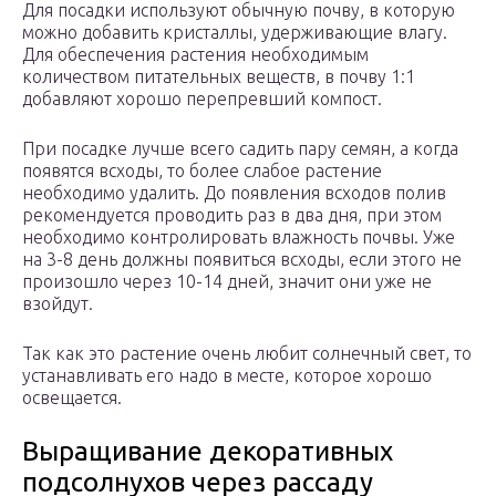
Для посадки используют обычную почву, в которую
можно добавить кристаллы, удерживающие влагу.
Для обеспечения растения необходимым
количеством питательных веществ, в почву 1:1
добавляют хорошо перепревший компост.
При посадке лучше всего садить пару семян, а когда
появятся всходы, то более слабое растение
необходимо удалить. До появления всходов полив
рекомендуется проводить раз в два дня, при этом
необходимо контролировать влажность почвы. Уже
на 3-8 день должны появиться всходы, если этого не
произошло через 10-14 дней, значит они уже не
взойдут.
Так как это растение очень любит солнечный свет, то
устанавливать его надо в месте, которое хорошо
освещается.
Выращивание декоративных
подсолнухов через рассаду