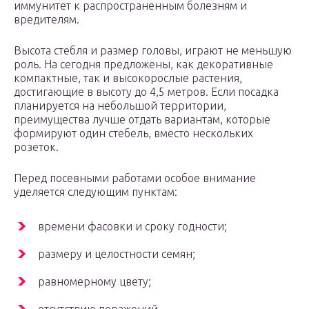
иммунитет к распространенным болезням и
вредителям.
Высота стебля и размер головы, играют не меньшую
роль. На сегодня предложены, как декоративные
компактные, так и высокорослые растения,
достигающие в высоту до 4,5 метров. Если посадка
планируется на небольшой территории,
преимущества лучше отдать вариантам, которые
формируют один стебель, вместо нескольких
розеток.
Перед посевными работами особое внимание
уделяется следующим пунктам:
времени фасовки и сроку годности;
размеру и целостности семян;
равномерному цвету;