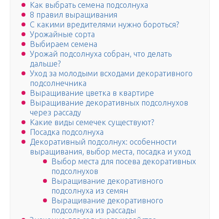
Как выбрать семена подсолнуха
8 правил выращивания
С какими вредителями нужно бороться?
Урожайные сорта
Выбираем семена
Урожай подсолнуха собран, что делать
дальше?
Уход за молодыми всходами декоративного
подсолнечника
Выращивание цветка в квартире
Выращивание декоративных подсолнухов
через рассаду
Какие виды семечек существуют?
Посадка подсолнуха
Декоративный подсолнух: особенности
выращивания, выбор места, посадка и уход
Выбор места для посева декоративных
подсолнухов
Выращивание декоративного
подсолнуха из семян
Выращивание декоративного
подсолнуха из рассады