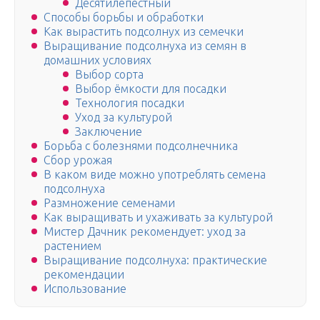
Десятилепестный
Способы борьбы и обработки
Как вырастить подсолнух из семечки
Выращивание подсолнуха из семян в
домашних условиях
Выбор сорта
Выбор ёмкости для посадки
Технология посадки
Уход за культурой
Заключение
Борьба с болезнями подсолнечника
Сбор урожая
В каком виде можно употреблять семена
подсолнуха
Размножение семенами
Как выращивать и ухаживать за культурой
Мистер Дачник рекомендует: уход за
растением
Выращивание подсолнуха: практические
рекомендации
Использование