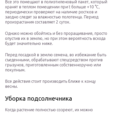
Все это помещают в полиэтиленовый пакет, который
хранят в теплом помещении при t больше +10 °C,
периодически проверяют на наличие ростков и
заодно следят за влажностью полотенца. Период
произрастания составляет 2 суток.
Однако можно обойтись и без проращивания, просто
опустив их в землю, но при этом вероятность всхода
будет значительно ниже.
Перед посадкой в землю семена, во избежание быть
съеденными, обрабатывают спецсредством против
грызунов, приготовленным собственноручно или
покупным.
Все действия стоит производить ближе к концу
весны.
Уборка подсолнечника
Когда растение полностью созреют, их можно