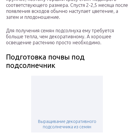
соответствующего размера. Спустя 2-2,5 месяца после
появления всходов обычно наступает цветение, а
затем и плодоношение.
Для получения семян подсолнуха ему требуется
больше тепла, чем декоративному. А хорошее
освещение растению просто необходимо.
Подготовка почвы под
подсолнечник
Выращивание декоративного
подсолнечника из семян