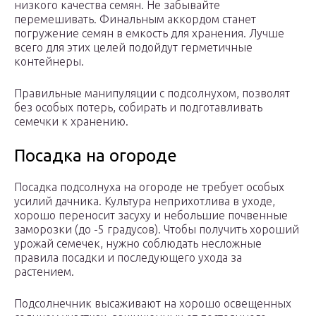
низкого качества семян. Не забывайте
перемешивать. Финальным аккордом станет
погружение семян в емкость для хранения. Лучше
всего для этих целей подойдут герметичные
контейнеры.
Правильные манипуляции с подсолнухом, позволят
без особых потерь, собирать и подготавливать
семечки к хранению.
Посадка на огороде
Посадка подсолнуха на огороде не требует особых
усилий дачника. Культура неприхотлива в уходе,
хорошо переносит засуху и небольшие почвенные
заморозки (до -5 градусов). Чтобы получить хороший
урожай семечек, нужно соблюдать несложные
правила посадки и последующего ухода за
растением.
Подсолнечник высаживают на хорошо освещенных