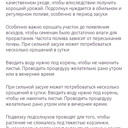
качественном уходе, чтобы впоследствии получить
хороший урожай. Подсолнух нуждается в обильном и
регулярном поливе, особенно в период засухи
Особенно важно орошать участок до появления
всходов, чтобы семенам было достаточно влаги для
прорастания. Частота полива зависит от пересыхания
почвы. При сильной засухе может потребоваться
несколько орошений в сутки
Вводить воду нужно под корень, чтобы не намочить
листья. Проводить процедуру желательно рано утром
или в вечернее время
При сильной засухе может потребоваться несколько
орошений в сутки. Вводить воду нужно под корень,
чтобы не намочить листья. Проводить процедуру
желательно рано утром или в вечернее время.
Подвязку подсолнухов проводят для того, чтобы
растение не сломалось под тяжестью корзинки.