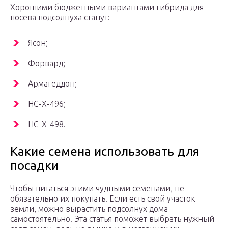
Хорошими бюджетными вариантами гибрида для
посева подсолнуха станут:
Ясон;
Форвард;
Армагеддон;
НС-Х-496;
НС-Х-498.
Какие семена использовать для
посадки
Чтобы питаться этими чудными семенами, не
обязательно их покупать. Если есть свой участок
земли, можно вырастить подсолнух дома
самостоятельно. Эта статья поможет выбрать нужный