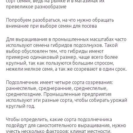
сорт семян, ведь на рынке и в магазинах их
превеликое разнообразие
Попробуем разобраться, на что нужно обращать
внимание при выборе семян для посева
Для выращивания в промышленных масштабах часто
используют семена гибридов подсолнухов. Такой
выбор обусловлен тем, что гибриды имеют
примерно одинаковый размер, чаще всего более
крупный, так как пользуются большим спросом,
нежели мелкое семя, а так же созревают в один срок.
Подсолнечник имеет четыре сорта созревания:
раннеспелые, среднеранние, среднеспелые,
среднепоздние. Промышленные предприятия
используют эти разные сорта, чтобы собирать урожай
круглый год.
Чтобы определить, какие сорта подсолнечника
подойдут для самостоятельного выращивания, нужно
учесть несколько факторов: климат местности,