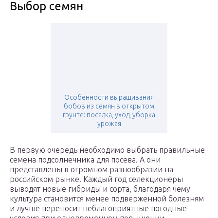
Выбор семян
Особенности выращивания
бобов из семян в открытом
грунте: посадка, уход, уборка
урожая
В первую очередь необходимо выбрать правильные
семена подсолнечника для посева. А они
представлены в огромном разнообразии на
российском рынке. Каждый год селекционеры
выводят новые гибриды и сорта, благодаря чему
культура становится менее подверженной болезням
и лучше переносит неблагоприятные погодные