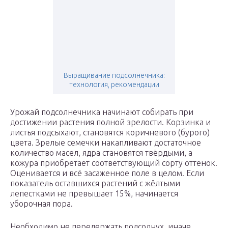
Выращивание подсолнечника:
технология, рекомендации
Урожай подсолнечника начинают собирать при
достижении растения полной зрелости. Корзинка и
листья подсыхают, становятся коричневого (бурого)
цвета. Зрелые семечки накапливают достаточное
количество масел, ядра становятся твёрдыми, а
кожура приобретает соответствующий сорту оттенок.
Оценивается и всё засаженное поле в целом. Если
показатель оставшихся растений с жёлтыми
лепестками не превышает 15%, начинается
уборочная пора.
Необходимо не передержать подсолнух, иначе