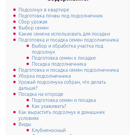
Подсолнух в квартире
Подготовка почвы под подсолнечник
Сбор урожая
Выбор семян
Какие семена использовать для посадки
Подготовка и посадка семян подсолнечника
Выбор и обработка участка под
подсолнух
Подготовка семян к посадке
Посадка подсолнечника
Подготовка и посадка семян подсолнечника
Уборка подсолнечника
Урожай подсолнуха собран, что делать
дальше?
Посадка на огороде
Подготовка семян и посадка
Как ухаживать?
Как вырастить подсолнух в домашних
условиях
Виды
Клубненосный