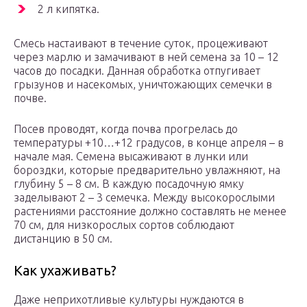
2 л кипятка.
Смесь настаивают в течение суток, процеживают
через марлю и замачивают в ней семена за 10 – 12
часов до посадки. Данная обработка отпугивает
грызунов и насекомых, уничтожающих семечки в
почве.
Посев проводят, когда почва прогрелась до
температуры +10…+12 градусов, в конце апреля – в
начале мая. Семена высаживают в лунки или
бороздки, которые предварительно увлажняют, на
глубину 5 – 8 см. В каждую посадочную ямку
заделывают 2 – 3 семечка. Между высокорослыми
растениями расстояние должно составлять не менее
70 см, для низкорослых сортов соблюдают
дистанцию в 50 см.
Как ухаживать?
Даже неприхотливые культуры нуждаются в