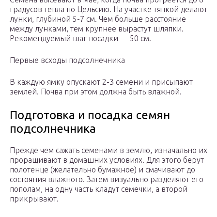
градусов тепла по Цельсию. На участке тяпкой делают
лунки, глубиной 5-7 см. Чем больше расстояние
между лунками, тем крупнее вырастут шляпки.
Рекомендуемый шаг посадки — 50 см.
Первые всходы подсолнечника
В каждую ямку опускают 2-3 семени и присыпают
землей. Почва при этом должна быть влажной.
Подготовка и посадка семян
подсолнечника
Прежде чем сажать семенами в землю, изначально их
проращивают в домашних условиях. Для этого берут
полотенце (желательно бумажное) и смачивают до
состояния влажного. Затем визуально разделяют его
пополам, на одну часть кладут семечки, а второй
прикрывают.