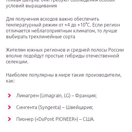
условий выращивания
Для получения всходов важно обеспечить
температурный режим от +4 до +10°C. Если регион
отличается неблагоприятным климатом, то лучше
выбирать трехлинейные сорта
Жителям южных регионов и средней полосы России
вполне подойдут простые гибриды отечественной
селекции.
Наиболее популярны в мире такие производители,
как:
Лимагрен (Limagrain, LG) – Франция;
Сингента (Syngenta) – Швейцария;
Пионер («DuPont PIONEER») – США.