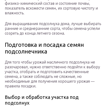
физико-химический состав и состояние почвы,
показатель всхожести семян, их сортовую чистоту и
влажность.
Для выращивания подсолнуха дома, лучше выбирать
ранние и среднеранние сорта, чтобы семена успели
созреть до конца летнего сезона.
Подготовка и посадка семян
подсолнечника
Для того чтобы урожай масличного подсолнуха не
разочаровал, нужно ответственно подойти к выбору
участка, отобрать и подготовить качественные
семена, а также соблюдать не сложные, но
необходимые для получения хорошего урожая —
правила посадки.
Выбор и обработка участка под
подсолнух