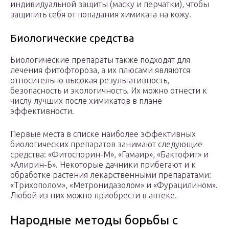
индивидуальной защиты (маску и перчатки), чтобы
защитить себя от попадания химиката на кожу.
Биологические средства
Биологические препараты также подходят для
лечения фитофтороза, а их плюсами являются
относительно высокая результативность,
безопасность и экологичность. Их можно отнести к
числу лучших после химикатов в плане
эффективности.
Первые места в списке наиболее эффективных
биологических препаратов занимают следующие
средства: «Фитоспорин-М», «Гамаир», «Бактофит» и
«Алирин-Б». Некоторые дачники прибегают и к
обработке растения лекарственными препаратами:
«Трихополом», «Метронидазолом» и «Фурацилином».
Любой из них можно приобрести в аптеке.
Народные методы борьбы с