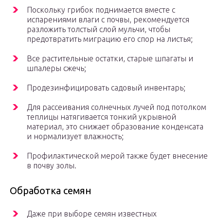
Поскольку грибок поднимается вместе с
испарениями влаги с почвы, рекомендуется
разложить толстый слой мульчи, чтобы
предотвратить миграцию его спор на листья;
Все растительные остатки, старые шпагаты и
шпалеры сжечь;
Продезинфицировать садовый инвентарь;
Для рассеивания солнечных лучей под потолком
теплицы натягивается тонкий укрывной
материал, это снижает образование конденсата
и нормализует влажность;
Профилактической мерой также будет внесение
в почву золы.
Обработка семян
Даже при выборе семян известных