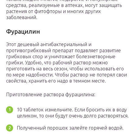
средства, реализуемые в аптеках, могут защищать
растения от фитофторы и многих других
заболеваний.
Фурацилин
Этот дешевый антибактериальный и
противогрибковый препарат подавляет развитие
грибковых спор и уничтожает болезнетворные
грибки. Удобно, что рабочий раствор можно
приготовить на весь сезон, чтобы использовать его
по мере надобности. Чтобы раствор не потерял свои
свойства, хранить его надо в темном месте.
Приготовление раствора фурацилина:
10 таблеток измельчите. Если бросить их в воду
целиком, то они будут очень долго растворяться.
Полученный порошок залейте горячей водой.