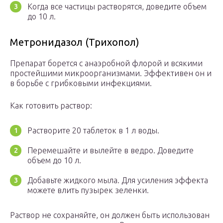
Когда все частицы растворятся, доведите объем
до 10 л.
Метронидазол (Трихопол)
Препарат борется с анаэробной флорой и всякими
простейшими микроорганизмами. Эффективен он и
в борьбе с грибковыми инфекциями.
Как готовить раствор:
Растворите 20 таблеток в 1 л воды.
Перемешайте и вылейте в ведро. Доведите
объем до 10 л.
Добавьте жидкого мыла. Для усиления эффекта
можете влить пузырек зеленки.
Раствор не сохраняйте, он должен быть использован