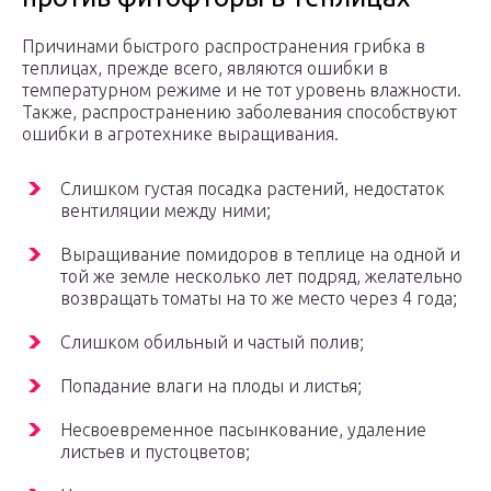
Причинами быстрого распространения грибка в
теплицах, прежде всего, являются ошибки в
температурном режиме и не тот уровень влажности.
Также, распространению заболевания способствуют
ошибки в агротехнике выращивания.
Слишком густая посадка растений, недостаток
вентиляции между ними;
Выращивание помидоров в теплице на одной и
той же земле несколько лет подряд, желательно
возвращать томаты на то же место через 4 года;
Слишком обильный и частый полив;
Попадание влаги на плоды и листья;
Несвоевременное пасынкование, удаление
листьев и пустоцветов;