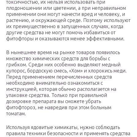
токсичностью, их нельзя использовать при
плодоношении или цветении, а при неправильном
применении они могут нанести вред и человеку, и
растению, и окружающей среде. Поэтому используют
их преимущественно в запущенных случаях, когда
другие средства не могут помочь избавиться от
фитофторы и оказываются менее эффективными.
В нынешнее время на рынке товаров появилось
множество химических средств для борьбы с
грибком. Среди них особенно выделяют медный
купорос, бордоскую смесь, «Хом» и хлорокись меди.
Перед применением перечисленных средств
необходимо внимательно ознакомиться с
инструкцией, которая обычно располагается на
упаковке средства. Только при правильной
дозировке препарата вы сможете убрать
фитофтороз, не навредив при этом больным
томатам.
Используя ядовитые химикаты, нужно соблюдать
правила техники безопасности и применять средства