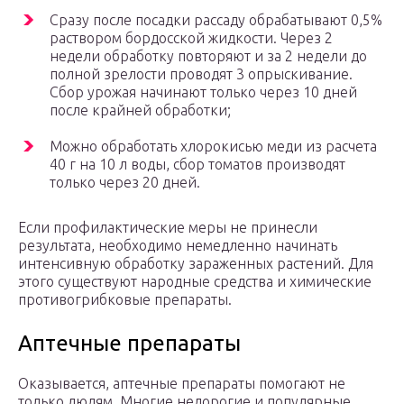
Сразу после посадки рассаду обрабатывают 0,5%
раствором бордосской жидкости. Через 2
недели обработку повторяют и за 2 недели до
полной зрелости проводят 3 опрыскивание.
Сбор урожая начинают только через 10 дней
после крайней обработки;
Можно обработать хлорокисью меди из расчета
40 г на 10 л воды, сбор томатов производят
только через 20 дней.
Если профилактические меры не принесли
результата, необходимо немедленно начинать
интенсивную обработку зараженных растений. Для
этого существуют народные средства и химические
противогрибковые препараты.
Аптечные препараты
Оказывается, аптечные препараты помогают не
только людям. Многие недорогие и популярные