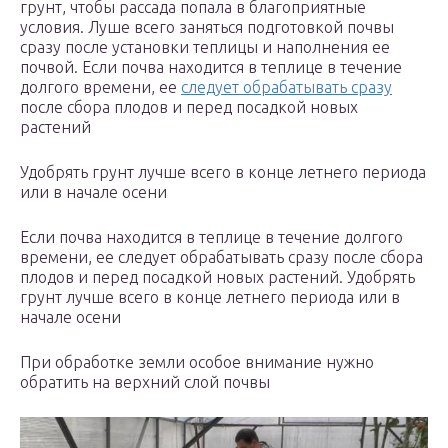
грунт, чтобы рассада попала в благоприятные
условия. Луше всего заняться подготовкой почвы
сразу после установки теплицы и наполнения ее
почвой. Если почва находится в теплице в течение
долгого времени, ее
следует обрабатывать сразу
после сбора плодов и перед посадкой новых
растений
Удобрять грунт лучше всего в конце летнего периода
или в начале осени
Если почва находится в теплице в течение долгого
времени, ее следует обрабатывать сразу после сбора
плодов и перед посадкой новых растений. Удобрять
грунт лучше всего в конце летнего периода или в
начале осени
При обработке земли особое внимание нужно
обратить на верхний слой почвы