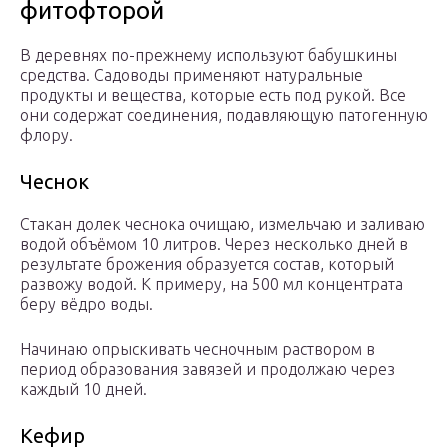
фитофторой
В деревнях по-прежнему используют бабушкины
средства. Садоводы применяют натуральные
продукты и вещества, которые есть под рукой. Все
они содержат соединения, подавляющую патогенную
флору.
Чеснок
Стакан долек чеснока очищаю, измельчаю и заливаю
водой объёмом 10 литров. Через несколько дней в
результате брожения образуется состав, который
развожу водой. К примеру, на 500 мл концентрата
беру вёдро воды.
Начинаю опрыскивать чесночным раствором в
период образования завязей и продолжаю через
каждый 10 дней.
Кефир