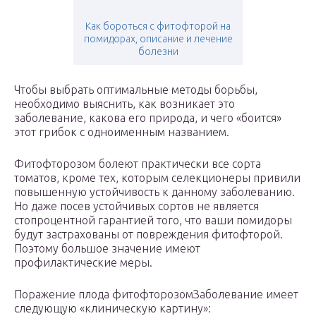
Как бороться с фитофторой на
помидорах, описание и лечение
болезни
Чтобы выбрать оптимальные методы борьбы,
необходимо выяснить, как возникает это
заболевание, какова его природа, и чего «боится»
этот грибок с одноименным названием.
Фитофторозом болеют практически все сорта
томатов, кроме тех, которым селекционеры привили
повышенную устойчивость к данному заболеванию.
Но даже посев устойчивых сортов не является
стопроцентной гарантией того, что ваши помидоры
будут застрахованы от повреждения фитофторой.
Поэтому большое значение имеют
профилактические меры.
Поражение плода фитофторозомЗаболевание имеет
следующую «клиническую картину»: