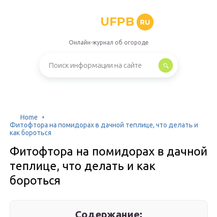
UFPB
RU
Онлайн-журнал об огороде
Home
Фитофтора на помидорах в дачной теплице, что делать и
как бороться
Фитофтора на помидорах в дачной
теплице, что делать и как
бороться
Содержание: