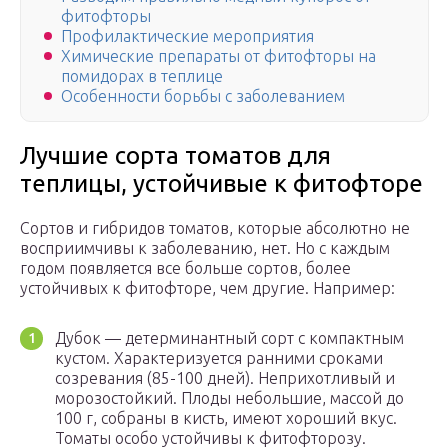
фитофторы
Профилактические мероприятия
Химические препараты от фитофторы на
помидорах в теплице
Особенности борьбы с заболеванием
Лучшие сорта томатов для
теплицы, устойчивые к фитофторе
Сортов и гибридов томатов, которые абсолютно не
восприимчивы к заболеванию, нет. Но с каждым
годом появляется все больше сортов, более
устойчивых к фитофторе, чем другие. Например:
Дубок — детерминантный сорт с компактным
кустом. Характеризуется ранними сроками
созревания (85-100 дней). Неприхотливый и
морозостойкий. Плоды небольшие, массой до
100 г, собраны в кисть, имеют хороший вкус.
Томаты особо устойчивы к фитофторозу.