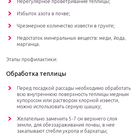
Нерегулярное проветривание теплицы;
Избыток азота в почве;
Чрезмерное количество извести в грунте;
Недостаток минеральных веществ: меди, йода,
марганца.
Этапы профилактики:
Обработка теплицы
Перед посадкой рассады необходимо обработать
всю внутреннюю поверхность теплицы медным
купоросом или раствором хлорной извести,
можно использовать серную шашку;
Желательно заменить 5-7 см верхнего слоя
земли, для обеззараживания почвы, в нее
закапывают стебли укропа и бархатцы;