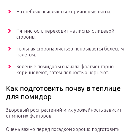
На стеблях появляются коричневые пятна.
Пятнистость переходит на листья с лицевой
стороны.
Тыльная сторона листьев покрывается белесым
налетом.
Зеленые помидоры сначала фрагментарно
коричневеют, затем полностью чернеют.
Как подготовить почву в теплице
для помидор
Здоровый рост растений и их урожайность зависит
от многих факторов
Очень важно перед посадкой хорошо подготовить