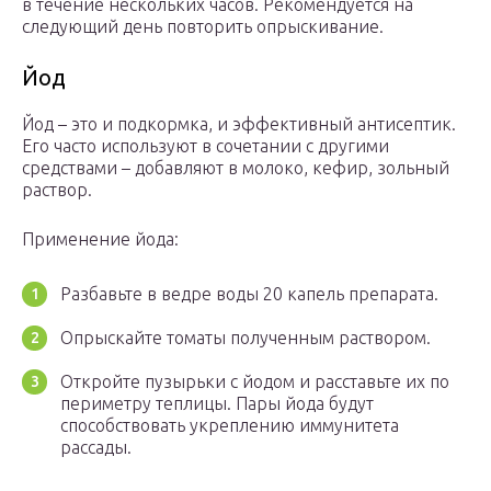
в течение нескольких часов. Рекомендуется на
следующий день повторить опрыскивание.
Йод
Йод – это и подкормка, и эффективный антисептик.
Его часто используют в сочетании с другими
средствами – добавляют в молоко, кефир, зольный
раствор.
Применение йода:
Разбавьте в ведре воды 20 капель препарата.
Опрыскайте томаты полученным раствором.
Откройте пузырьки с йодом и расставьте их по
периметру теплицы. Пары йода будут
способствовать укреплению иммунитета
рассады.