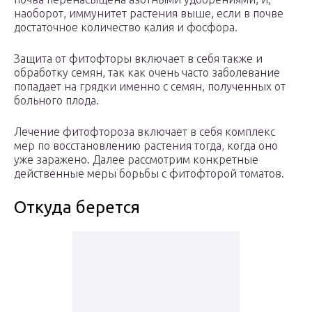
наоборот, иммунитет растения выше, если в почве
достаточное количество калия и фосфора.
Защита от фитофторы включает в себя также и
обработку семян, так как очень часто заболевание
попадает на грядки именно с семян, полученных от
больного плода.
Лечение фитофтороза включает в себя комплекс
мер по восстановлению растения тогда, когда оно
уже заражено. Далее рассмотрим конкретные
действенные меры борьбы с фитофторой томатов.
Откуда берется