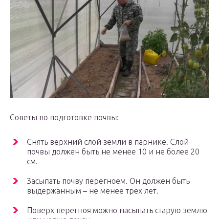
Советы по подготовке почвы:
Снять верхний слой земли в парнике. Слой
почвы должен быть не менее 10 и не более 20
см.
Засыпать почву перегноем. Он должен быть
выдержанным – не менее трех лет.
Поверх перегноя можно насыпать старую землю