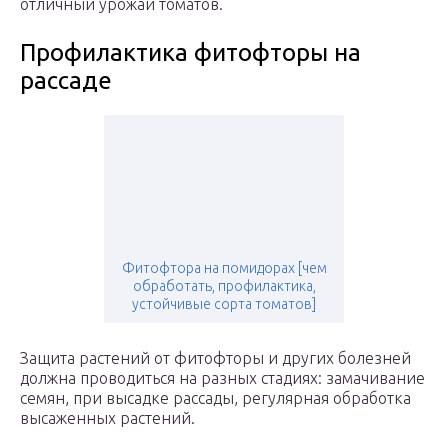
отличный урожай томатов.
Профилактика фитофторы на
рассаде
Фитофтора на помидорах [чем
обработать, профилактика,
устойчивые сорта томатов]
Защита растений от фитофторы и других болезней
должна проводиться на разных стадиях: замачивание
семян, при высадке рассады, регулярная обработка
высаженных растений.