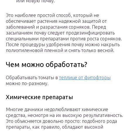
или новую почву.
Это наиболее простой способ, который не
обеспечивает растения надежной защитой от
заболеваний и разрастания сорняков. Перед
засыпанием почву следует продезинфицировать
специальными препаратами против роста сорняков.
После процедуры удобрения почву можно накрыть
полиэтиленовой пленкой и снять только весной.
Чем можно обработать?
Обрабатывать томаты в
теплице от фитофторы
можно по-разному.
Химические препараты
Многие дачники недолюбливают химические
средства, несмотря на их высокую результативность.
Это объясняется довольно просто: подобного рода
препараты, как правило, обладают высокой