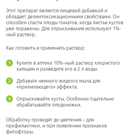
Этот препарат является пищевой добавкой и
обладает дезинтоксикационными свойствами. Он
способен спасти плоды томатов, когда листья кустов
уже поражены. Для опрыскивания используют 1%-
ный раствор.
Как готовить и применять раствор:
Купите в аптеке 10%-ный раствор хлористого
кальция и разведите его в 2 л воды.
Добавьте немного жидкого мыла для
«прилипающего» эффекта.
Опрыскивайте кусты. Особенно тщательно
обрабатывайте плодоножки.
Обработку проводят до цветения – для
профилактики, и при появлении признаков
фитофторы.