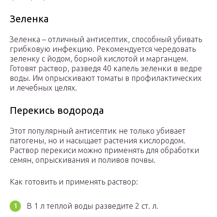
Зеленка
Зеленка – отличный антисептик, способный убивать
грибковую инфекцию. Рекомендуется чередовать
зеленку с йодом, борной кислотой и марганцем.
Готовят раствор, разведя 40 капель зеленки в ведре
воды. Им опрыскивают томаты в профилактических
и лечебных целях.
Перекись водорода
Этот популярный антисептик не только убивает
патогены, но и насыщает растения кислородом.
Раствор перекиси можно применять для обработки
семян, опрыскивания и поливов почвы.
Как готовить и применять раствор:
В 1 л теплой воды разведите 2 ст. л.