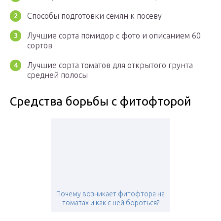
Способы подготовки семян к посеву
Лучшие сорта помидор с фото и описанием 60
сортов
Лучшие сорта томатов для открытого грунта
средней полосы
Средства борьбы с фитофторой
Почему возникает фитофтора на
томатах и как с ней бороться?