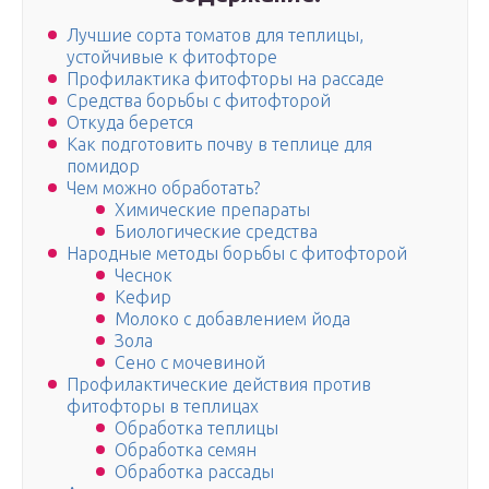
Лучшие сорта томатов для теплицы,
устойчивые к фитофторе
Профилактика фитофторы на рассаде
Средства борьбы с фитофторой
Откуда берется
Как подготовить почву в теплице для
помидор
Чем можно обработать?
Химические препараты
Биологические средства
Народные методы борьбы с фитофторой
Чеснок
Кефир
Молоко с добавлением йода
Зола
Сено с мочевиной
Профилактические действия против
фитофторы в теплицах
Обработка теплицы
Обработка семян
Обработка рассады