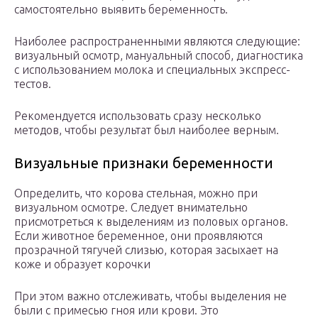
самостоятельно выявить беременность.
Наиболее распространенными являются следующие:
визуальный осмотр, мануальный способ, диагностика
с использованием молока и специальных экспресс-
тестов.
Рекомендуется использовать сразу несколько
методов, чтобы результат был наиболее верным.
Визуальные признаки беременности
Определить, что корова стельная, можно при
визуальном осмотре. Следует внимательно
присмотреться к выделениям из половых органов.
Если животное беременное, они проявляются
прозрачной тягучей слизью, которая засыхает на
коже и образует корочки
При этом важно отслеживать, чтобы выделения не
были с примесью гноя или крови. Это