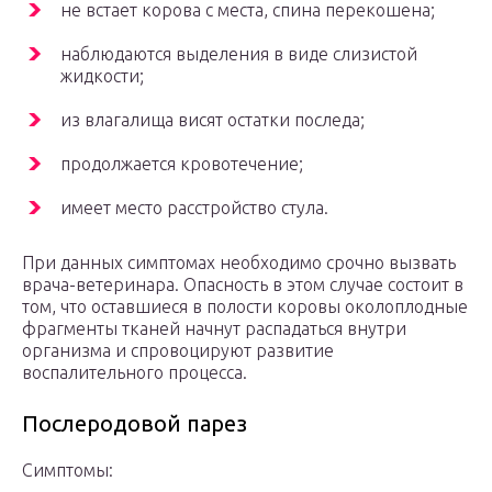
не встает корова с места, спина перекошена;
наблюдаются выделения в виде слизистой
жидкости;
из влагалища висят остатки последа;
продолжается кровотечение;
имеет место расстройство стула.
При данных симптомах необходимо срочно вызвать
врача-ветеринара. Опасность в этом случае состоит в
том, что оставшиеся в полости коровы околоплодные
фрагменты тканей начнут распадаться внутри
организма и спровоцируют развитие
воспалительного процесса.
Послеродовой парез
Симптомы: