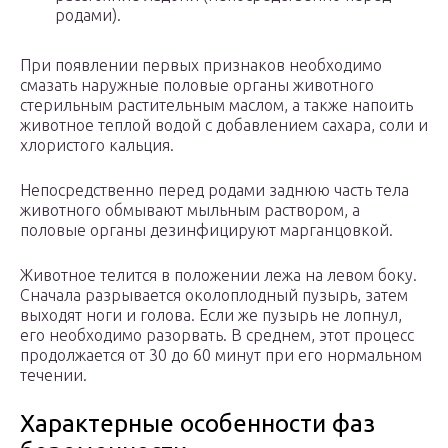
родами).
При появлении первых признаков необходимо
смазать наружные половые органы животного
стерильным растительным маслом, а также напоить
животное теплой водой с добавлением сахара, соли и
хлористого кальция.
Непосредственно перед родами заднюю часть тела
животного обмывают мыльным раствором, а
половые органы дезинфицируют марганцовкой.
Животное телится в положении лежа на левом боку.
Сначала разрывается околоплодный пузырь, затем
выходят ноги и голова. Если же пузырь не лопнул,
его необходимо разорвать. В среднем, этот процесс
продолжается от 30 до 60 минут при его нормальном
течении.
Характерные особенности фаз