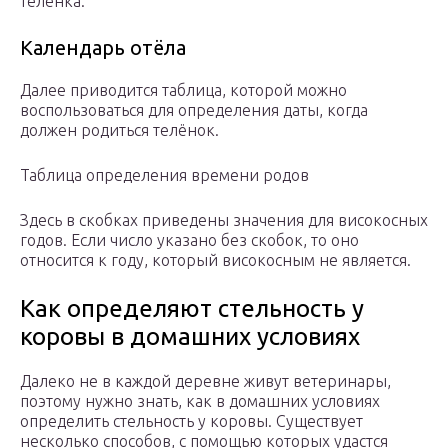
телёнка.
Календарь отёла
Далее приводится таблица, которой можно
воспользоваться для определения даты, когда
должен родиться телёнок.
Таблица определения времени родов
Здесь в скобках приведены значения для високосных
годов. Если число указано без скобок, то оно
относится к году, который високосным не является.
Как определяют стельность у
коровы в домашних условиях
Далеко не в каждой деревне живут ветеринары,
поэтому нужно знать, как в домашних условиях
определить стельность у коровы. Существует
несколько способов, с помощью которых удастся