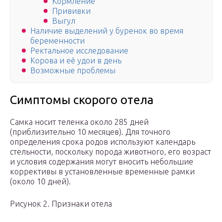
Кормление
Прививки
Выгул
Наличие выделений у буренок во время
беременности
Ректальное исследование
Корова и её удои в день
Возможные проблемы
Симптомы скорого отела
Самка носит теленка около 285 дней
(приблизительно 10 месяцев). Для точного
определения срока родов используют календарь
стельности, поскольку порода животного, его возраст
и условия содержания могут вносить небольшие
коррективы в установленные временные рамки
(около 10 дней).
Рисунок 2. Признаки отела