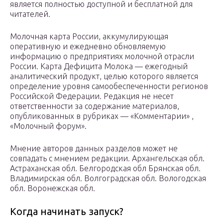
является полностью доступной и бесплатной для
читателей.
Молочная карта России, аккумулирующая
оперативную и ежедневно обновляемую
информацию о предприятиях молочной отрасли
России. Карта Дефицита Молока — ежегодный
аналитический продукт, целью которого является
определение уровня самообеспеченности регионов
Российской Федерации. Редакция не несет
ответственности за содержание материалов,
опубликованных в рубриках — «Комментарии» ,
«Молочный форум».
Мнение авторов данных разделов может не
совпадать с мнением редакции. Архангельская обл.
Астраханская обл. Белгородская обл Брянская обл.
Владимирская обл. Волгоградская обл. Вологодская
обл. Воронежская обл.
Когда начинать запуск?