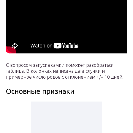
С вопросом запуска самки поможет разобраться
таблица. В колонках написана дата случки и
примерное число родов с отклонением +/– 10 дней.
Основные признаки