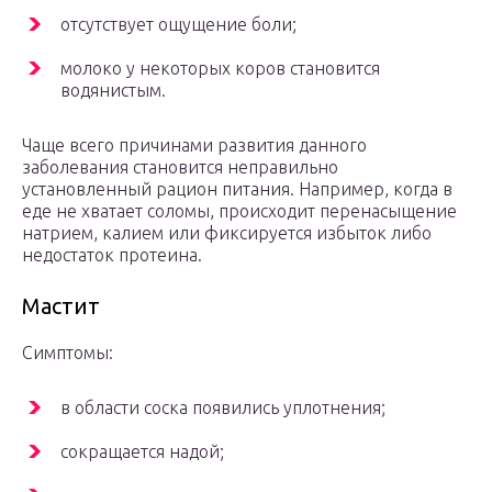
отсутствует ощущение боли;
молоко у некоторых коров становится
водянистым.
Чаще всего причинами развития данного
заболевания становится неправильно
установленный рацион питания. Например, когда в
еде не хватает соломы, происходит перенасыщение
натрием, калием или фиксируется избыток либо
недостаток протеина.
Мастит
Симптомы:
в области соска появились уплотнения;
сокращается надой;