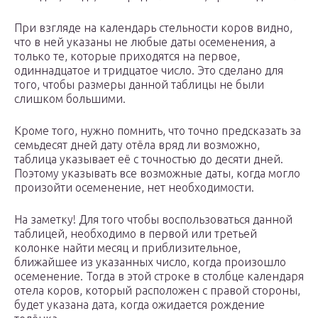
При взгляде на календарь стельности коров видно,
что в ней указаны не любые даты осеменения, а
только те, которые приходятся на первое,
одиннадцатое и тридцатое число. Это сделано для
того, чтобы размеры данной таблицы не были
слишком большими.
Кроме того, нужно помнить, что точно предсказать за
семьдесят дней дату отёла вряд ли возможно,
таблица указывает её с точностью до десяти дней.
Поэтому указывать все возможные даты, когда могло
произойти осеменение, нет необходимости.
На заметку! Для того чтобы воспользоваться данной
таблицей, необходимо в первой или третьей
колонке найти месяц и приблизительное,
ближайшее из указанных число, когда произошло
осеменение. Тогда в этой строке в столбце календаря
отела коров, который расположен с правой стороны,
будет указана дата, когда ожидается рождение