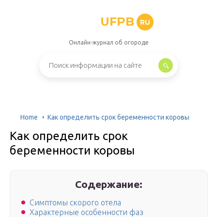
UFPB
RU
Онлайн-журнал об огороде
Home
Как определить срок беременности коровы
Как определить срок
беременности коровы
Содержание:
Симптомы скорого отела
Характерные особенности фаз