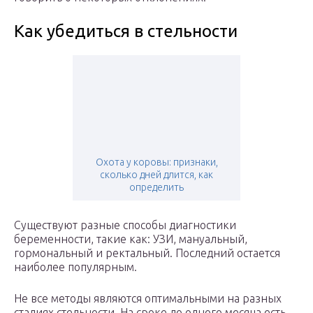
Как убедиться в стельности
Охота у коровы: признаки,
сколько дней длится, как
определить
Существуют разные способы диагностики
беременности, такие как: УЗИ, мануальный,
гормональный и ректальный. Последний остается
наиболее популярным.
Не все методы являются оптимальными на разных
стадиях стельности. На сроке до одного месяца есть