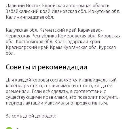
Дальний Восток Еврейская автономная область
Забайкальский край Ивановская обл. Иркутская обл.
Калининградская обл.
Калужская обл. Камчатский край Карачаево-
Черкесская Республика Кемеровская обл. Кировская
обл. Костромская обл. Краснодарский край
Красноярский край Крым Курганская обл. Курская
обл.
Советы и рекомендации
Для каждой коровы составляется индивидуальный
календарь отёла, в зависимости от того, когда её
осеменяли. Если всё сделать, в соответствии с
существующими правилами, это позволит получить
период лактации максимально продуктивным.
За семь дней до родов: