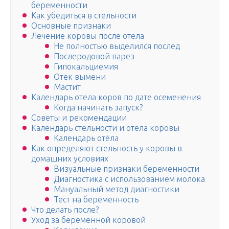
беременности
Как убедиться в стельности
Основные признаки
Лечение коровы после отела
Не полностью выделился послед
Послеродовой парез
Гипокальциемия
Отек вымени
Мастит
Календарь отела коров по дате осеменения
Когда начинать запуск?
Советы и рекомендации
Календарь стельности и отела коровы
Календарь отёла
Как определяют стельность у коровы в
домашних условиях
Визуальные признаки беременности
Диагностика с использованием молока
Мануальный метод диагностики
Тест на беременность
Что делать после?
Уход за беременной коровой