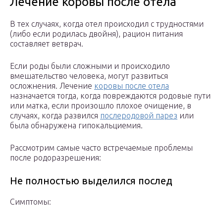
Лечение коровы после отела
В тех случаях, когда отел происходил с трудностями
(либо если родилась двойня), рацион питания
составляет ветврач.
Если роды были сложными и происходило
вмешательство человека, могут развиться
осложнения. Лечение
коровы после отела
назначается тогда, когда повреждаются родовые пути
или матка, если произошло плохое очищение, в
случаях, когда развился
послеродовой парез
или
была обнаружена гипокальциемия.
Рассмотрим самые часто встречаемые проблемы
после родоразрешения:
Не полностью выделился послед
Симптомы: