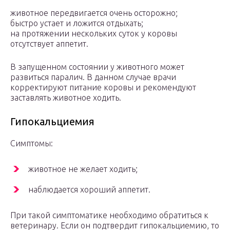
животное передвигается очень осторожно;
быстро устает и ложится отдыхать;
на протяжении нескольких суток у коровы
отсутствует аппетит.
В запущенном состоянии у животного может
развиться паралич. В данном случае врачи
корректируют питание коровы и рекомендуют
заставлять животное ходить.
Гипокальциемия
Симптомы:
животное не желает ходить;
наблюдается хороший аппетит.
При такой симптоматике необходимо обратиться к
ветеринару. Если он подтвердит гипокальциемию, то