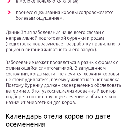
в молоке появляются хлопья;
процесс сцеживания коровы сопровождается
болевым ощущением.
Данный тип заболевания чаще всего связан с
неправильной подготовкой буренки к родам
(подготовка подразумевает разработку правильного
рациона питания животного и его запуск).
Заболевание может проявляться в разных формах с
отличающейся симптоматикой. В запущенном
состоянии, когда мастит не лечится, хозяину коровы
не стоит удивляться, почему у животного нет молока.
Поэтому буренку должен своевременно обследовать
ветеринар. Этот узкоспециализированный доктор
подберет соответствующее лечение и обязательно
назначит энергетики для коров.
Календарь отела коров по дате
осеменения