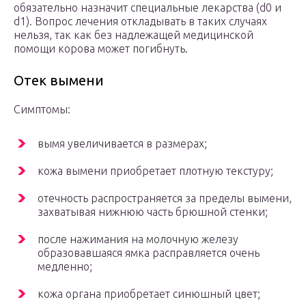
обязательно назначит специальные лекарства (d0 и
d1). Вопрос лечения откладывать в таких случаях
нельзя, так как без надлежащей медицинской
помощи корова может погибнуть.
Отек вымени
Симптомы:
вымя увеличивается в размерах;
кожа вымени приобретает плотную текстуру;
отечность распространяется за пределы вымени,
захватывая нижнюю часть брюшной стенки;
после нажимания на молочную железу
образовавшаяся ямка расправляется очень
медленно;
кожа органа приобретает синюшный цвет;