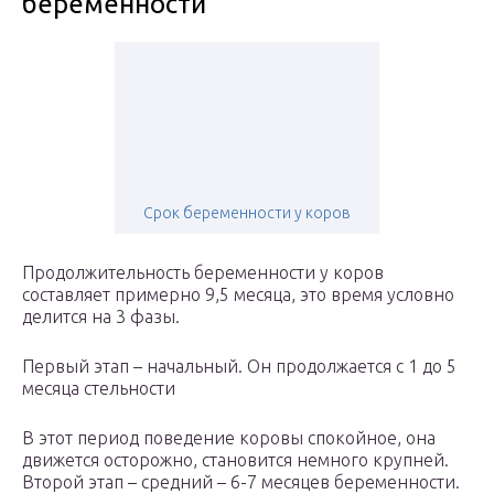
беременности
Срок беременности у коров
Продолжительность беременности у коров
составляет примерно 9,5 месяца, это время условно
делится на 3 фазы.
Первый этап – начальный. Он продолжается с 1 до 5
месяца стельности
В этот период поведение коровы спокойное, она
движется осторожно, становится немного крупней.
Второй этап – средний – 6-7 месяцев беременности.