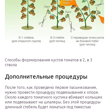
Способы формирования кустов томатов в 2, в 3
ствола
Дополнительные процедуры
После того, как проведено первое пасынкование,
нужно провести процедуру подвязывания к опоре.
Около каждого томатного кустика вбивают колышек
или подвязывают на шпалеры. Без этой процедуры
длинный стебель будет ломаться под тяжестью