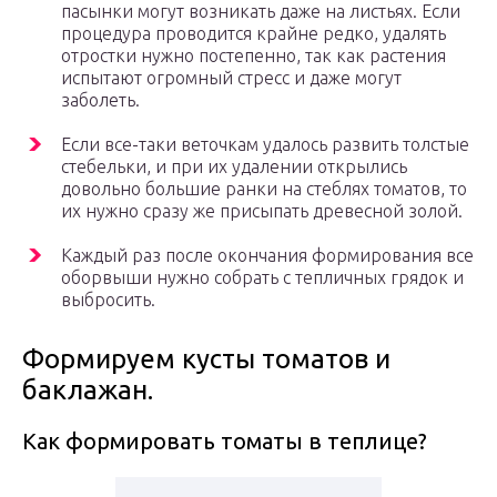
пасынки могут возникать даже на листьях. Если
процедура проводится крайне редко, удалять
отростки нужно постепенно, так как растения
испытают огромный стресс и даже могут
заболеть.
Если все-таки веточкам удалось развить толстые
стебельки, и при их удалении открылись
довольно большие ранки на стеблях томатов, то
их нужно сразу же присыпать древесной золой.
Каждый раз после окончания формирования все
оборвыши нужно собрать с тепличных грядок и
выбросить.
Формируем кусты томатов и
баклажан.
Как формировать томаты в теплице?