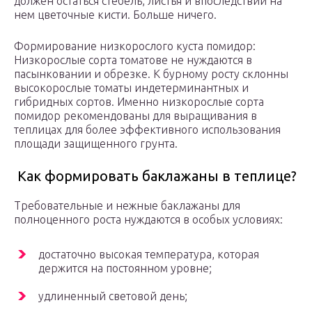
должен остаться стебель, листья и впоследствии на
нем цветочные кисти. Больше ничего.
Формирование низкорослого куста помидор:
Низкорослые сорта томатове не нуждаются в
пасынковании и обрезке. К бурному росту склонны
высокорослые томаты индетерминантных и
гибридных сортов. Именно низкорослые сорта
помидор рекомендованы для выращивания в
теплицах для более эффективного использования
площади защищенного грунта.
Как формировать баклажаны в теплице?
Требовательные и нежные баклажаны для
полноценного роста нуждаются в особых условиях:
достаточно высокая температура, которая
держится на постоянном уровне;
удлиненный световой день;