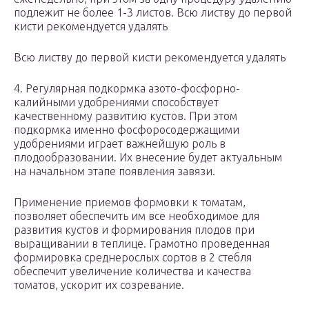
подлежит не более 1-3 листов. Всю листву до первой
кисти рекомендуется удалять
Всю листву до первой кисти рекомендуется удалять
4. Регулярная подкормка азото-фосфорно-
калийными удобрениями способствует
качественному развитию кустов. При этом
подкормка именно фосфоросодержащими
удобрениями играет важнейшую роль в
плодообразовании. Их внесение будет актуальным
на начальном этапе появления завязи.
Применение приемов формовки к томатам,
позволяет обеспечить им все необходимое для
развития кустов и формирования плодов при
выращивании в теплице. Грамотно проведенная
формировка среднерослых сортов в 2 стебля
обеспечит увеличение количества и качества
томатов, ускорит их созревание.