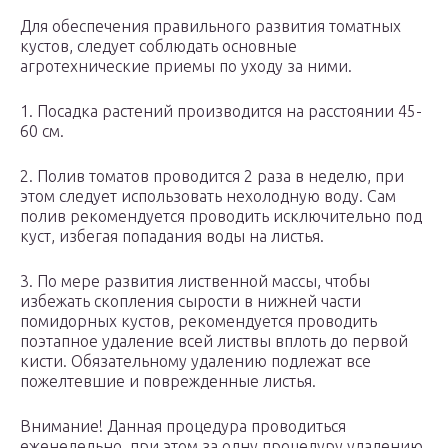
Для обеспечения правильного развития томатных
кустов, следует соблюдать основные
агротехнические приемы по уходу за ними.
1. Посадка растений производится на расстоянии 45-
60 см.
2. Полив томатов проводится 2 раза в неделю, при
этом следует использовать нехолодную воду. Сам
полив рекомендуется проводить исключительно под
куст, избегая попадания воды на листья.
3. По мере развития лиственной массы, чтобы
избежать скопления сырости в нижней части
помидорных кустов, рекомендуется проводить
поэтапное удаление всей листвы вплоть до первой
кисти. Обязательному удалению подлежат все
пожелтевшие и поврежденные листья.
Внимание! Данная процедура проводиться
еженедельно, при этом за одну процедуру удалению