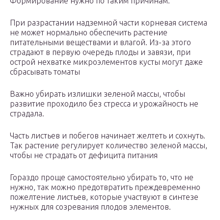
Формирование нужно по таким причинам:
При разрастании надземной части корневая система
не может нормально обеспечить растение
питательными веществами и влагой. Из-за этого
страдают в первую очередь плоды и завязи, при
острой нехватке микроэлементов кусты могут даже
сбрасывать томаты
Важно убирать излишки зеленой массы, чтобы
развитие проходило без стресса и урожайность не
страдала.
Часть листьев и побегов начинает желтеть и сохнуть.
Так растение регулирует количество зеленой массы,
чтобы не страдать от дефицита питания
Гораздо проще самостоятельно убирать то, что не
нужно, так можно предотвратить преждевременно
пожелтение листьев, которые участвуют в синтезе
нужных для созревания плодов элементов.