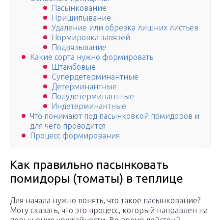
Пасынкование
Прищипывание
Удаление или обрезка лишних листьев
Нормировка завязей
Подвязывание
Какие сорта нужно формировать
Штамбовые
Супердетерминантные
Детерминантные
Полудетерминантные
Индетерминантные
Что понимают под пасынковкой помидоров и
для чего проводится
Процесс формирования
Как правильно пасынковать
помидоры (томаты) в теплице
Для начала нужно понять, что такое пасынкование?
Могу сказать, что это процесс, который направлен на