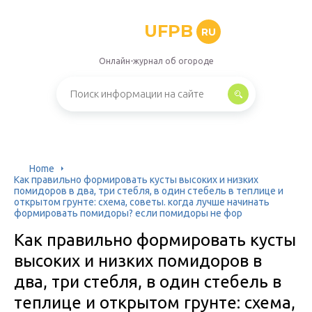
UFPB
RU
Онлайн-журнал об огороде
Home
Как правильно формировать кусты высоких и низких
помидоров в два, три стебля, в один стебель в теплице и
открытом грунте: схема, советы. когда лучше начинать
формировать помидоры? если помидоры не фор
Как правильно формировать кусты
высоких и низких помидоров в
два, три стебля, в один стебель в
теплице и открытом грунте: схема,