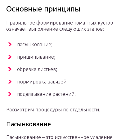
Основные принципы
Правильное формирование томатных кустов
означает выполнение следующих этапов:
пасынкование;
прищипывание;
обрезка листьев;
нормировка завязей;
подвязывание растений.
Рассмотрим процедуры по отдельности.
Пасынкование
Пасынкование – это искусственное удаление