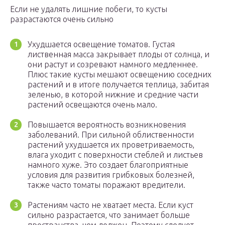
Если не удалять лишние побеги, то кусты
разрастаются очень сильно
Ухудшается освещение томатов. Густая
лиственная масса закрывает плоды от солнца, и
они растут и созревают намного медленнее.
Плюс такие кусты мешают освещению соседних
растений и в итоге получается теплица, забитая
зеленью, в которой нижние и средние части
растений освещаются очень мало.
Повышается вероятность возникновения
заболеваний. При сильной облиственности
растений ухудшается их проветриваемость,
влага уходит с поверхности стеблей и листьев
намного хуже. Это создает благоприятные
условия для развития грибковых болезней,
также часто томаты поражают вредители.
Растениям часто не хватает места. Если куст
сильно разрастается, что занимает больше