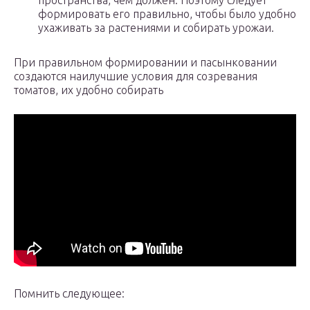
пространства, чем должен. Поэтому следует
формировать его правильно, чтобы было удобно
ухаживать за растениями и собирать урожаи.
При правильном формировании и пасынковании
создаются наилучшие условия для созревания
томатов, их удобно собирать
Помнить следующее: