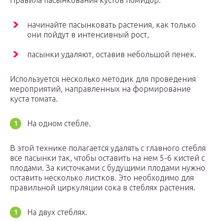
Правила пасынкования кустов помидор:
начинайте пасынковать растения, как только
они пойдут в интенсивный рост,
пасынки удаляют, оставив небольшой пенек.
Используется несколько методик для проведения
мероприятий, направленных на формирование
куста томата.
На одном стебле.
В этой технике полагается удалять с главного стебля
все пасынки так, чтобы оставить на нем 5-6 кистей с
плодами. За кисточками с будущими плодами нужно
оставить несколько листков. Это необходимо для
правильной циркуляции сока в стеблях растения.
На двух стеблях.