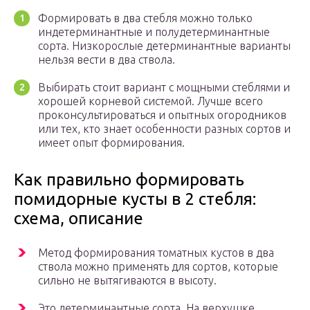
Формировать в два стебля можно только
индетерминантные и полудетерминантные
сорта. Низкорослые детерминантные варианты
нельзя вести в два ствола.
Выбирать стоит вариант с мощными стеблями и
хорошей корневой системой. Лучше всего
проконсультироваться и опытных огородников
или тех, кто знает особенности разных сортов и
имеет опыт формирования.
Как правильно формировать
помидорные кусты в 2 стебля:
схема, описание
Метод формирования томатных кустов в два
ствола можно применять для сортов, которые
сильно не вытягиваются в высоту.
Это детерминантные сорта. На верхушке