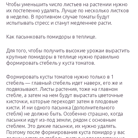
Чтобы уменьшить число листьев на растении нужно
их постепенно удалять. Лучше по несколько листков
в неделю. В противном случае томаты будут
испытывать стресс и станут медленнее расти.
Как пасынковать помидоры в теплице.
Для того, чтобы получить высокие урожаи вырастить
крупные помидоры в теплице нужно правильно
формировать стебель у куста томатов.
Формировать кусты томатов нужно только в 1
стебель — главный стебель идет наверх, его же и
подвязывают. Листы растения, тоже на главном
стебле, а затем на нем будут вырастать цветочные
кисточки, которые переходят затем в плодовые
кисти. И ни одного пасынка (дополнительного
стебля) не должно быть. Особенно страшно, когда
пасынки идут из-под земли, рядом с основным
стеблем. Это дикие пасынки, их нужно удалять.
Поэтому после формирования куста помидор у вас