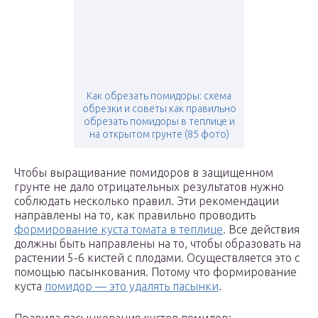
Как обрезать помидоры: схема
обрезки и советы как правильно
обрезать помидоры в теплице и
на открытом грунте (85 фото)
Чтобы выращивание помидоров в защищенном
грунте не дало отрицательных результатов нужно
соблюдать несколько правил. Эти рекомендации
направлены на то, как правильно проводить
формирование куста томата в теплице
. Все действия
должны быть направлены на то, чтобы образовать на
растении 5-6 кистей с плодами. Осуществляется это с
помощью пасынкования. Потому что формирование
куста
помидор — это удалять пасынки
.