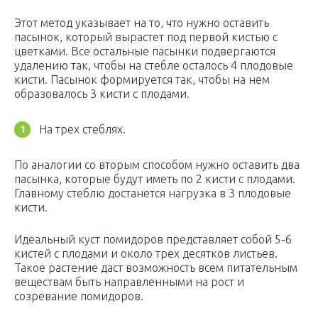
Этот метод указывает на то, что нужно оставить
пасынок, который вырастет под первой кистью с
цветками. Все остальные пасынки подвергаются
удалению так, чтобы на стебле осталось 4 плодовые
кисти. Пасынок формируется так, чтобы на нем
образовалось 3 кисти с плодами.
На трех стеблях.
По аналогии со вторым способом нужно оставить два
пасынка, которые будут иметь по 2 кисти с плодами.
Главному стеблю достанется нагрузка в 3 плодовые
кисти.
Идеальный куст помидоров представляет собой 5-6
кистей с плодами и около трех десятков листьев.
Такое растение даст возможность всем питательным
веществам быть направленными на рост и
созревание помидоров.