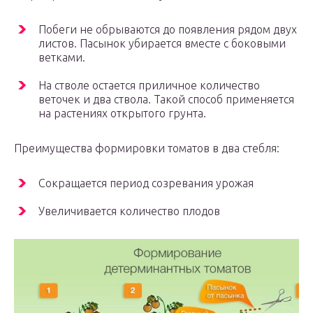
Побеги не обрываются до появления рядом двух
листов. Пасынок убирается вместе с боковыми
ветками.
На стволе остается приличное количество
веточек и два ствола. Такой способ применяется
на растениях открытого грунта.
Преимущества формировки томатов в два стебля:
Сокращается период созревания урожая
Увеличивается количество плодов