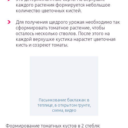
каждого растения формируется небольшое
количество цветочных кистей.
Для получения щедрого урожая необходимо так
сформировать томатное растение, чтобы
осталось несколько стволов. После этого на
каждой верхушке кустика нарастет цветочная
кисть и созреют томаты.
Пасынкование баклажан: в
теплице, в открытом грунте,
схема, видео
Формирование томатных кустов в 2 стебля: