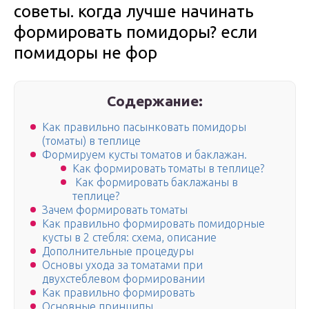
советы. когда лучше начинать
формировать помидоры? если
помидоры не фор
Содержание:
Как правильно пасынковать помидоры
(томаты) в теплице
Формируем кусты томатов и баклажан.
Как формировать томаты в теплице?
Как формировать баклажаны в
теплице?
Зачем формировать томаты
Как правильно формировать помидорные
кусты в 2 стебля: схема, описание
Дополнительные процедуры
Основы ухода за томатами при
двухстеблевом формировании
Как правильно формировать
Основные принципы