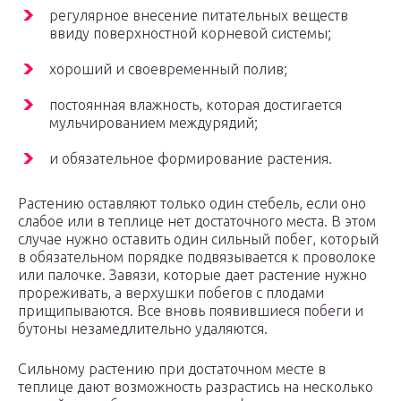
регулярное внесение питательных веществ
ввиду поверхностной корневой системы;
хороший и своевременный полив;
постоянная влажность, которая достигается
мульчированием междурядий;
и обязательное формирование растения.
Растению оставляют только один стебель, если оно
слабое или в теплице нет достаточного места. В этом
случае нужно оставить один сильный побег, который
в обязательном порядке подвязывается к проволоке
или палочке. Завязи, которые дает растение нужно
прореживать, а верхушки побегов с плодами
прищипываются. Все вновь появившиеся побеги и
бутоны незамедлительно удаляются.
Сильному растению при достаточном месте в
теплице дают возможность разрастись на несколько