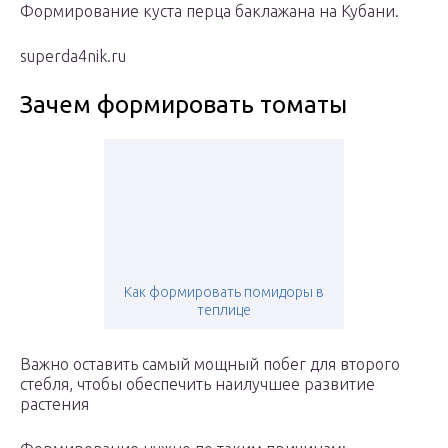
Формирование куста перца баклажана на Кубани.
superda4nik.ru
Зачем формировать томаты
Как формировать помидоры в
теплице
Важно оставить самый мощный побег для второго
стебля, чтобы обеспечить наилучшее развитие
растения