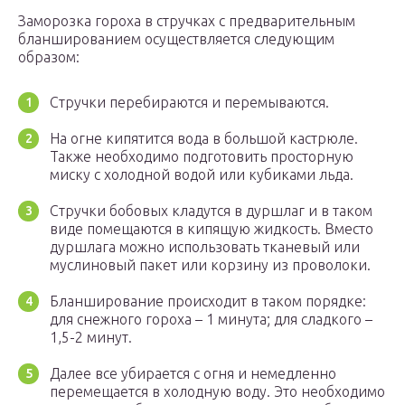
Заморозка гороха в стручках с предварительным
бланшированием осуществляется следующим
образом:
Стручки перебираются и перемываются.
На огне кипятится вода в большой кастрюле.
Также необходимо подготовить просторную
миску с холодной водой или кубиками льда.
Стручки бобовых кладутся в дуршлаг и в таком
виде помещаются в кипящую жидкость. Вместо
дуршлага можно использовать тканевый или
муслиновый пакет или корзину из проволоки.
Бланширование происходит в таком порядке:
для снежного гороха – 1 минута; для сладкого –
1,5-2 минут.
Далее все убирается с огня и немедленно
перемещается в холодную воду. Это необходимо