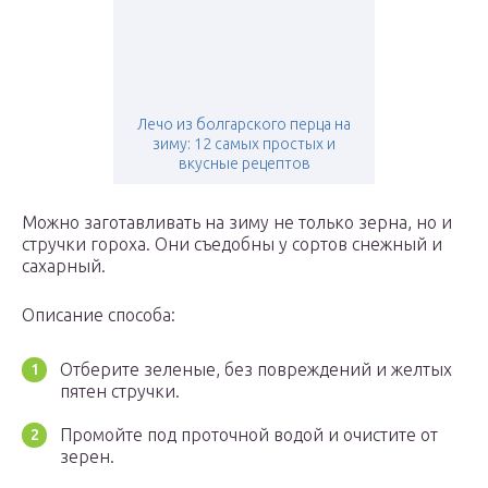
Лечо из болгарского перца на
зиму: 12 самых простых и
вкусные рецептов
Можно заготавливать на зиму не только зерна, но и
стручки гороха. Они съедобны у сортов снежный и
сахарный.
Описание способа:
Отберите зеленые, без повреждений и желтых
пятен стручки.
Промойте под проточной водой и очистите от
зерен.