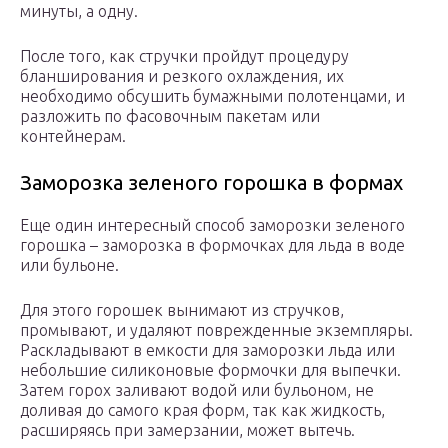
минуты, а одну.
После того, как стручки пройдут процедуру
бланширования и резкого охлаждения, их
необходимо обсушить бумажными полотенцами, и
разложить по фасовочным пакетам или
контейнерам.
Заморозка зеленого горошка в формах
Еще один интересный способ заморозки зеленого
горошка – заморозка в формочках для льда в воде
или бульоне.
Для этого горошек вынимают из стручков,
промывают, и удаляют поврежденные экземпляры.
Раскладывают в емкости для заморозки льда или
небольшие силиконовые формочки для выпечки.
Затем горох заливают водой или бульоном, не
доливая до самого края форм, так как жидкость,
расширяясь при замерзании, может вытечь.