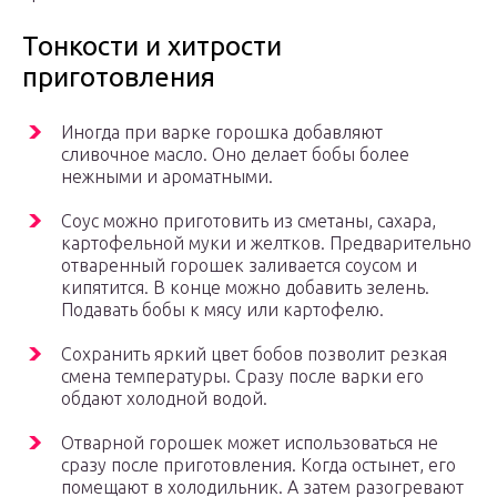
Тонкости и хитрости
приготовления
Иногда при варке горошка добавляют
сливочное масло. Оно делает бобы более
нежными и ароматными.
Соус можно приготовить из сметаны, сахара,
картофельной муки и желтков. Предварительно
отваренный горошек заливается соусом и
кипятится. В конце можно добавить зелень.
Подавать бобы к мясу или картофелю.
Сохранить яркий цвет бобов позволит резкая
смена температуры. Сразу после варки его
обдают холодной водой.
Отварной горошек может использоваться не
сразу после приготовления. Когда остынет, его
помещают в холодильник. А затем разогревают