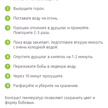
Вылущите горох.
Поставьте воду на огонь.
Горошек откиньте в дуршлаг и промойте.
Повторите 2-3 раза.
Пока вода закипает, подготовьте вторую емкость
с очень холодной водой.
Опустите дуршлаг в кипяток на 1-2 минуты.
Переложите бобы в ледяную воду.
Через 10 минут просушите.
Расфасуйте и уберите на хранение.
Контраст температур позволяет сохранить цвет и
форму бобовых.