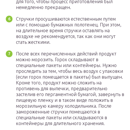
для того, чтобы процесс приготовления был
немедленно прекращен.
Стручки просушиваются естественным путем
или с помощью бумажных полотенец. При этом,
на длительное время стручки оставлять на
воздухе не рекомендуется, так как они могут
стать жесткими.
После всех перечисленных действий продукт
можно морозить. Горох складывают в
специальные пакеты или контейнеры. Нужно
проследить за тем, чтобы весь воздух с упаковки
(если горох помещается в пакеты) был выпущен.
Кроме того, продукт можно сложить на
противень для выпечки, предварительно
застелив его пергаментной бумагой, завернуть в
пищевую пленку и в таком виде положить в
морозильную камеру холодильника. После
замороженные стручки помещаются в
специальные пакеты или складываются в
контейнеры для длительного хранения.