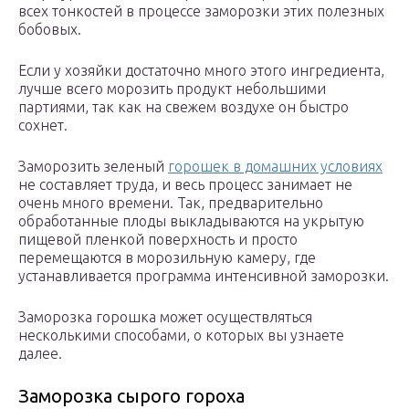
всех тонкостей в процессе заморозки этих полезных
бобовых.
Если у хозяйки достаточно много этого ингредиента,
лучше всего морозить продукт небольшими
партиями, так как на свежем воздухе он быстро
сохнет.
Заморозить зеленый
горошек в домашних условиях
не составляет труда, и весь процесс занимает не
очень много времени. Так, предварительно
обработанные плоды выкладываются на укрытую
пищевой пленкой поверхность и просто
перемещаются в морозильную камеру, где
устанавливается программа интенсивной заморозки.
Заморозка горошка может осуществляться
несколькими способами, о которых вы узнаете
далее.
Заморозка сырого гороха