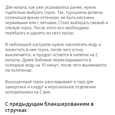
Для начала, как уже указывалось ранее, нужно
тщательно выбрать горох. Так, горошины должны
отличаться ярким оттенком, не быть мягкими,
червивыми или с пятнами. Стоит выбирать свежий и
спелый горох. После этого его необходимо
перебрать и удалить из него мусор.
В небольшой кастрюле нужно накипятить воду и
поместить в нее горох, после чего огонь
выключается, и продукт остается в кипятке на 2
минуты. Далее бобовые перекладываются в
холодную воду на 10 минут, после чего вынимаются
на полотенце.
Высушенный горох раскладывают в тару для
заморозки и кладут в морозильное отделение
холодильника на 2 дня.
С предыдущим бланшированием в
стручках