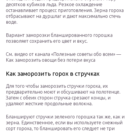
десятков кубиков льда. Резкое охлаждение
останавливает процесс приготовления. Зерна гороха
отбрасывают на дуршлаг и дают максимально стечь
воде.
Вариант заморозки бланшированного горошка
позволяет сохранить его цвет и вкус.
См. видео от канала «Полезные советы обо всем» —
Как заморозить овощи без потери вкуса
Как заморозить горох в стручках
Для того чтобы заморозить стручки гороха, их
предварительно моют и обсушивают на полотенце.
Затем с обеих сторон стручка срезают концы, и
удаляют жесткие продольные волокна.
Бланшируют стручки зеленого горошка так же, как и
зерна. Единственное, если вы используете снежный
сорт гороха, то бланшировать его следует не три