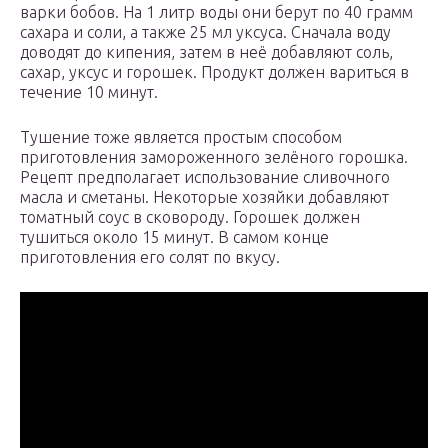
варки бобов. На 1 литр воды они берут по 40 грамм
сахара и соли, а также 25 мл уксуса. Сначала воду
доводят до кипения, затем в неё добавляют соль,
сахар, уксус и горошек. Продукт должен вариться в
течение 10 минут.
Тушение тоже является простым способом
приготовления замороженного зелёного горошка.
Рецепт предполагает использование сливочного
масла и сметаны. Некоторые хозяйки добавляют
томатный соус в сковороду. Горошек должен
тушиться около 15 минут. В самом конце
приготовления его солят по вкусу.