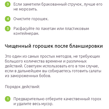
Если заметили бракованный стручок, лучше его
не морозить.
Очистите горошек.
Расфасуйте по пакетам или пластиковым
контейнерам.
Чищенный горошек после бланшировки
Это один из самых простых методов, не требующих
большого количества времени и различных
действий. Советуем использовать его в том случае,
если в дальнейшем вы собираетесь готовить салаты
из замороженных бобов.
Порядок действий:
Предварительно отберите качественный горох
и удалите весь мусор.