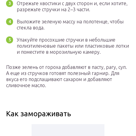
Отрежьте хвостики с двух сторон и, если хотите,
разрежьте стручки на 2–3 части.
Выложите зеленую массу на полотенце, чтобы
стекла вода.
Упакуйте просохшие стручки в небольшие
полиэтиленовые пакеты или пластиковые лотки
и поместите в морозильную камеру.
Позже зелень от гороха добавляют в пасту, рагу, суп.
А еще из стручков готовят полезный гарнир. Для
вкуса его подслащивают сахаром и добавляют
сливочное масло.
Как замораживать