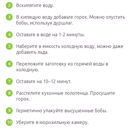
Вскипятите воду.
В кипящую воду добавьте горох. Можно опустить
бобы, используя дуршлаг.
Оставьте в воде на 1-2 минуты.
Наберите в емкость холодную воду, можно даже
добавить льда.
Переложите заготовку из горячей воды в
холодную.
Оставьте на 10–12 минут.
Расстелите кухонные полотенца. Просушите
горох.
Герметично упакуйте высушенные бобы.
Уберите в морозильную камеру.