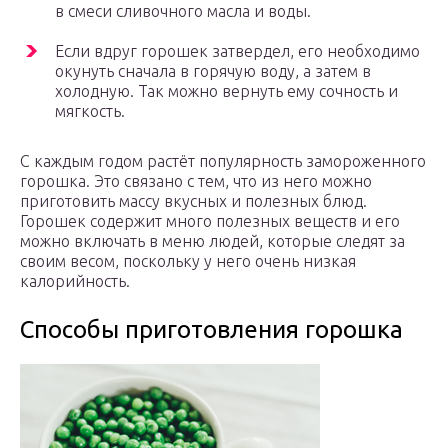
в смеси сливочного масла и воды.
Если вдруг горошек затвердел, его необходимо
окунуть сначала в горячую воду, а затем в
холодную. Так можно вернуть ему сочность и
мягкость.
С каждым годом растёт популярность замороженного
горошка. Это связано с тем, что из него можно
приготовить массу вкусных и полезных блюд.
Горошек содержит много полезных веществ и его
можно включать в меню людей, которые следят за
своим весом, поскольку у него очень низкая
калорийность.
Способы приготовления горошка