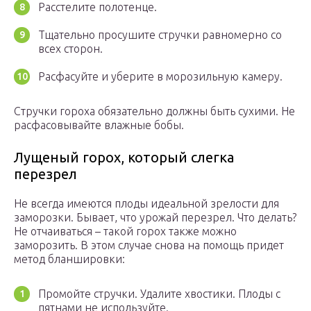
Расстелите полотенце.
Тщательно просушите стручки равномерно со
всех сторон.
Расфасуйте и уберите в морозильную камеру.
Стручки гороха обязательно должны быть сухими. Не
расфасовывайте влажные бобы.
Лущеный горох, который слегка
перезрел
Не всегда имеются плоды идеальной зрелости для
заморозки. Бывает, что урожай перезрел. Что делать?
Не отчаиваться – такой горох также можно
заморозить. В этом случае снова на помощь придет
метод бланшировки:
Промойте стручки. Удалите хвостики. Плоды с
пятнами не используйте.