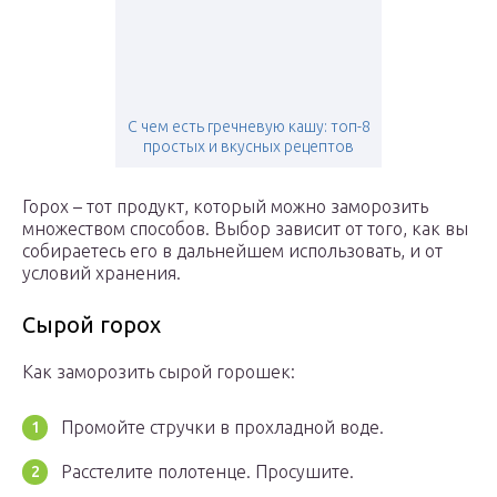
С чем есть гречневую кашу: топ-8
простых и вкусных рецептов
Горох – тот продукт, который можно заморозить
множеством способов. Выбор зависит от того, как вы
собираетесь его в дальнейшем использовать, и от
условий хранения.
Сырой горох
Как заморозить сырой горошек:
Промойте стручки в прохладной воде.
Расстелите полотенце. Просушите.