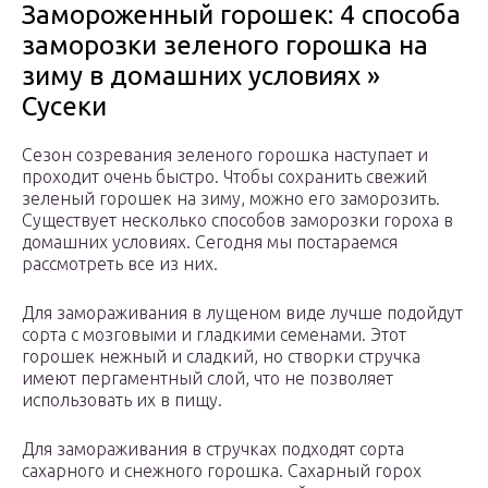
Замороженный горошек: 4 способа
заморозки зеленого горошка на
зиму в домашних условиях »
Сусеки
Сезон созревания зеленого горошка наступает и
проходит очень быстро. Чтобы сохранить свежий
зеленый горошек на зиму, можно его заморозить.
Существует несколько способов заморозки гороха в
домашних условиях. Сегодня мы постараемся
рассмотреть все из них.
Для замораживания в лущеном виде лучше подойдут
сорта с мозговыми и гладкими семенами. Этот
горошек нежный и сладкий, но створки стручка
имеют пергаментный слой, что не позволяет
использовать их в пищу.
Для замораживания в стручках подходят сорта
сахарного и снежного горошка. Сахарный горох