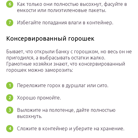
Как только они полностью высохнут, фасуйте в
емкости или полиэтиленовые пакеты.
Избегайте попадания влаги в контейнер.
Консервированный горошек
Бывает, что открыли банку с горошком, но весь он не
пригодился, а выбрасывать остатки жалко.
Грамотные хозяйки знают, что консервированный
горошек можно заморозить:
Переложите горох в дуршлаг или сито.
Хорошо промойте.
Выложите на полотенце, дайте полностью
высохнуть.
Сложите в контейнер и уберите на хранение.