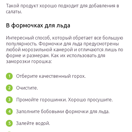
Такой продукт хорошо подходит для добавления в
салаты.
В формочках для льда
Интересный способ, который обретает все большую
популярность. Формочки для льда предусмотрены
любой морозильной камерой и отличаются лишь по
форме и размерам. Как их использовать для
заморозки горошка:
Отберите качественный горох.
Очистите.
Промойте горошинки. Хорошо просушите.
Заполните бобовыми формочки для льда.
Залейте водой.