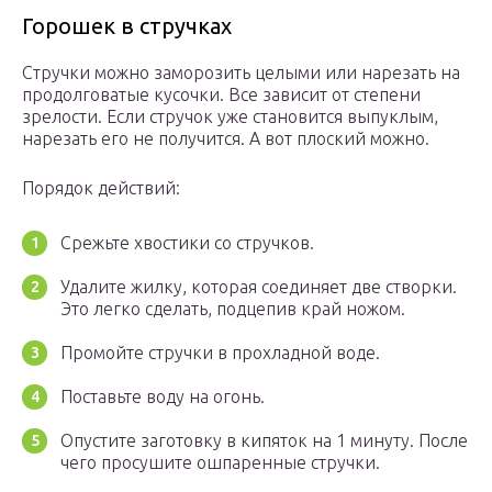
Горошек в стручках
Стручки можно заморозить целыми или нарезать на
продолговатые кусочки. Все зависит от степени
зрелости. Если стручок уже становится выпуклым,
нарезать его не получится. А вот плоский можно.
Порядок действий:
Срежьте хвостики со стручков.
Удалите жилку, которая соединяет две створки.
Это легко сделать, подцепив край ножом.
Промойте стручки в прохладной воде.
Поставьте воду на огонь.
Опустите заготовку в кипяток на 1 минуту. После
чего просушите ошпаренные стручки.