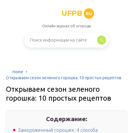
UFPB
RU
Онлайн-журнал об огороде
Home
Открываем сезон зеленого горошка: 10 простых рецептов
Открываем сезон зеленого
горошка: 10 простых рецептов
Содержание:
Замороженный горошек: 4 способа