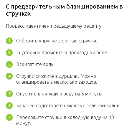
С предварительным бланшированием в
стручках
Процесс идентичен предыдущему рецепту:
Отберите упругие зеленые стручки.
Тщательно промойте в прохладной воде.
Вскипятите воду.
Стручки сложите в дуршлаг. Можно
бланшировать в несколько заходов.
Опустите в кипящую воду на 3 минуты.
Заранее подготовьте емкость с ледяной водой.
Переложите стручки в холодную воду на 10
минут.