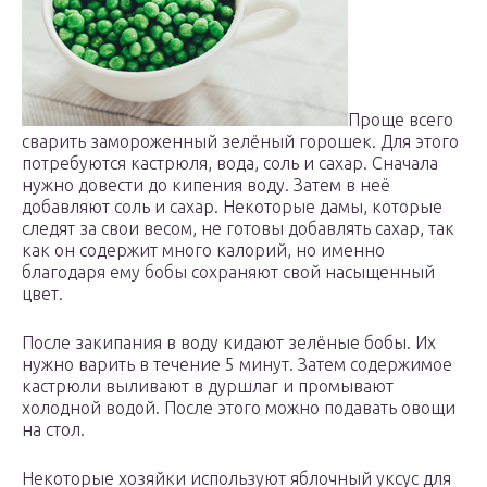
Проще всего
сварить замороженный зелёный горошек. Для этого
потребуются кастрюля, вода, соль и сахар. Сначала
нужно довести до кипения воду. Затем в неё
добавляют соль и сахар. Некоторые дамы, которые
следят за свои весом, не готовы добавлять сахар, так
как он содержит много калорий, но именно
благодаря ему бобы сохраняют свой насыщенный
цвет.
После закипания в воду кидают зелёные бобы. Их
нужно варить в течение 5 минут. Затем содержимое
кастрюли выливают в дуршлаг и промывают
холодной водой. После этого можно подавать овощи
на стол.
Некоторые хозяйки используют яблочный уксус для