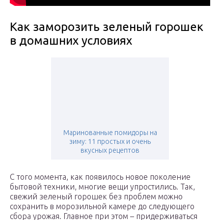
Как заморозить зеленый горошек
в домашних условиях
Маринованные помидоры на
зиму: 11 простых и очень
вкусных рецептов
С того момента, как появилось новое поколение
бытовой техники, многие вещи упростились. Так,
свежий зеленый горошек без проблем можно
сохранить в морозильной камере до следующего
сбора урожая. Главное при этом – придерживаться