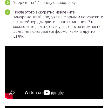
Уберите на 12-часовую заморозку.
После этого аккуратно извлеките
замороженный продукт из формы и переложите
в контейнер для длительного хранения. Это
можно и не делать, если у вас есть возможность
долго не пользоваться формочками в других
целях.