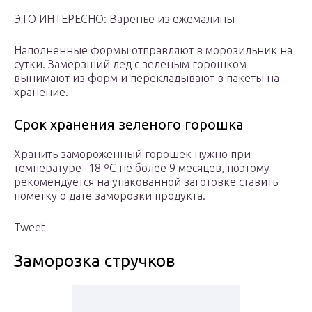
ЭТО ИНТЕРЕСНО: Варенье из ежемалины
Наполненные формы отправляют в морозильник на
сутки. Замерзший лед с зеленым горошком
вынимают из форм и перекладывают в пакеты на
хранение.
Срок хранения зеленого горошка
Хранить замороженный горошек нужно при
температуре -18 ºС не более 9 месяцев, поэтому
рекомендуется на упакованной заготовке ставить
пометку о дате заморозки продукта.
Tweet
Заморозка стручков