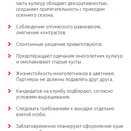
часть культур обладает декоративностью,
сохраняет притягательность с приходом
осеннего сезона.
Соблюдение оптического равновесия,
смягчение контрастов.
Спонтанные решения приветствуются.
Предотвращают одичание многолетних культур
и омолаживают старые кусты.
Жизнестойкость многолетников в цветнике.
Партнеры не должны подавлять друг друга.
Кандидатов на клумбу подбирают, согласно
условиям выращивания.
Следовать требованиям к высадке отдельно
взятой особи.
Заблаговременно планируют оформление края