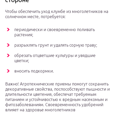
Чтобы обеспечить уход клумбе из многолетников на
солнечном месте, потребуется:
периодически и своевременно поливать
растения;
разрыхлять грунт и удалять сорную траву;
обрезать отцветшие культуры и увядшие
цветки;
вносить подкормки.
Важно! Агротехнические приемы помогут сохранить
декоративные свойства, поспособствуют пышности и
длительности цветения, обеспечат требуемым
питанием и устойчивостью к вредным насекомым и
фитозаболеваниям. Своевременность удобрений
влияет на здоровье многолетников