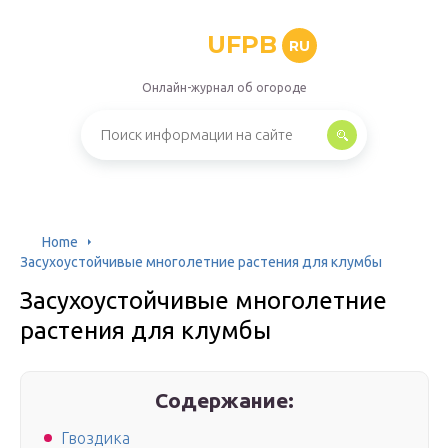
UFPB
RU
Онлайн-журнал об огороде
Home
Засухоустойчивые многолетние растения для клумбы
Засухоустойчивые многолетние
растения для клумбы
Содержание:
Гвоздика