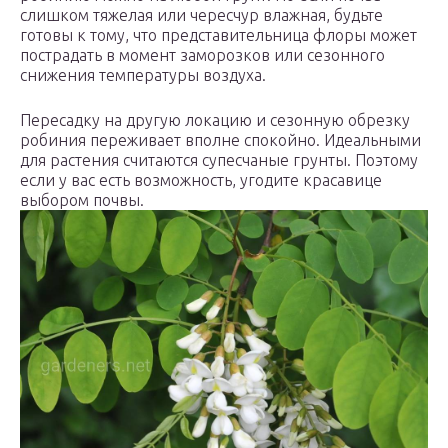
слишком тяжелая или чересчур влажная, будьте
готовы к тому, что представительница флоры может
пострадать в момент заморозков или сезонного
снижения температуры воздуха.
Пересадку на другую локацию и сезонную обрезку
робиния переживает вполне спокойно. Идеальными
для растения считаются супесчаные грунты. Поэтому
если у вас есть возможность, угодите красавице
выбором почвы.