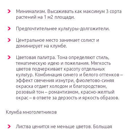
Минимализм. Высаживать как максимум 3 сорта
растений на 1 м2 площади.
Предпочтительнее культуры-долгожители.
Центральное место занимает солист и
доминирует на клумбе.
Цветовая палитра. Тона определяют стиль,
тематическую идею и пожелания. Мягкость
цветов подчеркивает красоту отдельных
культур. Комбинация синего и белого оттенков –
эффект свечения изнутри, фиолетово-синяя
окраска отдает холодом и благородством,
розовый тон – романтизмом, красно-желтый
окрас – в ответе за дерзость и яркость образов.
Клумба многолетников
Листва ценится не меньше цветов. Большая