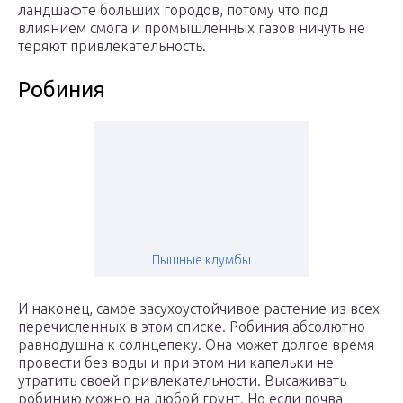
ландшафте больших городов, потому что под
влиянием смога и промышленных газов ничуть не
теряют привлекательность.
Робиния
Пышные клумбы
И наконец, самое засухоустойчивое растение из всех
перечисленных в этом списке. Робиния абсолютно
равнодушна к солнцепеку. Она может долгое время
провести без воды и при этом ни капельки не
утратить своей привлекательности. Высаживать
робинию можно на любой грунт. Но если почва