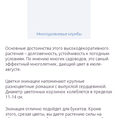
Многоуровневые клумбы
Основные достоинства этого высокодекоративного
растения – долговечность, устойчивость к погодным
условиям. По мнению многих садоводов, это самый
эффектный многолетник, дающий цвет в июле-
августе.
Цветки эхинацеи напоминают крупные
разноцветные ромашки с выпуклой сердцевиной.
Диаметр цветочных корзинок колеблется в пределах
11-14 см.
Эхинацея отлично подойдет для букетов. Кроме
этого, срезая цветы, вы даете растению силы на