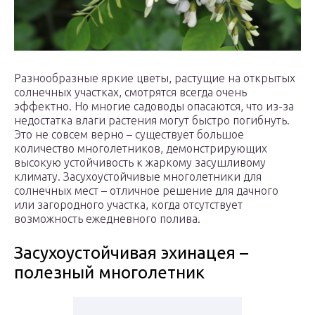
Разнообразные яркие цветы, растущие на открытых
солнечных участках, смотрятся всегда очень
эффектно. Но многие садоводы опасаются, что из-за
недостатка влаги растения могут быстро погибнуть.
Это не совсем верно – существует большое
количество многолетников, демонстрирующих
высокую устойчивость к жаркому засушливому
климату. Засухоустойчивые многолетники для
солнечных мест – отличное решение для дачного
или загородного участка, когда отсутствует
возможность ежедневного полива.
Засухоустойчивая эхинацея –
полезный многолетник