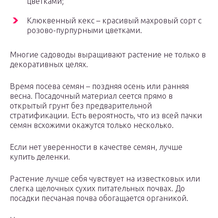
цветками;
Клюквенный кекс – красивый махровый сорт с
розово-пурпурными цветками.
Многие садоводы выращивают растение не только в
декоративных целях.
Время посева семян – поздняя осень или ранняя
весна. Посадочный материал сеется прямо в
открытый грунт без предварительной
стратификации. Есть вероятность, что из всей пачки
семян всхожими окажутся только несколько.
Если нет уверенности в качестве семян, лучше
купить деленки.
Растение лучше себя чувствует на известковых или
слегка щелочных сухих питательных почвах. До
посадки песчаная почва обогащается органикой.