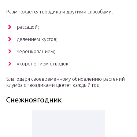
Размножается гвоздика и другими способами:
рассадой;
делением кустов;
черенкованием;
укоренением отводок.
Благодаря своевременному обновлению растений
клумба с гвоздиками цветет каждый год.
Снежноягодник