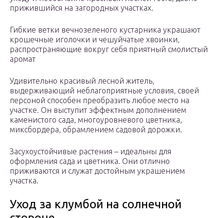
прижившийся на загородных участках.
Гибкие ветки вечнозеленого кустарника украшают
крошечные иголочки и чешуйчатые хвоинки,
распространяющие вокруг себя приятный смолистый
аромат
Удивительно красивый лесной житель,
выдерживающий неблагоприятные условия, своей
персоной способен преобразить любое место на
участке. Он выступит эффектным дополнением
каменистого сада, многоуровневого цветника,
миксбордера, обрамлением садовой дорожки.
Засухоустойчивые растения – идеальны для
оформления сада и цветника. Они отлично
приживаются и служат достойным украшением
участка.
Уход за клумбой на солнечной
стороне