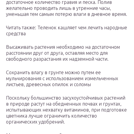
достаточное количество гравия и песка. Полив
желательно проводить лишь в утренние часы,
уменьшая тем самым потерю влаги в дневное время.
Читать также: Теленок кашляет чем лечить народные
средства
Высаживать растения необходимо на достаточном
расстоянии друг от друга, оставляя место для
свободного разрастания их надземной части.
Сохранить влагу в грунте можно путем ее
мульчирования с использованием измельченных
листьев, древесных опилок и соломы
Поскольку большинство засухоустойчивых растений
в природе растут на обедненных почвах и грунтах,
испытывающих нехватку витаминов, при подготовке
цветника лучше ограничить количество
органических удобрений.