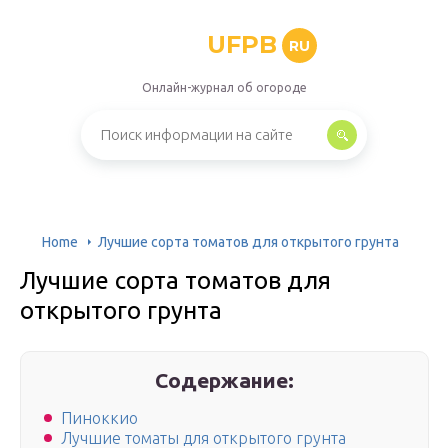
UFPB
RU
Онлайн-журнал об огороде
Home
Лучшие сорта томатов для открытого грунта
Лучшие сорта томатов для
открытого грунта
Содержание:
Пиноккио
Лучшие томаты для открытого грунта