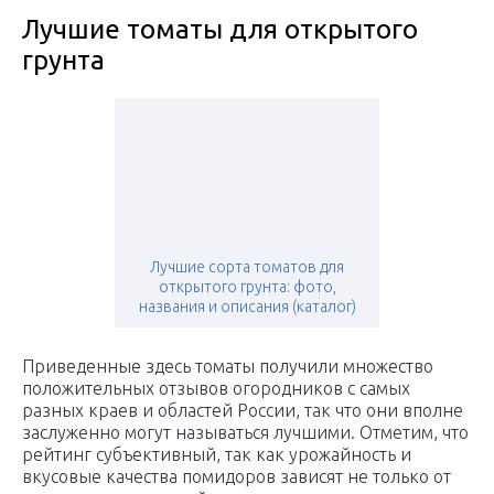
Лучшие томаты для открытого
грунта
Лучшие сорта томатов для
открытого грунта: фото,
названия и описания (каталог)
Приведенные здесь томаты получили множество
положительных отзывов огородников с самых
разных краев и областей России, так что они вполне
заслуженно могут называться лучшими. Отметим, что
рейтинг субъективный, так как урожайность и
вкусовые качества помидоров зависят не только от