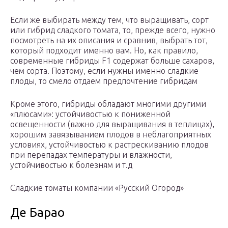
Если же выбирать между тем, что выращивать, сорт
или гибрид сладкого томата, то, прежде всего, нужно
посмотреть на их описания и сравнив, выбрать тот,
который подходит именно вам. Но, как правило,
современные гибриды F1 содержат больше сахаров,
чем сорта. Поэтому, если нужны именно сладкие
плоды, то смело отдаем предпочтение гибридам
Кроме этого, гибриды обладают многими другими
«плюсами»: устойчивостью к пониженной
освещенности (важно для выращивания в теплицах),
хорошим завязыванием плодов в неблагоприятных
условиях, устойчивостью к растрескиванию плодов
при перепадах температуры и влажности,
устойчивостью к болезням и т.д
Сладкие томаты компании «Русский Огород»
Де Барао