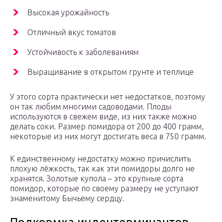
Высокая урожайность
Отличный вкус томатов
Устойчивость к заболеваниям
Выращивание в открытом грунте и теплице
У этого сорта практически нет недостатков, поэтому
он так любим многими садоводами. Плоды
используются в свежем виде, из них также можно
делать соки. Размер помидора от 200 до 400 грамм,
некоторые из них могут достигать веса в 750 грамм.
К единственному недостатку можно причислить
плохую лёжкость, так как эти помидоры долго не
хранятся. Золотые купола – это крупные сорта
помидор, которые по своему размеру не уступают
знаменитому Бычьему сердцу.