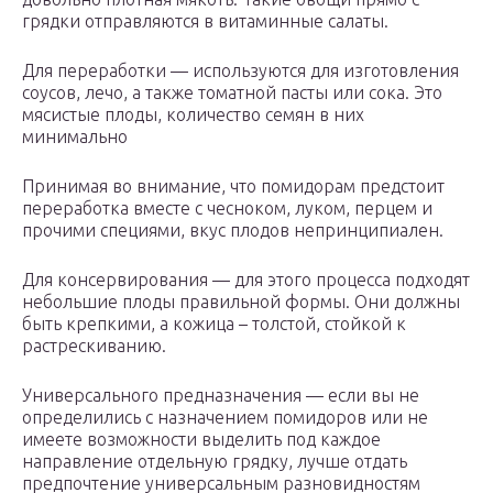
грядки отправляются в витаминные салаты.
Для переработки — используются для изготовления
соусов, лечо, а также томатной пасты или сока. Это
мясистые плоды, количество семян в них
минимально
Принимая во внимание, что помидорам предстоит
переработка вместе с чесноком, луком, перцем и
прочими специями, вкус плодов непринципиален.
Для консервирования — для этого процесса подходят
небольшие плоды правильной формы. Они должны
быть крепкими, а кожица – толстой, стойкой к
растрескиванию.
Универсального предназначения — если вы не
определились с назначением помидоров или не
имеете возможности выделить под каждое
направление отдельную грядку, лучше отдать
предпочтение универсальным разновидностям