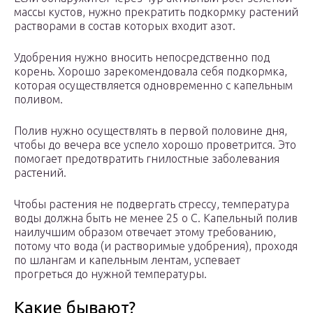
массы кустов, нужно прекратить подкормку растений
растворами в состав которых входит азот.
Удобрения нужно вносить непосредственно под
корень. Хорошо зарекомендовала себя подкормка,
которая осуществляется одновременно с капельным
поливом.
Полив нужно осуществлять в первой половине дня,
чтобы до вечера все успело хорошо проветрится. Это
помогает предотвратить гнилостные заболевания
растений.
Чтобы растения не подвергать стрессу, температура
воды должна быть не менее 25 о С. Капельный полив
наилучшим образом отвечает этому требованию,
потому что вода (и растворимые удобрения), проходя
по шлангам и капельным лентам, успевает
прогреться до нужной температуры.
Какие бывают?