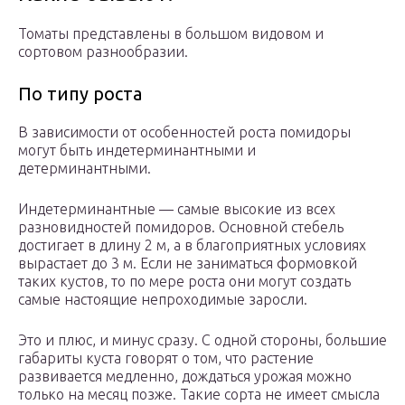
Томаты представлены в большом видовом и
сортовом разнообразии.
По типу роста
В зависимости от особенностей роста помидоры
могут быть индетерминантными и
детерминантными.
Индетерминантные — самые высокие из всех
разновидностей помидоров. Основной стебель
достигает в длину 2 м, а в благоприятных условиях
вырастает до 3 м. Если не заниматься формовкой
таких кустов, то по мере роста они могут создать
самые настоящие непроходимые заросли.
Это и плюс, и минус сразу. С одной стороны, большие
габариты куста говорят о том, что растение
развивается медленно, дождаться урожая можно
только на месяц позже. Такие сорта не имеет смысла