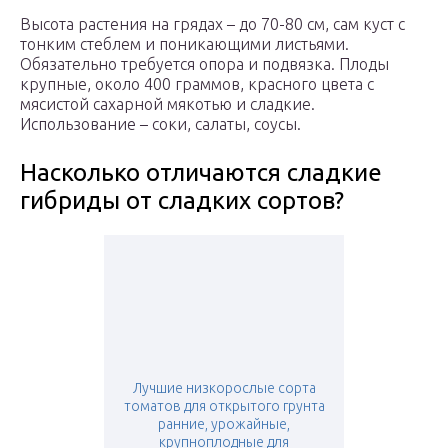
Высота растения на грядах – до 70-80 см, сам куст с
тонким стеблем и поникающими листьями.
Обязательно требуется опора и подвязка. Плоды
крупные, около 400 граммов, красного цвета с
мясистой сахарной мякотью и сладкие.
Использование – соки, салаты, соусы.
Насколько отличаются сладкие
гибриды от сладких сортов?
Лучшие низкорослые сорта
томатов для открытого грунта
ранние, урожайные,
крупноплодные для