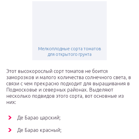
Мелкоплодные сорта томатов
для открытого грунта
Этот высокорослый сорт томатов не боится
заморозков и малого количества солнечного света, в
связи с чем прекрасно подходит для выращивания в
Подмосковье и северных районах. Выделяют
несколько подвидов этого сорта, вот основные из
них:
Де Барао царский;
Де Барао красный;