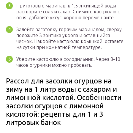
Приготовьте маринад: в 1,5 л кипящей воды
растворите соль и сахар. Снимите кастрюлю с
огня, добавьте уксус, хорошо перемешайте.
Залейте заготовку горячим маринадом, сверху
положите 3 зонтика укропа и оставшийся
чеснок. Накройте кастрюлю крышкой, оставьте
на сутки при комнатной температуре.
Уберите кастрюлю в холодильник. Через 8-10
часов огурчики можно пробовать.
Рассол для засолки огурцов на
зиму на 1 литр воды с сахаром и
лимонной кислотой. Особенности
засолки огурцов с лимонной
кислотой: рецепты для 1 и 3
литровых банок