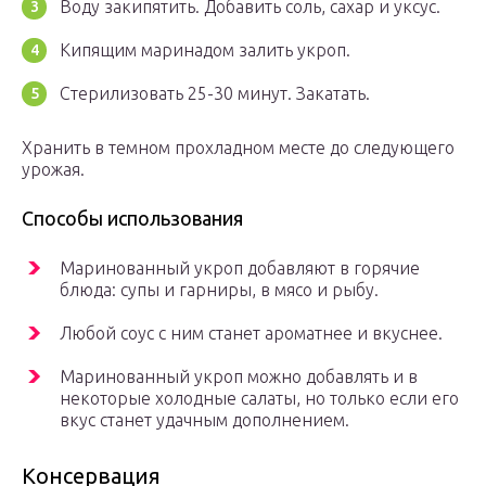
Воду закипятить. Добавить соль, сахар и уксус.
Кипящим маринадом залить укроп.
Стерилизовать 25-30 минут. Закатать.
Хранить в темном прохладном месте до следующего
урожая.
Способы использования
Маринованный укроп добавляют в горячие
блюда: супы и гарниры, в мясо и рыбу.
Любой соус с ним станет ароматнее и вкуснее.
Маринованный укроп можно добавлять и в
некоторые холодные салаты, но только если его
вкус станет удачным дополнением.
Консервация