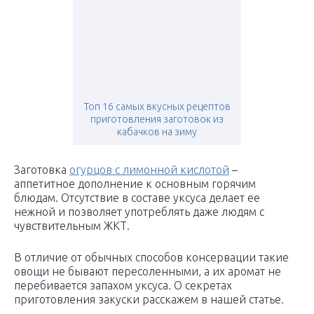
Топ 16 самых вкусных рецептов
приготовления заготовок из
кабачков на зиму
Заготовка
огурцов с лимонной кислотой
–
аппетитное дополнение к основным горячим
блюдам. Отсутствие в составе уксуса делает ее
нежной и позволяет употреблять даже людям с
чувствительным ЖКТ.
В отличие от обычных способов консервации такие
овощи не бывают пересоленными, а их аромат не
перебивается запахом уксуса. О секретах
приготовления закуски расскажем в нашей статье.