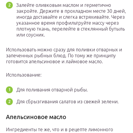
Залейте оливковым маслом и герметично
закройте. Держите в прохладном месте 30 дней,
иногда доставайте и слегка встряхивайте. Через
указанное время профильтруйте массу через
плотную ткань, перелейте в стеклянный бутыль
или соусник.
Использовать можно сразу для поливки отварных и
запеченных рыбных блюд. По тому же принципу
готовится апельсиновое и лаймовое масло.
Использование:
Для поливания отварной рыбы.
Для сбрызгивания салатов из свежей зелени.
Апельсиновое масло
Ингредиенты те же, что и в рецепте лимонного