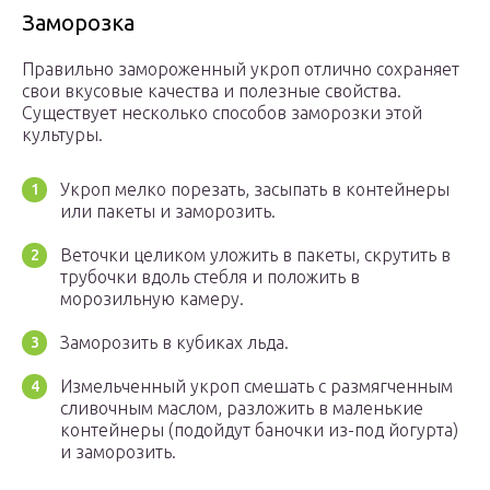
Заморозка
Правильно замороженный укроп отлично сохраняет
свои вкусовые качества и полезные свойства.
Существует несколько способов заморозки этой
культуры.
Укроп мелко порезать, засыпать в контейнеры
или пакеты и заморозить.
Веточки целиком уложить в пакеты, скрутить в
трубочки вдоль стебля и положить в
морозильную камеру.
Заморозить в кубиках льда.
Измельченный укроп смешать с размягченным
сливочным маслом, разложить в маленькие
контейнеры (подойдут баночки из-под йогурта)
и заморозить.