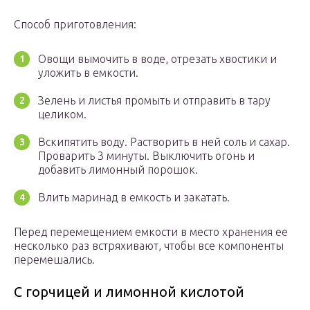
Способ приготовления:
Овощи вымочить в воде, отрезать хвостики и
уложить в емкости.
Зелень и листья промыть и отправить в тару
целиком.
Вскипятить воду. Растворить в ней соль и сахар.
Проварить 3 минуты. Выключить огонь и
добавить лимонный порошок.
Влить маринад в емкость и закатать.
Перед перемещением емкости в место хранения ее
несколько раз встряхивают, чтобы все компоненты
перемешались.
С горчицей и лимонной кислотой