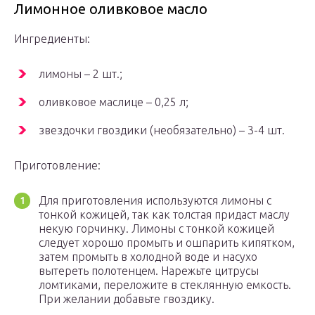
Лимонное оливковое масло
Ингредиенты:
лимоны – 2 шт.;
оливковое маслице – 0,25 л;
звездочки гвоздики (необязательно) – 3-4 шт.
Приготовление:
Для приготовления используются лимоны с
тонкой кожицей, так как толстая придаст маслу
некую горчинку. Лимоны с тонкой кожицей
следует хорошо промыть и ошпарить кипятком,
затем промыть в холодной воде и насухо
вытереть полотенцем. Нарежьте цитрусы
ломтиками, переложите в стеклянную емкость.
При желании добавьте гвоздику.