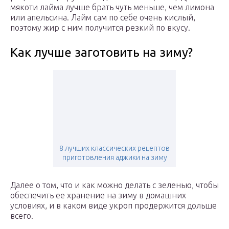
мякоти лайма лучше брать чуть меньше, чем лимона
или апельсина. Лайм сам по себе очень кислый,
поэтому жир с ним получится резкий по вкусу.
Как лучше заготовить на зиму?
8 лучших классических рецептов
приготовления аджики на зиму
Далее о том, что и как можно делать с зеленью, чтобы
обеспечить ее хранение на зиму в домашних
условиях, и в каком виде укроп продержится дольше
всего.