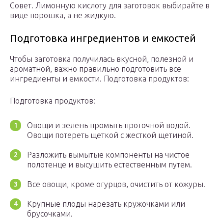
Совет. Лимонную кислоту для заготовок выбирайте в
виде порошка, а не жидкую.
Подготовка ингредиентов и емкостей
Чтобы заготовка получилась вкусной, полезной и
ароматной, важно правильно подготовить все
ингредиенты и емкости. Подготовка продуктов:
Подготовка продуктов:
Овощи и зелень промыть проточной водой.
Овощи потереть щеткой с жесткой щетиной.
Разложить вымытые компоненты на чистое
полотенце и высушить естественным путем.
Все овощи, кроме огурцов, очистить от кожуры.
Крупные плоды нарезать кружочками или
брусочками.