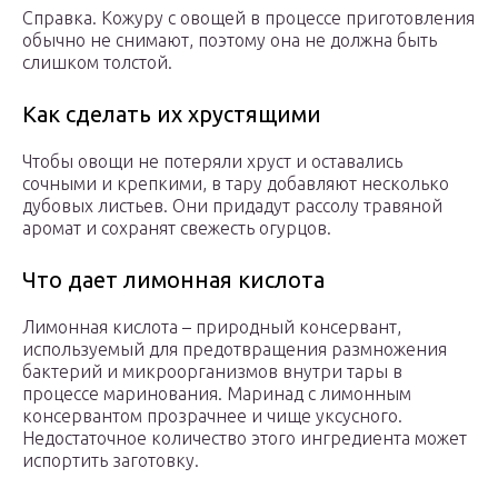
Справка. Кожуру с овощей в процессе приготовления
обычно не снимают, поэтому она не должна быть
слишком толстой.
Как сделать их хрустящими
Чтобы овощи не потеряли хруст и оставались
сочными и крепкими, в тару добавляют несколько
дубовых листьев. Они придадут рассолу травяной
аромат и сохранят свежесть огурцов.
Что дает лимонная кислота
Лимонная кислота – природный консервант,
используемый для предотвращения размножения
бактерий и микроорганизмов внутри тары в
процессе маринования. Маринад с лимонным
консервантом прозрачнее и чище уксусного.
Недостаточное количество этого ингредиента может
испортить заготовку.