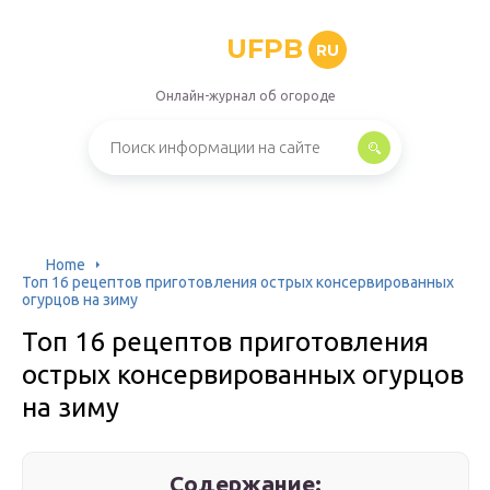
UFPB
RU
Онлайн-журнал об огороде
Home
Топ 16 рецептов приготовления острых консервированных
огурцов на зиму
Топ 16 рецептов приготовления
острых консервированных огурцов
на зиму
Содержание: