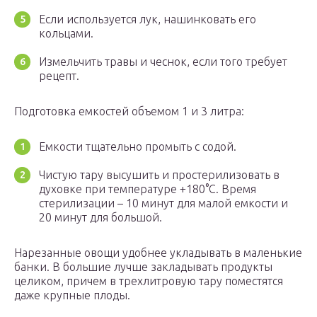
Если используется лук, нашинковать его
кольцами.
Измельчить травы и чеснок, если того требует
рецепт.
Подготовка емкостей объемом 1 и 3 литра:
Емкости тщательно промыть с содой.
Чистую тару высушить и простерилизовать в
духовке при температуре +180°С. Время
стерилизации – 10 минут для малой емкости и
20 минут для большой.
Нарезанные овощи удобнее укладывать в маленькие
банки. В большие лучше закладывать продукты
целиком, причем в трехлитровую тару поместятся
даже крупные плоды.