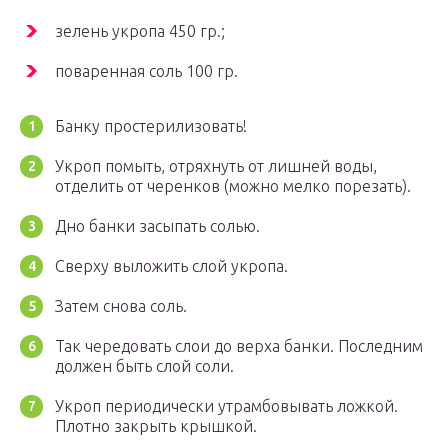
зелень укропа 450 гр.;
поваренная соль 100 гр.
Банку простерилизовать!
Укроп помыть, отряхнуть от лишней воды,
отделить от черенков (можно мелко порезать).
Дно банки засыпать солью.
Сверху выложить слой укропа.
Затем снова соль.
Так чередовать слои до верха банки. Последним
должен быть слой соли.
Укроп периодически утрамбовывать ложкой.
Плотно закрыть крышкой.