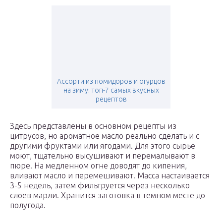
Ассорти из помидоров и огурцов
на зиму: топ-7 самых вкусных
рецептов
Здесь представлены в основном рецепты из
цитрусов, но ароматное масло реально сделать и с
другими фруктами или ягодами. Для этого сырье
моют, тщательно высушивают и перемалывают в
пюре. На медленном огне доводят до кипения,
вливают масло и перемешивают. Масса настаивается
3-5 недель, затем фильтруется через несколько
слоев марли. Хранится заготовка в темном месте до
полугода.