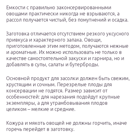
Емкости с правильно законсервированными
овощами практически никогда не взрываются, а
рассол получается чистый, без помутнений и осадка.
Заготовка отличается отсутствием резкого уксусного
привкуса и характерного запаха. Овощи,
приготовленные этим методом, получаются нежные
и ароматные. Их можно использовать не только в
качестве самостоятельной закуски и гарнира, но и
добавлять в супы, салаты и бутерброды.
Основной продукт для засолки должен быть свежим,
хрустящим и сочным. Перезрелые плоды для
консервации не годятся. Размер зависит от
особенностей: для нарезания подойдут крупные
экземпляры, а для утрамбовывания плодов
целиком – мелкие и средние.
Кожура и мякоть овощей не должны горчить, иначе
горечь перейдет в заготовку.