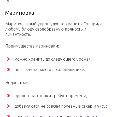
тут.
Мариновка
Маринованный укроп удобно хранить. Он придаст
любому блюду своеобразную пряность и
пикантность.
Преимущества мариновки:
можно хранить до следующего урожая;
не занимает место в холодильнике.
Недостатки:
процесс заготовки требует времени;
добавляются не совсем полезные сахар и уксус;
зелень подвергается тепловой обработке –