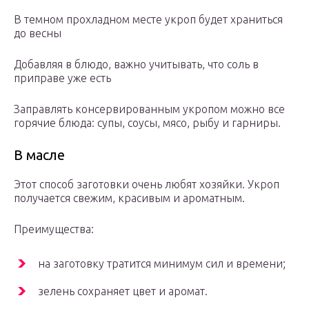
В темном прохладном месте укроп будет храниться
до весны
Добавляя в блюдо, важно учитывать, что соль в
приправе уже есть
Заправлять консервированным укропом можно все
горячие блюда: супы, соусы, мясо, рыбу и гарниры.
В масле
Этот способ заготовки очень любят хозяйки. Укроп
получается свежим, красивым и ароматным.
Преимущества:
на заготовку тратится минимум сил и времени;
зелень сохраняет цвет и аромат.