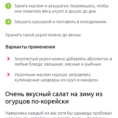
Залить маслом и аккуратно перемешать, чтобы
оно охватило весь укроп и дошло до дна.
Закрыть крышкой и поставить в холодильник.
Хранить такой укроп можно до весны.
Варианты применения
Золотистый укроп можно добавлять абсолютно в
любые блюда: овощные, мясные и рыбные.
Укропным маслом хорошо заправлять
кулинарные шедевры из круп и макарон.
Очень вкусный салат на зиму из
огурцов по-корейски
Наверняка каждый из вас хотя бы однажды пробовал