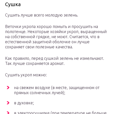
Сушка
Сушить лучше всего молодую зелень.
Веточки укропа хорошо помыть и просушить на
полотенце. Некоторые хозяйки укроп, выращенный
на собственной грядке, не моют. Считается, что в
естественной защитной оболочке он лучше
сохраняет свои полезные качества.
Как правило, перед сушкой зелень не измельчают.
Так лучше сохраняется аромат.
Сушить укроп можно:
на свежем воздухе (в месте, защищенном от
прямых солнечных лучей);
в духовке;
в электросушилке (при температуре не больше