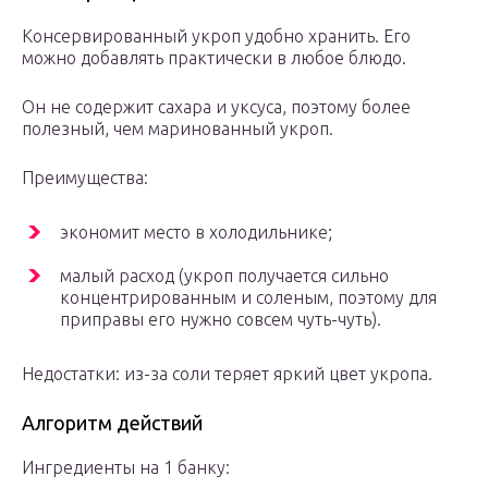
Консервированный укроп удобно хранить. Его
можно добавлять практически в любое блюдо.
Он не содержит сахара и уксуса, поэтому более
полезный, чем маринованный укроп.
Преимущества:
экономит место в холодильнике;
малый расход (укроп получается сильно
концентрированным и соленым, поэтому для
приправы его нужно совсем чуть-чуть).
Недостатки: из-за соли теряет яркий цвет укропа.
Алгоритм действий
Ингредиенты на 1 банку: