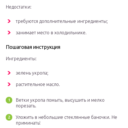
Недостатки:
требуются дополнительные ингредиенты;
занимает место в холодильнике.
Пошаговая инструкция
Ингредиенты:
зелень укропа;
растительное масло.
Ветки укропа помыть, высушить и мелко
порезать.
Уложить в небольшие стеклянные баночки. Не
приминать!