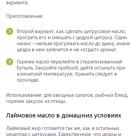
варианта.
Приготовление:
Второй вариант, как сделать цитрусовое масло,
прогреть его и смешать с цедрой цитруса. Один
нюанс – нельзя прогревать масло до дыма, иначе
цедра в нем запечется и не «отдаст» аромат.
Горячее масло перелейте в стерилизованный
бутыль. Закройте пробкой, дайте остынуть при
комнатной температуре. Хранить следует в
прохладе.
Использование: для овощных салатов, рыбных блюд,
горячих закусок из птицы.
Лаймовое масло в домашних условиях
Лаймовый жир готовится так же, как в остальных
рецептах с цитрусами. Единственное, что цедры и