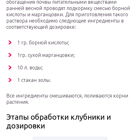
обогащения почвы питательными веществами
ранней весной проводят подкормку смесью борной
кислоты и марганцовки. Для приготовления такого
раствора необходимо следующие ингредиенты в
соответствующей дозировке:
1 гр. борной кислоты;
1гр. сухой марганцовки;
10 л. воды;
1 стакан золы.
Все ингредиенты смешиваются, поливаются корни
растения.
Этапы обработки клубники и
дозировки