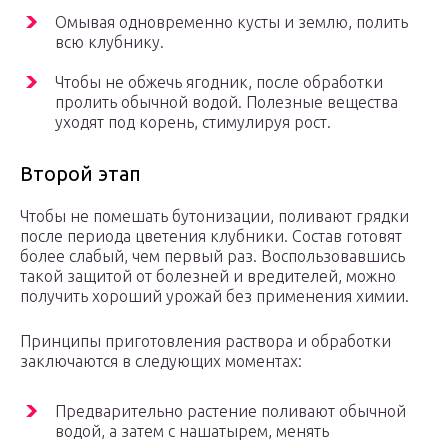
Омывая одновременно кусты и землю, полить
всю клубнику.
Чтобы не обжечь ягодник, после обработки
пролить обычной водой. Полезные вещества
уходят под корень, стимулируя рост.
Второй этап
Чтобы не помешать бутонизации, поливают грядки
после периода цветения клубники. Состав готовят
более слабый, чем первый раз. Воспользовавшись
такой защитой от болезней и вредителей, можно
получить хороший урожай без применения химии.
Принципы приготовления раствора и обработки
заключаются в следующих моментах:
Предварительно растение поливают обычной
водой, а затем с нашатырем, менять