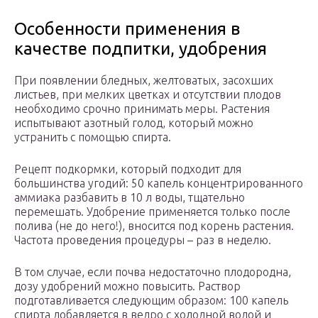
Особенности применения в
качестве подпитки, удобрения
При появлении бледных, желтоватых, засохших
листьев, при мелких цветках и отсутствии плодов
необходимо срочно принимать меры. Растения
испытывают азотный голод, который можно
устранить с помощью спирта.
Рецепт подкормки, который подходит для
большинства угодий: 50 капель концентрированного
аммиака разбавить в 10 л воды, тщательно
перемешать. Удобрение применяется только после
полива (не до него!), вносится под корень растения.
Частота проведения процедуры – раз в неделю.
В том случае, если почва недостаточно плодородна,
дозу удобрений можно повысить. Раствор
подготавливается следующим образом: 100 капель
спирта добавляется в ведро с холодной водой и