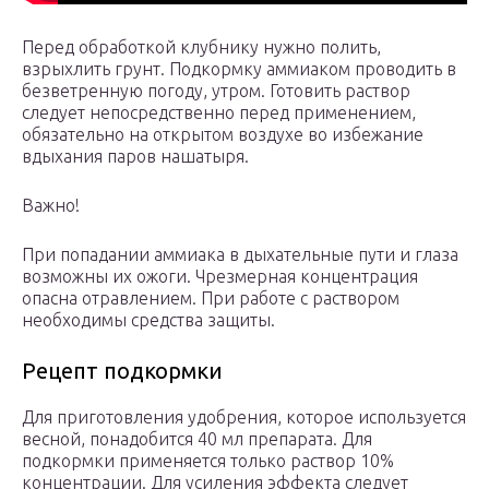
Перед обработкой клубнику нужно полить,
взрыхлить грунт. Подкормку аммиаком проводить в
безветренную погоду, утром. Готовить раствор
следует непосредственно перед применением,
обязательно на открытом воздухе во избежание
вдыхания паров нашатыря.
Важно!
При попадании аммиака в дыхательные пути и глаза
возможны их ожоги. Чрезмерная концентрация
опасна отравлением. При работе с раствором
необходимы средства защиты.
Рецепт подкормки
Для приготовления удобрения, которое используется
весной, понадобится 40 мл препарата. Для
подкормки применяется только раствор 10%
концентрации. Для усиления эффекта следует