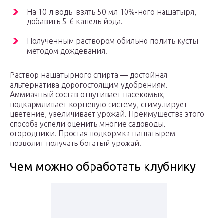
На 10 л воды взять 50 мл 10%-ного нашатыря,
добавить 5-6 капель йода.
Полученным раствором обильно полить кусты
методом дождевания.
Раствор нашатырного спирта — достойная
альтернатива дорогостоящим удобрениям.
Аммиачный состав отпугивает насекомых,
подкармливает корневую систему, стимулирует
цветение, увеличивает урожай. Преимущества этого
способа успели оценить многие садоводы,
огородники. Простая подкормка нашатырем
позволит получать богатый урожай.
Чем можно обработать клубнику