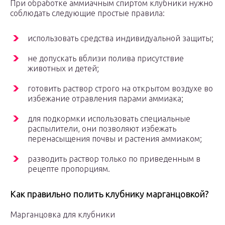
При обработке аммиачным спиртом клубники нужно
соблюдать следующие простые правила:
использовать средства индивидуальной защиты;
не допускать вблизи полива присутствие
животных и детей;
готовить раствор строго на открытом воздухе во
избежание отравления парами аммиака;
для подкормки использовать специальные
распылители, они позволяют избежать
перенасыщения почвы и растения аммиаком;
разводить раствор только по приведенным в
рецепте пропорциям.
Как правильно полить клубнику марганцовкой?
Марганцовка для клубники