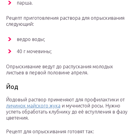
парша.
Рецепт приготовления раствора для опрыскивания
следующий:
ведро воды;
40 г мочевины;
Опрыскивание ведут до распускания молодых
листьев в первой половине апреля.
Йод
Йодовый раствор применяют для профилактики от
личинок майского жука
и мучнистой росы. Нужно
успеть обработать клубнику до её вступления в фазу
цветения.
Рецепт для опрыскивания готовят так: