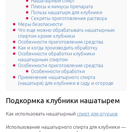
Нашатырный спирт
Плюсы и минусы препарата
Польза нашатыря для клубники
Секреты приготовления раствора
Меры безопасности
Что еще можно обрабатывать нашатырным
спиртом кроме клубники
Особенности приготовления средства
Как и когда производить обработку
Особенности обработки клубники
нашатырным спиртом
Особенности приготовления средства
Особенности обработки
Применение нашатырного спирта
(нашатыря) для клубники в саду и огороде
Подкормка клубники нашатырем
Как использовать нашатырный
спирт для огурцов
Использование нашатырного спирта для клубники —