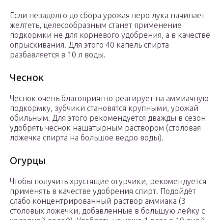
Если незадолго до сбора урожая перо лука начинает
желтеть, целесообразным станет применение
подкормки не для корневого удобрения, а в качестве
опрыскивания. Для этого 40 капель спирта
разбавляется в 10 л воды.
Чеснок
Чеснок очень благоприятно реагирует на аммиачную
подкормку, зубчики становятся крупными, урожай
обильным. Для этого рекомендуется дважды в сезон
удобрять чеснок нашатырным раствором (столовая
ложечка спирта на большое ведро воды).
Огурцы
Чтобы получить хрустящие огурчики, рекомендуется
применять в качестве удобрения спирт. Подойдёт
слабо концентрированный раствор аммиака (3
столовых ложечки, добавленные в большую лейку с