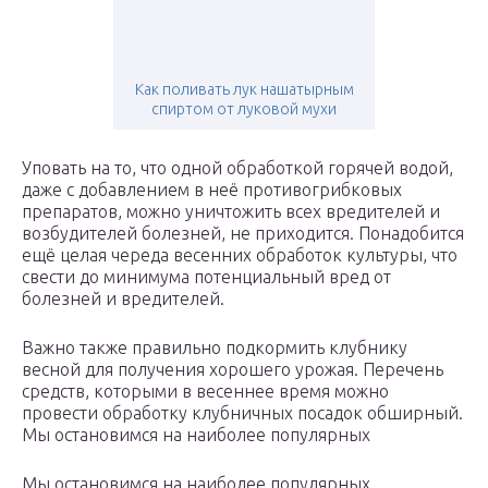
Как поливать лук нашатырным
спиртом от луковой мухи
Уповать на то, что одной обработкой горячей водой,
даже с добавлением в неё противогрибковых
препаратов, можно уничтожить всех вредителей и
возбудителей болезней, не приходится. Понадобится
ещё целая череда весенних обработок культуры, что
свести до минимума потенциальный вред от
болезней и вредителей.
Важно также правильно подкормить клубнику
весной для получения хорошего урожая. Перечень
средств, которыми в весеннее время можно
провести обработку клубничных посадок обширный.
Мы остановимся на наиболее популярных
Мы остановимся на наиболее популярных