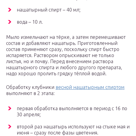
нашатырный спирт – 40 мл;
вода – 10 л.
Мыло измельчают на тёрке, а затем перемешивают
состав и добавляют нашатырь. Приготовленный
состав применяют сразу, поскольку спирт быстро
испаряется. Раствором опрыскивают не только
листья, но и почву. Перед внесением раствора
нашатырного спирта и любого другого препарата,
надо хорошо пролить грядку тёплой водой.
Обработку клубники
весной нашатырным спиртом
выполняют в 2 этапа:
первая обработка выполняется в период с 16 по
30 апреля;
второй раз нашатырь используют на стыке мая и
июня – сразу после фазы цветения.