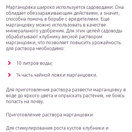
Марганцовка широко используется садоводами. Она
обладает обеззараживающим действием, а значит,
способна помочь в борьбе с вредителями. Еще
марганцовку можно использовать в качестве
минерального удобрения. Для этих целей садоводы
обрабатывают клубнику весной раствором
марганцовки, что позволяет повысить урожайность.
для раствора необходимо:
10 литров воды;
¼ часть чайной ложки марганцовки.
Для приготовления раствора развести марганцовку в
воде до яркого цвета и опрыскать растения, не боясь
попасть на почву.
Приготовление раствора марганцовки
Для стимулирования роста кустов клубники и