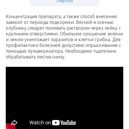
спиртом
Концентрация препарата, а также способ внесения
зависит от периода подкормки. Весной и осенью
клубнику следует поливать раствором через лейку с
крупными отверстиями. Обильное орошение зелени
и земли уничтожает паразитов и клетки грибка. Для
профилактики болезней допустимо опрыскивание с
помощью пульверизатора. Необходимо тщательно
обрабатывать листья снизу.