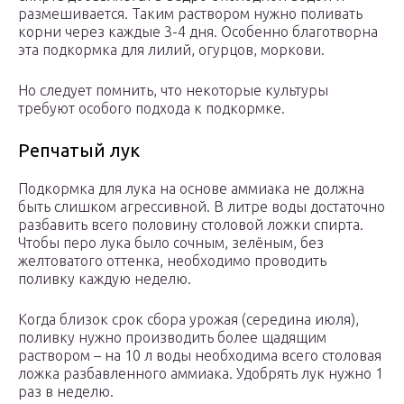
размешивается. Таким раствором нужно поливать
корни через каждые 3-4 дня. Особенно благотворна
эта подкормка для лилий, огурцов, моркови.
Но следует помнить, что некоторые культуры
требуют особого подхода к подкормке.
Репчатый лук
Подкормка для лука на основе аммиака не должна
быть слишком агрессивной. В литре воды достаточно
разбавить всего половину столовой ложки спирта.
Чтобы перо лука было сочным, зелёным, без
желтоватого оттенка, необходимо проводить
поливку каждую неделю.
Когда близок срок сбора урожая (середина июля),
поливку нужно производить более щадящим
раствором – на 10 л воды необходима всего столовая
ложка разбавленного аммиака. Удобрять лук нужно 1
раз в неделю.