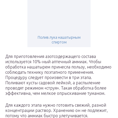
Полив лука нашатырным
спиртом
Для приготовления азотсодержащего состава
используется 10%-ный аптечный аммиак. Чтобы
обработка нашатырем принесла пользу, необходимо
соблюдать технику поэтапного применения.
Процедуру следует произвести в три этапа.
Поливают кусты садовой лейкой, а распыление
проводят режимом «струя». Такая обработка более
эффективна, чем мелкое опрыскивание туманом.
Для каждого этапа нужно готовить свежий, разной
концентрации раствор. Хранению он не подлежит,
потому что аммиак быстро улетучивается.