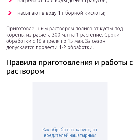
нагревают 10 л воды до +65 градусов;
насыпают в воду 1 г борной кислоты;
Приготовленным раствором поливают кусты под
корень, из расчёта 300 мл на 1 растение. Сроки
обработки с 16 апреля по 15 мая. За сезон
допускается провести 1-2 обработки.
Правила приготовления и работы с
раствором
Как обработать капусту от
вредителей нашатырным