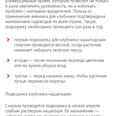
универсальный прием, который позволит не только
в разы увеличить урожайность, но и избежать
проблем с наплывом вредителей. Польза от
применения аммиака для клубники подтверждена
миллионами садоводов по всей стране. Такую
подкормку необходимо проводить три раза в год:
первая подкормка для клубники нашатырным
спиртом проводится весной, когда растение
начинает набирать зеленую массу;
вторая — после окончания периода цветения
или во время уборки ягод;
третья — перед началом зимы, чтобы растение
лучше перенесло морозы.
Подкормка клубники нашатырем
Сначала проводится подкормка в начале апреля
слабым раствором нашатыря. Ее назначение —