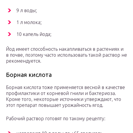
9 л воды;
1 л молока;
10 капель йода;
Йод имеет способность накапливаться в растениях и
в почве, поэтому часто использовать такой раствор не
рекомендуется.
Борная кислота
Борная кислота тоже применяется весной в качестве
профилактики от корневой гнили и бактериоза.
Кроме того, некоторые источники утверждают, что
этот препарат повышает урожайность ягод.
Рабочий раствор готовят по такому рецепту: