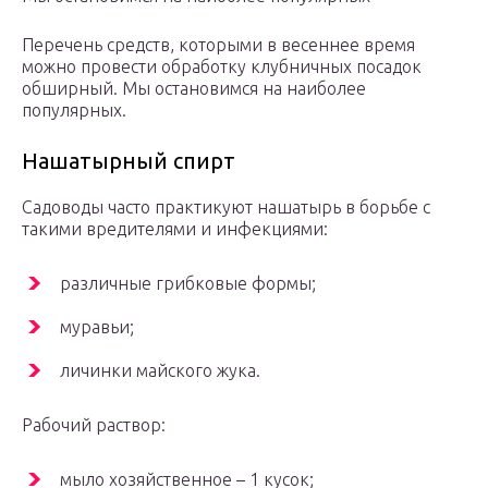
Перечень средств, которыми в весеннее время
можно провести обработку клубничных посадок
обширный. Мы остановимся на наиболее
популярных.
Нашатырный спирт
Садоводы часто практикуют нашатырь в борьбе с
такими вредителями и инфекциями:
различные грибковые формы;
муравьи;
личинки майского жука.
Рабочий раствор:
мыло хозяйственное – 1 кусок;