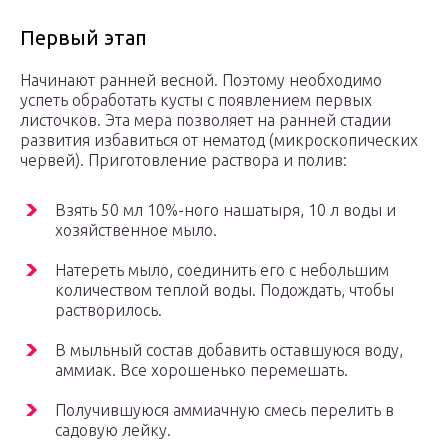
Первый этап
Начинают ранней весной. Поэтому необходимо
успеть обработать кусты с появлением первых
листочков. Эта мера позволяет на ранней стадии
развития избавиться от нематод (микроскопических
червей). Приготовление раствора и полив:
Взять 50 мл 10%-ного нашатыря, 10 л воды и
хозяйственное мыло.
Натереть мыло, соединить его с небольшим
количеством теплой воды. Подождать, чтобы
растворилось.
В мыльный состав добавить оставшуюся воду,
аммиак. Все хорошенько перемешать.
Получившуюся аммиачную смесь перелить в
садовую лейку.