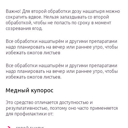
Важно! Для второй обработки дозу нашатыря можно
сократить вдвое. Нельзя запаздывать со второй
обработкой, чтобы не попасть по сроку в момент
созревания ягод.
Все обработки нашатырём и другими препаратами
надо планировать на вечер или раннее утро, чтобы
избежать ожогов листьев
Все обработки нашатырём и другими препаратами
надо планировать на вечер или раннее утро, чтобы
избежать ожогов листьев.
Медный купорос
Это средство отличается доступностью и
результативностью, поэтому оно часто применяется
для профилактики от: