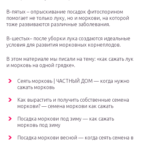
В-пятых – опрыскивание посадок фитоспорином
помогает не только луку, но и моркови, на которой
тоже развиваются различные заболевания.
В-шестых– после уборки лука создаются идеальные
условия для развития морковных корнеплодов.
В этом материале мы писали на тему: «как сажать лук
и морковь на одной грядке».
Сеять морковь | ЧАСТНЫЙ ДОМ — когда нужно
сажать морковь
Как вырастить и получить собственные семена
моркови? — семена моркови как сажать
Посадка моркови под зиму — как сажать
морковь под зиму
Посадка моркови весной — когда сеять семена в