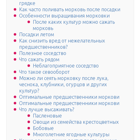
грядке
Как часто поливать морковь после посадки
Особенности выращивания морковки
После каких культур можно сажать
морковь
Посадки летом
Как снизить вред от нежелательных
предшественников?
Полезное соседство
Что сажать рядом
Неблагоприятное соседство
Что такое севооборот
Можно ли сеять морковку после лука,
чеснока, клубники, огурцов и других
культур?
Оптимальные предшественники моркови
Оптимальные предшественники моркови
Что лучше высаживать?
Пасленовые
Овощи из семейства крестоцветных
Бобовые
Многолетние ягодные культуры