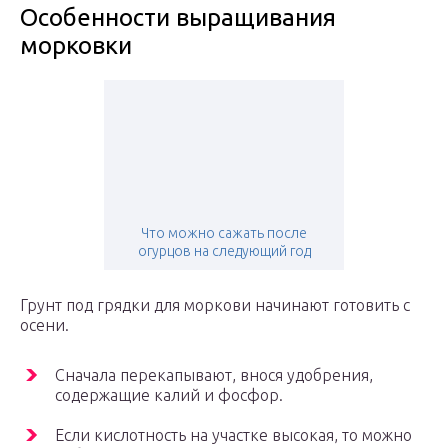
Особенности выращивания
морковки
Что можно сажать после
огурцов на следующий год
Грунт под грядки для моркови начинают готовить с
осени.
Сначала перекапывают, внося удобрения,
содержащие калий и фосфор.
Если кислотность на участке высокая, то можно