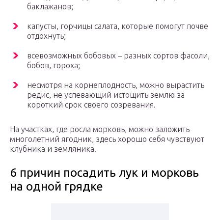
баклажанов;
капусты, горчицы салата, которые помогут почве
отдохнуть;
всевозможных бобовых – разных сортов фасоли,
бобов, гороха;
несмотря на корнеплодность, можно вырастить
редис, не успевающий истощить землю за
короткий срок своего созревания.
На участках, где росла морковь, можно заложить
многолетний ягодник, здесь хорошо себя чувствуют
клубника и земляника.
6 причин посадить лук и морковь
на одной грядке