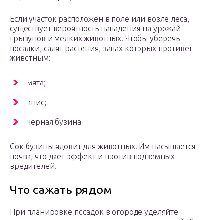
Если участок расположен в поле или возле леса,
существует вероятность нападения на урожай
грызунов и мелких животных. Чтобы уберечь
посадки, садят растения, запах которых противен
животным:
мята;
анис;
черная бузина.
Сок бузины ядовит для животных. Им насыщается
почва, что дает эффект и против подземных
вредителей.
Что сажать рядом
При планировке посадок в огороде уделяйте