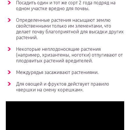
Посадить один и тот же сорт 2 года подряд на
одном участке вредно для почвы.
Определенные растения насыщают землю
свойственными только им элементами, что
делает почву благоприятной для высадки других
растений.
Некоторые неплодоносящие растения
(например, хризантемы, ноготки) отпугивают от
плодовитых растений вредителей.
Междурядья засаживают растениями.
Для овощей и фруктов действует правило
«вершки на смену корешкам».