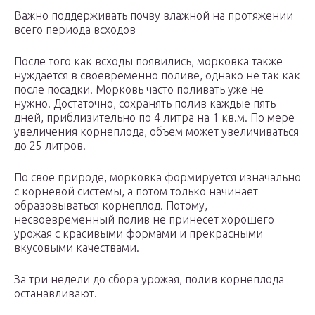
Важно поддерживать почву влажной на протяжении
всего периода всходов
После того как всходы появились, морковка также
нуждается в своевременно поливе, однако не так как
после посадки. Морковь часто поливать уже не
нужно. Достаточно, сохранять полив каждые пять
дней, приблизительно по 4 литра на 1 кв.м. По мере
увеличения корнеплода, объем может увеличиваться
до 25 литров.
По свое природе, морковка формируется изначально
с корневой системы, а потом только начинает
образовываться корнеплод. Потому,
несвоевременный полив не принесет хорошего
урожая с красивыми формами и прекрасными
вкусовыми качествами.
За три недели до сбора урожая, полив корнеплода
останавливают.