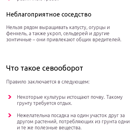
Неблагоприятное соседство
Нельзя рядом выращивать капусту, огурцы и
фенхель, а также укроп, сельдерей и другие
зонтичные – они привлекают общих вредителей.
Что такое севооборот
Правило заключается в следующем:
Некоторые культуры истощают почву. Такому
грунту требуется отдых.
Нежелательна посадка на один участок друг за
другом растений, потребляющих из грунта одни
и те же полезные вещества.