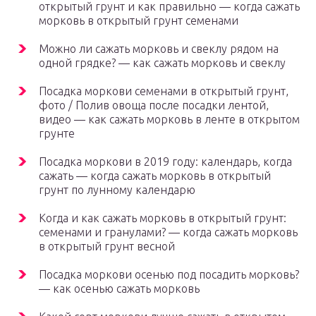
открытый грунт и как правильно — когда сажать
морковь в открытый грунт семенами
Можно ли сажать морковь и свеклу рядом на
одной грядке? — как сажать морковь и свеклу
Посадка моркови семенами в открытый грунт,
фото / Полив овоща после посадки лентой,
видео — как сажать морковь в ленте в открытом
грунте
Посадка моркови в 2019 году: календарь, когда
сажать — когда сажать морковь в открытый
грунт по лунному календарю
Когда и как сажать морковь в открытый грунт:
семенами и гранулами? — когда сажать морковь
в открытый грунт весной
Посадка моркови осенью под посадить морковь?
— как осенью сажать морковь