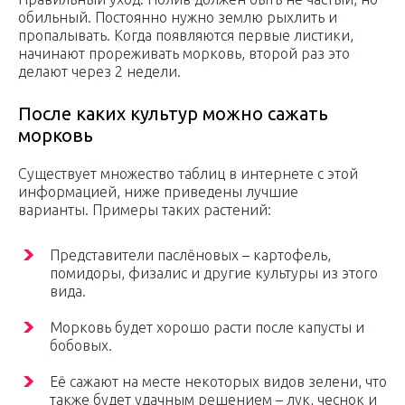
обильный. Постоянно нужно землю рыхлить и
пропалывать. Когда появляются первые листики,
начинают прореживать морковь, второй раз это
делают через 2 недели.
После каких культур можно сажать
морковь
Существует множество таблиц в интернете с этой
информацией, ниже приведены лучшие
варианты. Примеры таких растений:
Представители паслёновых – картофель,
помидоры, физалис и другие культуры из этого
вида.
Морковь будет хорошо расти после капусты и
бобовых.
Её сажают на месте некоторых видов зелени, что
также будет удачным решением – лук, чеснок и