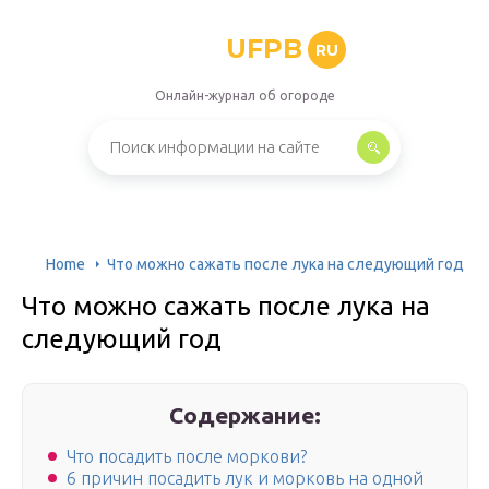
UFPB
RU
Онлайн-журнал об огороде
Home
Что можно сажать после лука на следующий год
Что можно сажать после лука на
следующий год
Содержание:
Что посадить после моркови?
6 причин посадить лук и морковь на одной