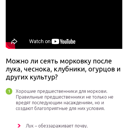
Можно ли сеять морковку после
лука, чеснока, клубники, огурцов и
других культур?
Хорошие предшественники для моркови.
Правильные предшественники не только не
вредят последующим насаждениям, но и
создают благоприятные для них условия.
Лук – обеззараживает почву.