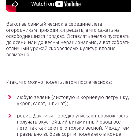
Выкопав озимый чеснок в середине лета,
огородникам приходится решать, а что сажать на
освободившихся грядках. Оставлять землю пустовать
до осени или до весны нерационально, а вот собрать
отличный урожай скороспелых культур вполне
возможно.
Итак, что можно посеять летом после чеснока:
любую зелень (листовую и корневую петрушку,
укроп, салат, шпинат);
редис. Дачники нередко упускают возможность
получать вкуснейший витаминный овощ все
лето, так как сеют его только весной. Между тем,
правильно выбрав сорт и посеяв его в конце