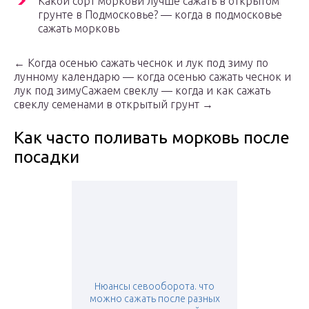
Какой сорт моркови лучше сажать в открытом
грунте в Подмосковье? — когда в подмосковье
сажать морковь
← Когда осенью сажать чеснок и лук под зиму по
лунному календарю — когда осенью сажать чеснок и
лук под зимуСажаем свеклу — когда и как сажать
свеклу семенами в открытый грунт →
Как часто поливать морковь после
посадки
Нюансы севооборота. что
можно сажать после разных