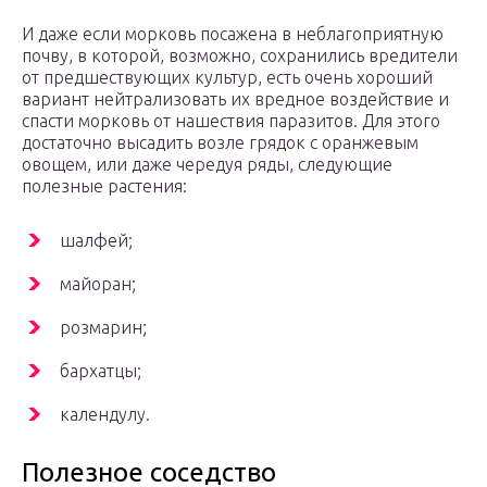
И даже если морковь посажена в неблагоприятную
почву, в которой, возможно, сохранились вредители
от предшествующих культур, есть очень хороший
вариант нейтрализовать их вредное воздействие и
спасти морковь от нашествия паразитов. Для этого
достаточно высадить возле грядок с оранжевым
овощем, или даже чередуя ряды, следующие
полезные растения:
шалфей;
майоран;
розмарин;
бархатцы;
календулу.
Полезное соседство