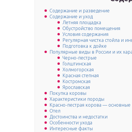
Содержание и разведение
Содержание и уход
Летняя площадка
Обустройство помещения
Условия содержания
Регулярная чистка стойла и и
Подготовка к дойке
Популярные виды в России и их хар
Черно-пестрые
Голштинская
Холмогорская
Красная степная
Костромская
Ярославская
Покупка коровы
Характеристики породы
Красно-пестрая корова — основные
Отел
Достоинства и недостатки
Особенности ухода
Интересные факты