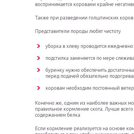
воспринимается коровами крайне негатив
Также при разведении голштинских коров 
Представители породы любят чистоту
уборка в хлеву проводится ежедневно
подстилка заменяется по мере слежива
буренку нужно обеспечить достаточны
перед подачей обязательно подогрева
коровам необходим постоянный вете
Конечно же, одним из наиболее важных мо
правильное кормление скота. Лучше всего 
содержанием белка
Если кормление реализуется на основе ком