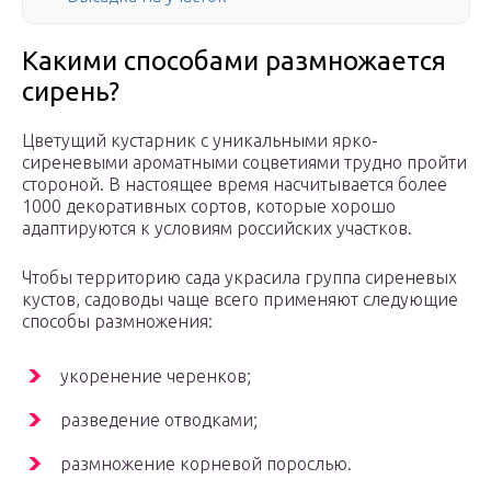
Какими способами размножается
сирень?
Цветущий кустарник с уникальными ярко-
сиреневыми ароматными соцветиями трудно пройти
стороной. В настоящее время насчитывается более
1000 декоративных сортов, которые хорошо
адаптируются к условиям российских участков.
Чтобы территорию сада украсила группа сиреневых
кустов, садоводы чаще всего применяют следующие
способы размножения:
укоренение черенков;
разведение отводками;
размножение корневой порослью.