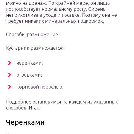
можно на дренаж. По крайней мере, он лишь
поспособствует нормальному росту. Сирень
неприхотлива в уходе и посадке. Поэтому она не
требует никаких минеральных подкормок.
Способы размножение
Кустарник размножается:
черенками;
отводками;
корневой порослью.
Подробнее остановимся на каждом из указанных
способов. Итак.
Черенками