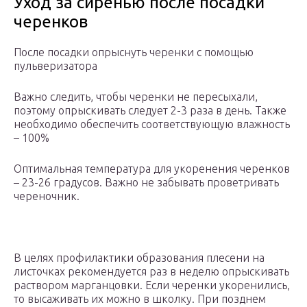
Уход за сиренью после посадки
черенков
После посадки опрыснуть черенки с помощью
пульверизатора
Важно следить, чтобы черенки не пересыхали,
поэтому опрыскивать следует 2-3 раза в день. Также
необходимо обеспечить соответствующую влажность
– 100%
Оптимальная температура для укоренения черенков
– 23-26 градусов. Важно не забывать проветривать
череночник.
В целях профилактики образования плесени на
листочках рекомендуется раз в неделю опрыскивать
раствором марганцовки. Если черенки укоренились,
то высаживать их можно в школку. При позднем