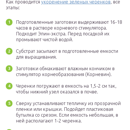
Как проводится
укоренение зеленых черенков
, все
этапы:
Подготовленные заготовки выдерживают 16-18
часов в растворе корневого стимулятора.
Подходит Эпин-экстра. Перед посадкой их
промывают чистой водой.
Субстрат засыпают в подготовленные емкости
для выращивания.
Заготовки обмакивают влажным кончиком в
стимулятор корнеобразования (Корневин).
Черенки погружают в емкость на 1,5-2 см так,
чтобы нижний узел оказался в почве.
Сверху устанавливают тепличку из прозрачной
пленки или крышки. Подойдет пластиковая
бутылка со срезом. Если емкость небольшая, в
ней располагают 1-2 черенка.