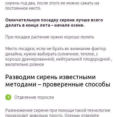
сирень год два, после этого ее можно сажать на
постоянное место.
Окончательную посадку сирени лучше всего
делать в конце лета – начале осени.
При посадке растение нужно хорошо полить
Место посадки, если не брать во внимание фактор
дизайна, нужно выбирать солнечное, теплое, с
хорошо дренированной, нейтральной плодородной ,
желательно ровное
Разводим сирень известными
методами – проверенные способы
Отделение поросли
Размножение сирени при помощи такой технологии
происходит довольно просто. Осенью отделите