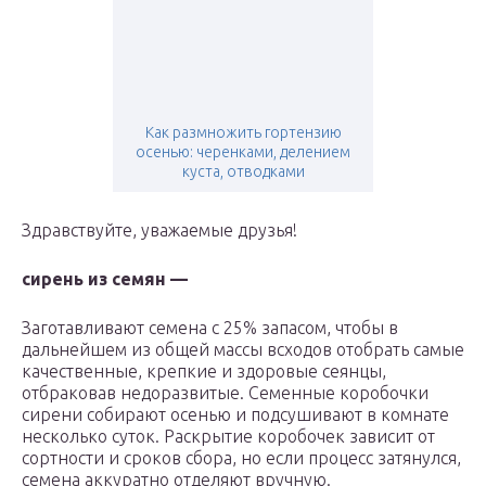
Как размножить гортензию
осенью: черенками, делением
куста, отводками
Здравствуйте, уважаемые друзья!
сирень из семян —
Заготавливают семена с 25% запасом, чтобы в
дальнейшем из общей массы всходов отобрать самые
качественные, крепкие и здоровые сеянцы,
отбраковав недоразвитые. Семенные коробочки
сирени собирают осенью и подсушивают в комнате
несколько суток. Раскрытие коробочек зависит от
сортности и сроков сбора, но если процесс затянулся,
семена аккуратно отделяют вручную.