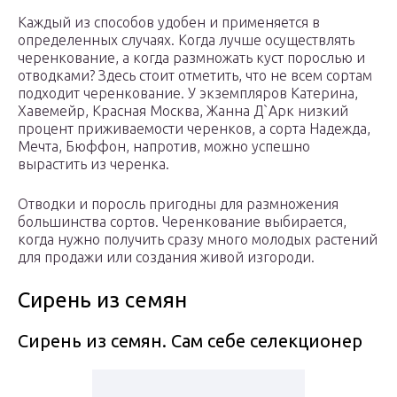
Каждый из способов удобен и применяется в
определенных случаях. Когда лучше осуществлять
черенкование, а когда размножать куст порослью и
отводками? Здесь стоит отметить, что не всем сортам
подходит черенкование. У экземпляров Катерина,
Хавемейр, Красная Москва, Жанна Д`Арк низкий
процент приживаемости черенков, а сорта Надежда,
Мечта, Бюффон, напротив, можно успешно
вырастить из черенка.
Отводки и поросль пригодны для размножения
большинства сортов. Черенкование выбирается,
когда нужно получить сразу много молодых растений
для продажи или создания живой изгороди.
Сирень из семян
Сирень из семян. Сам себе селекционер