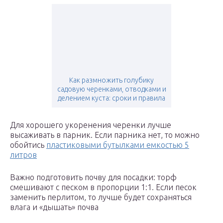
Как размножить голубику
садовую черенками, отводками и
делением куста: сроки и правила
Для хорошего укоренения черенки лучше
высаживать в парник. Если парника нет, то можно
обойтись
пластиковыми бутылками емкостью 5
литров
Важно подготовить почву для посадки: торф
смешивают с песком в пропорции 1:1. Если песок
заменить перлитом, то лучше будет сохраняться
влага и «дышать» почва