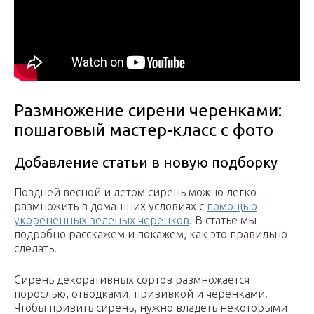
Размножение сирени черенками:
пошаговый мастер-класс с фото
Добавление статьи в новую подборку
Поздней весной и летом сирень можно легко
размножить в домашних условиях с
помощью
укорененных зеленых черенков
. В статье мы
подробно расскажем и покажем, как это правильно
сделать.
Сирень декоративных сортов размножается
порослью, отводками, прививкой и черенками.
Чтобы привить сирень, нужно владеть некоторыми