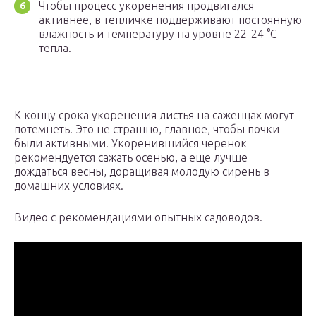
Чтобы процесс укоренения продвигался
активнее, в тепличке поддерживают постоянную
влажность и температуру на уровне 22-24 °C
тепла.
К концу срока укоренения листья на саженцах могут
потемнеть. Это не страшно, главное, чтобы почки
были активными. Укоренившийся черенок
рекомендуется сажать осенью, а еще лучше
дождаться весны, доращивая молодую сирень в
домашних условиях.
Видео с рекомендациями опытных садоводов.