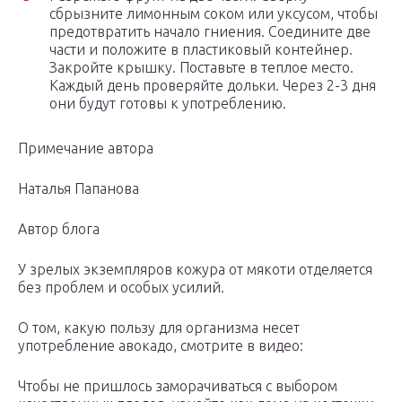
сбрызните лимонным соком или уксусом, чтобы
предотвратить начало гниения. Соедините две
части и положите в пластиковый контейнер.
Закройте крышку. Поставьте в теплое место.
Каждый день проверяйте дольки. Через 2-3 дня
они будут готовы к употреблению.
Примечание автора
Наталья Папанова
Автор блога
У зрелых экземпляров кожура от мякоти отделяется
без проблем и особых усилий.
О том, какую пользу для организма несет
употребление авокадо, смотрите в видео:
Чтобы не пришлось заморачиваться с выбором