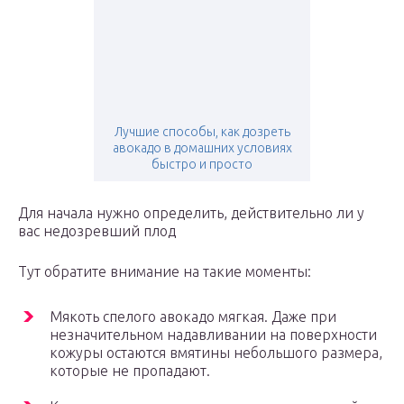
Лучшие способы, как дозреть
авокадо в домашних условиях
быстро и просто
Для начала нужно определить, действительно ли у
вас недозревший плод
Тут обратите внимание на такие моменты:
Мякоть спелого авокадо мягкая. Даже при
незначительном надавливании на поверхности
кожуры остаются вмятины небольшого размера,
которые не пропадают.