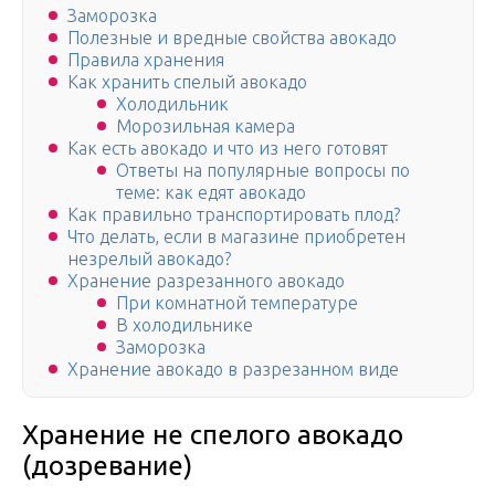
Заморозка
Полезные и вредные свойства авокадо
Правила хранения
Как хранить спелый авокадо
Холодильник
Морозильная камера
Как есть авокадо и что из него готовят
Ответы на популярные вопросы по
теме: как едят авокадо
Как правильно транспортировать плод?
Что делать, если в магазине приобретен
незрелый авокадо?
Хранение разрезанного авокадо
При комнатной температуре
В холодильнике
Заморозка
Хранение авокадо в разрезанном виде
Хранение не спелого авокадо
(дозревание)