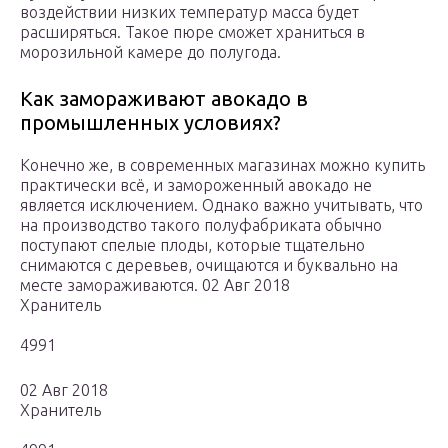
воздействии низких температур масса будет
расширяться. Такое пюре сможет храниться в
морозильной камере до полугода.
Как замораживают авокадо в
промышленных условиях?
Конечно же, в современных магазинах можно купить
практически всё, и замороженный авокадо не
является исключением. Однако важно учитывать, что
на производство такого полуфабриката обычно
поступают спелые плоды, которые тщательно
снимаются с деревьев, очищаются и буквально на
месте замораживаются. 02 Авг 2018
Хранитель
4991
02 Авг 2018
Хранитель