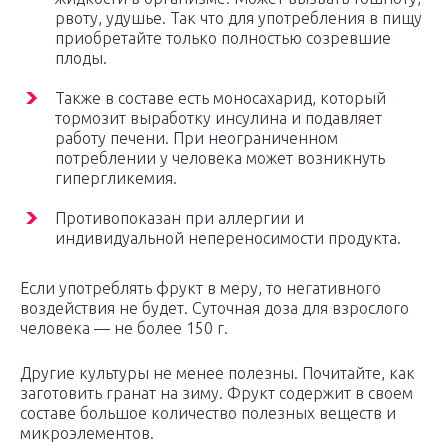
рвоту, удушье. Так что для употребления в пищу
приобретайте только полностью созревшие
плоды.
Также в составе есть моносахарид, который
тормозит выработку инсулина и подавляет
работу печени. При неограниченном
потреблении у человека может возникнуть
гипергликемия.
Противопоказан при аллергии и
индивидуальной непереносимости продукта.
Если употреблять фрукт в меру, то негативного
воздействия не будет. Суточная доза для взрослого
человека — не более 150 г.
Другие культуры не менее полезны. Почитайте, как
заготовить гранат на зиму. Фрукт содержит в своем
составе большое количество полезных веществ и
микроэлементов.