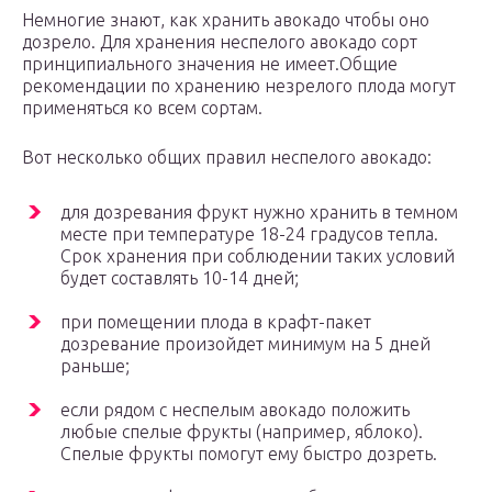
Немногие знают, как хранить авокадо чтобы оно
дозрело. Для хранения неспелого авокадо сорт
принципиального значения не имеет.Общие
рекомендации по хранению незрелого плода могут
применяться ко всем сортам.
Вот несколько общих правил неспелого авокадо:
для дозревания фрукт нужно хранить в темном
месте при температуре 18-24 градусов тепла.
Срок хранения при соблюдении таких условий
будет составлять 10-14 дней;
при помещении плода в крафт-пакет
дозревание произойдет минимум на 5 дней
раньше;
если рядом с неспелым авокадо положить
любые спелые фрукты (например, яблоко).
Спелые фрукты помогут ему быстро дозреть.