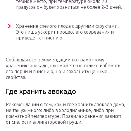
темное место, при температуре около 20
градусов он будет храниться не более 2-3 дней.
Хранение спелого плода с другими фруктами.
Это лишь ускорит процесс его созревания и
приведет к гниению.
Соблюдая все рекомендации по грамотному
хранению авокадо, вы сможете не только избежать
его порчи и гниению, но и сохранить ценные
свойства.
Где хранить авокадо
Рекомендаций о том, как и где хранить авокадо дома,
не так уж много: либо в холодильнике, либо при
комнатной температуре. Правила хранения зависят
от спелости аллигаторовой груши.