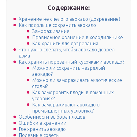
Содержание:
Хранение не спелого авокадо (дозревание)
Как подольше сохранить авокадо
Замораживание
Правильное хранение в холодильнике
Как хранить для дозревания
Что нужно сделать, чтобы авокадо дозрел
дома
Как хранить порезанный кусочками авокадо?
Можно ли сохранить незрелый
авокадо?
Можно ли замораживать экзотические
ягоды?
Как заморозить плоды в домашних
условиях?
Как замораживают авокадо в
промышленных условиях?
Особенности выбора плодов
Ошибки в хранении
Где хранить авокадо
Полезные советы