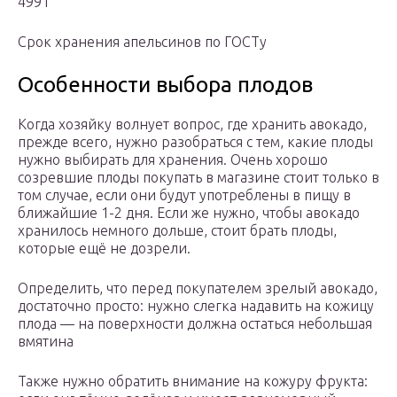
4991
Срок хранения апельсинов по ГОСТу
Особенности выбора плодов
Когда хозяйку волнует вопрос, где хранить авокадо,
прежде всего, нужно разобраться с тем, какие плоды
нужно выбирать для хранения. Очень хорошо
созревшие плоды покупать в магазине стоит только в
том случае, если они будут употреблены в пищу в
ближайшие 1-2 дня. Если же нужно, чтобы авокадо
хранилось немного дольше, стоит брать плоды,
которые ещё не дозрели.
Определить, что перед покупателем зрелый авокадо,
достаточно просто: нужно слегка надавить на кожицу
плода — на поверхности должна остаться небольшая
вмятина
Также нужно обратить внимание на кожуру фрукта: