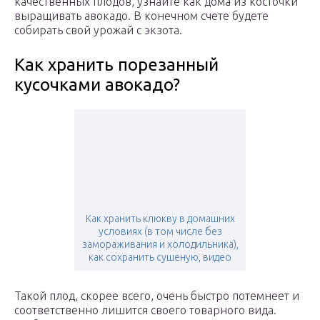
качественных плодов, узнайте как дома из косточки
выращивать авокадо. В конечном счете будете
собирать свой урожай с экзота.
Как хранить порезанный
кусочками авокадо?
Как хранить клюкву в домашних
условиях (в том числе без
замораживания и холодильника),
как сохранить сушеную, видео
Такой плод, скорее всего, очень быстро потемнеет и
соответственно лишится своего товарного вида.