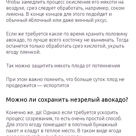
Чтобы замедлить процесс окисления его мякоти на
воздухе, срез следует обработать, например, соком
лимона. В конце концов для этого подойдет и
обычный яблочный или даже винный уксус.
Если же требуется какое-то время хранить половину
авокадо, то лучше всего косточку не вынимать. Тогда
останется только обработать срез кислотой, укрыть
ягоду пленкой.
Так можно защитить мякоть плода от потемнения
При этом важно помнить, что больше суток плод не
продержится — испортится
Можно ли сохранить незрелый авокадо?
Конечно же, да! Однако если требуется ускорить
процесс созревания, то есть очень простой способ.
Для этого ягоду помещают в плотный бумажный
пакет и кладут в теплое место. В таком виде ягода