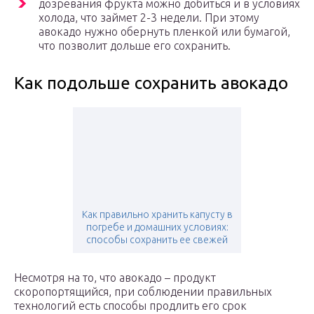
дозревания фрукта можно добиться и в условиях
холода, что займет 2-3 недели. При этому
авокадо нужно обернуть пленкой или бумагой,
что позволит дольше его сохранить.
Как подольше сохранить авокадо
Как правильно хранить капусту в
погребе и домашних условиях:
способы сохранить ее свежей
Несмотря на то, что авокадо – продукт
скоропортящийся, при соблюдении правильных
технологий есть способы продлить его срок