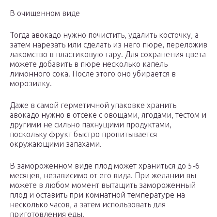
В очищенном виде
Тогда авокадо нужно почистить, удалить косточку, а
затем нарезать или сделать из него пюре, переложив
лакомство в пластиковую тару. Для сохранения цвета
можете добавить в пюре несколько капель
лимонного сока. После этого оно убирается в
морозилку.
Даже в самой герметичной упаковке хранить
авокадо нужно в отсеке с овощами, ягодами, тестом и
другими не сильно пахнущими продуктами,
поскольку фрукт быстро пропитывается
окружающими запахами.
В замороженном виде плод может храниться до 5-6
месяцев, независимо от его вида. При желании вы
можете в любом момент вытащить замороженный
плод и оставить при комнатной температуре на
несколько часов, а затем использовать для
приготовления еды.