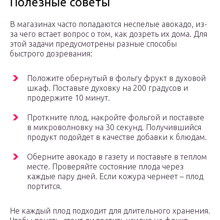
Полезные советы
В магазинах часто попадаются неспелые авокадо, из-
за чего встает вопрос о том, как дозреть их дома. Для
этой задачи предусмотрены разные способы
быстрого дозревания:
Положите обернутый в фольгу фрукт в духовой
шкаф. Поставьте духовку на 200 градусов и
продержите 10 минут.
Проткните плод, накройте фольгой и поставьте
в микроволновку на 30 секунд. Получившийся
продукт подойдет в качестве добавки к блюдам.
Оберните авокадо в газету и поставьте в теплом
месте. Проверяйте состояние плода через
каждые пару дней. Если кожура чернеет – плод
портится.
Не каждый плод подходит для длительного хранения.