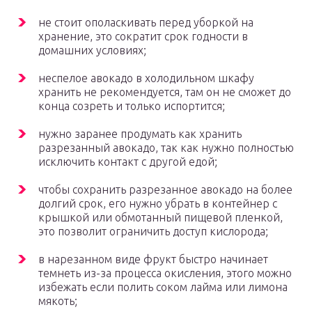
не стоит ополаскивать перед уборкой на
хранение, это сократит срок годности в
домашних условиях;
неспелое авокадо в холодильном шкафу
хранить не рекомендуется, там он не сможет до
конца созреть и только испортится;
нужно заранее продумать как хранить
разрезанный авокадо, так как нужно полностью
исключить контакт с другой едой;
чтобы сохранить разрезанное авокадо на более
долгий срок, его нужно убрать в контейнер с
крышкой или обмотанный пищевой пленкой,
это позволит ограничить доступ кислорода;
в нарезанном виде фрукт быстро начинает
темнеть из-за процесса окисления, этого можно
избежать если полить соком лайма или лимона
мякоть;