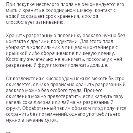
При покупке неспелого плода не рекомендуется его
мыть и хранить в холодильном шкафу: контакт с
водой сокращает срок хранения, а холод
способствует загниванию.
Хранить разрезанную половинку авокадо нужно без
контакта с другими продуктами. Для этого плод
убирают в холодильник в пищевом контейнере с
крышкой либо оборачивают в пищевую пленку.
Косточку желательно не вынимать, поскольку с ней
разрезанный фрукт может полежать дольше.
От воздействия с кислородом нежная мякоть быстро
окисляется, однако правильно хранить разрезанный
авокадо можно без особого труда. Процесс
окисления можно предотвратить, если капнуть пару
капель сока лимона или лайма на разрезанный
фрукт. Обработанный таким образом плод получится
сохранить без потемнений, однако употребить его
нужно в течение суток.