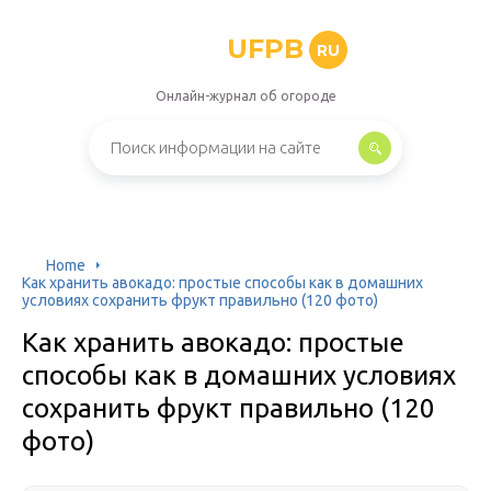
UFPB
RU
Онлайн-журнал об огороде
Home
Как хранить авокадо: простые способы как в домашних
условиях сохранить фрукт правильно (120 фото)
Как хранить авокадо: простые
способы как в домашних условиях
сохранить фрукт правильно (120
фото)