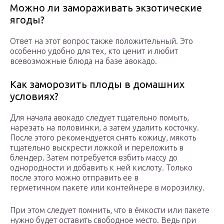
Можно ли замораживать экзотические
ягоды?
Ответ на этот вопрос также положительный. Это
особенно удобно для тех, кто ценит и любит
всевозможные блюда на базе авокадо.
Как заморозить плоды в домашних
условиях?
Для начала авокадо следует тщательно помыть,
нарезать на половинки, а затем удалить косточку.
После этого рекомендуется снять кожицу, мякоть
тщательно выскрести ложкой и переложить в
блендер. Затем потребуется взбить массу до
однородности и добавить к ней кислоту. Только
после этого можно отправить ее в
герметичном пакете или контейнере в морозилку.
При этом следует помнить, что в ёмкости или пакете
нужно будет оставить свободное место. Ведь при