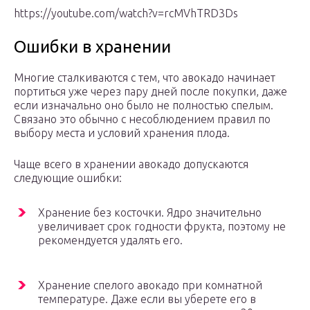
https://youtube.com/watch?v=rcMVhTRD3Ds
Ошибки в хранении
Многие сталкиваются с тем, что авокадо начинает
портиться уже через пару дней после покупки, даже
если изначально оно было не полностью спелым.
Связано это обычно с несоблюдением правил по
выбору места и условий хранения плода.
Чаще всего в хранении авокадо допускаются
следующие ошибки:
Хранение без косточки. Ядро значительно
увеличивает срок годности фрукта, поэтому не
рекомендуется удалять его.
Хранение спелого авокадо при комнатной
температуре. Даже если вы уберете его в